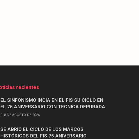
oticias recientes
EL SINFONISMO INCIA EN EL FIS SU CICLO EN
EL 75 ANIVERSARIO CON TECNICA DEPURADA
8 DE AGOSTO DE 2026
SE ABRIÓ EL CICLO DE LOS MARCOS
HISTÓRICOS DEL FIS 75 ANIVERSARIO