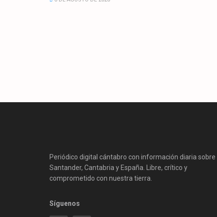
Periódico digital cántabro con información diaria sobre
Santander, Cantabria y España. Libre, crítico y
comprometido con nuestra tierra.
Síguenos