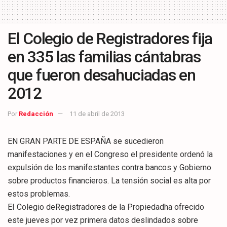
El Colegio de Registradores fija
en 335 las familias cántabras
que fueron desahuciadas en
2012
Por
Redacción
11 de abril de 2013
EN GRAN PARTE DE ESPAÑA se sucedieron
manifestaciones y en el Congreso el presidente ordenó la
expulsión de los manifestantes contra bancos y Gobierno
sobre productos financieros. La tensión social es alta por
estos problemas.
EI Colegio deRegistradores de la Propiedadha ofrecido
este jueves por vez primera datos deslindados sobre