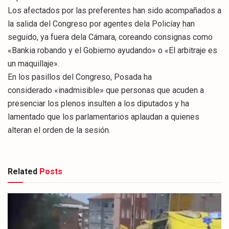
Los afectados por las preferentes han sido acompañados a
la salida del Congreso por agentes dela Policíay han
seguido, ya fuera dela Cámara, coreando consignas como
«Bankia robando y el Gobierno ayudando» o «El arbitraje es
un maquillaje».
En los pasillos del Congreso, Posada ha
considerado «inadmisible» que personas que acuden a
presenciar los plenos insulten a los diputados y ha
lamentado que los parlamentarios aplaudan a quienes
alteran el orden de la sesión.
Related
Posts