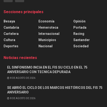
Secciones principales
Besaya
Economía
Opinión
Cantabria
Hemeroteca
Portada
Cartelera
Internacional
Racing
Cultura
Municipios
Santander
Deportes
Nacional
Sociedad
Noticias recientes
EL SINFONISMO INCIA EN EL FIS SU CICLO EN EL 75
ANIVERSARIO CON TECNICA DEPURADA
8 DE AGOSTO DE 2026
SE ABRIÓ EL CICLO DE LOS MARCOS HISTÓRICOS DEL FIS 75
ANIVERSARIO
8 DE AGOSTO DE 2026