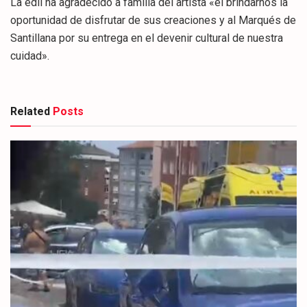
La edil ha agradecido a familia del artista «el brindarnos la
oportunidad de disfrutar de sus creaciones y al Marqués de
Santillana por su entrega en el devenir cultural de nuestra
cuidad».
Related
Posts