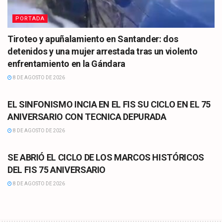
PORTADA
Tiroteo y apuñalamiento en Santander: dos
detenidos y una mujer arrestada tras un violento
enfrentamiento en la Gándara
8 DE AGOSTO DE 2026
CULTURA
EL SINFONISMO INCIA EN EL FIS SU CICLO EN EL 75
ANIVERSARIO CON TECNICA DEPURADA
8 DE AGOSTO DE 2026
CULTURA
SE ABRIÓ EL CICLO DE LOS MARCOS HISTÓRICOS
DEL FIS 75 ANIVERSARIO
8 DE AGOSTO DE 2026