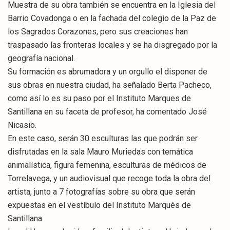
Muestra de su obra también se encuentra en la Iglesia del
Barrio Covadonga o en la fachada del colegio de la Paz de
los Sagrados Corazones, pero sus creaciones han
traspasado las fronteras locales y se ha disgregado por la
geografía nacional.
Su formación es abrumadora y un orgullo el disponer de
sus obras en nuestra ciudad, ha señalado Berta Pacheco,
como así lo es su paso por el Instituto Marques de
Santillana en su faceta de profesor, ha comentado José
Nicasio.
En este caso, serán 30 esculturas las que podrán ser
disfrutadas en la sala Mauro Muriedas con temática
animalística, figura femenina, esculturas de médicos de
Torrelavega, y un audiovisual que recoge toda la obra del
artista, junto a 7 fotografías sobre su obra que serán
expuestas en el vestíbulo del Instituto Marqués de
Santillana.