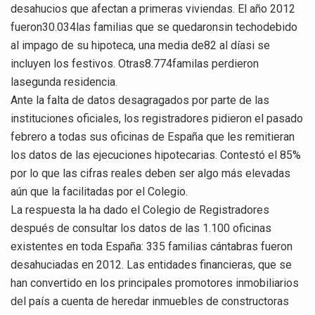
desahucios que afectan a primeras viviendas. El año 2012
fueron30.034las familias que se quedaronsin techodebido
al impago de su hipoteca, una media de82 al díasi se
incluyen los festivos. Otras8.774familas perdieron
lasegunda residencia.
Ante la falta de datos desagragados por parte de las
instituciones oficiales, los registradores pidieron el pasado
febrero a todas sus oficinas de España que les remitieran
los datos de las ejecuciones hipotecarias. Contestó el 85%
por lo que las cifras reales deben ser algo más elevadas
aún que la facilitadas por el Colegio.
La respuesta la ha dado el Colegio de Registradores
después de consultar los datos de las 1.100 oficinas
existentes en toda España: 335 familias cántabras fueron
desahuciadas en 2012. Las entidades financieras, que se
han convertido en los principales promotores inmobiliarios
del país a cuenta de heredar inmuebles de constructoras