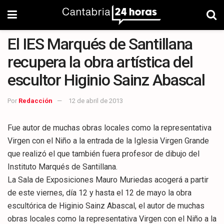
El IES Marqués de Santillana
recupera la obra artística del
escultor Higinio Sainz Abascal
Por
Redacción
12 de abril de 2013
Fue autor de muchas obras locales como la representativa
Virgen con el Niño a la entrada de la Iglesia Virgen Grande
que realizó el que también fuera profesor de dibujo del
Instituto Marqués de Santillana.
La Sala de Exposiciones Mauro Muriedas acogerá a partir
de este viernes, día 12 y hasta el 12 de mayo la obra
escultórica de Higinio Sainz Abascal, el autor de muchas
obras locales como la representativa Virgen con el Niño a la