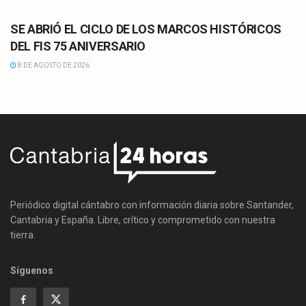
CULTURA
SE ABRIÓ EL CICLO DE LOS MARCOS HISTÓRICOS
DEL FIS 75 ANIVERSARIO
8 DE AGOSTO DE 2026
Periódico digital cántabro con información diaria sobre Santander,
Cantabria y España. Libre, crítico y comprometido con nuestra
tierra.
Síguenos