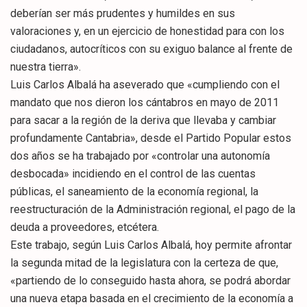
deberían ser más prudentes y humildes en sus
valoraciones y, en un ejercicio de honestidad para con los
ciudadanos, autocríticos con su exiguo balance al frente de
nuestra tierra».
Luis Carlos Albalá ha aseverado que «cumpliendo con el
mandato que nos dieron los cántabros en mayo de 2011
para sacar a la región de la deriva que llevaba y cambiar
profundamente Cantabria», desde el Partido Popular estos
dos años se ha trabajado por «controlar una autonomía
desbocada» incidiendo en el control de las cuentas
públicas, el saneamiento de la economía regional, la
reestructuración de la Administración regional, el pago de la
deuda a proveedores, etcétera.
Este trabajo, según Luis Carlos Albalá, hoy permite afrontar
la segunda mitad de la legislatura con la certeza de que,
«partiendo de lo conseguido hasta ahora, se podrá abordar
una nueva etapa basada en el crecimiento de la economía a