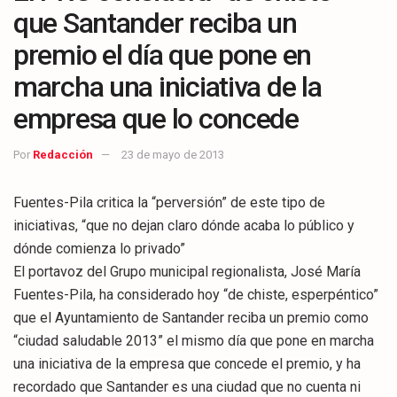
que Santander reciba un
premio el día que pone en
marcha una iniciativa de la
empresa que lo concede
Por
Redacción
23 de mayo de 2013
Fuentes-Pila critica la “perversión” de este tipo de
iniciativas, “que no dejan claro dónde acaba lo público y
dónde comienza lo privado”
El portavoz del Grupo municipal regionalista, José María
Fuentes-Pila, ha considerado hoy “de chiste, esperpéntico”
que el Ayuntamiento de Santander reciba un premio como
“ciudad saludable 2013” el mismo día que pone en marcha
una iniciativa de la empresa que concede el premio, y ha
recordado que Santander es una ciudad que no cuenta ni