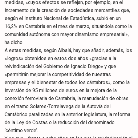
medidas, «cuyos efectos se reflejan, por ejemplo, en el
incremento de la creación de sociedades mercantiles que,
según el Instituto Nacional de Estadística, subió en un
16,2% en Cantabria en el mes de marzo, situándola como la
comunidad autónoma con mayor dinamismo empresarial»,
ha dicho.
A estas medidas, según Albalá, hay que añadir, además, los
«logros» obtenidos en estos dos años «gracias a la
reivindicación del Gobierno de Ignacio Diego» y que
«permitirán mejorar la competitividad de nuestras
empresas y el bienestar de todos los cántabros», como la
inversión de 95 millones de euros en la mejora de la
conexión ferroviaria de Cantabria, la reanudación de obras
en el tramo Solares-Torrelavega de la Autovía del
Cantábrico paralizadas en la anterior legislatura, la reforma
de la Ley de Costas o la reducción del denominado
‘céntimo verde’.