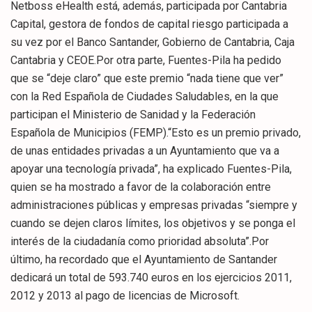
Netboss eHealth está, además, participada por Cantabria
Capital, gestora de fondos de capital riesgo participada a
su vez por el Banco Santander, Gobierno de Cantabria, Caja
Cantabria y CEOE.Por otra parte, Fuentes-Pila ha pedido
que se “deje claro” que este premio “nada tiene que ver”
con la Red Española de Ciudades Saludables, en la que
participan el Ministerio de Sanidad y la Federación
Española de Municipios (FEMP).“Esto es un premio privado,
de unas entidades privadas a un Ayuntamiento que va a
apoyar una tecnología privada”, ha explicado Fuentes-Pila,
quien se ha mostrado a favor de la colaboración entre
administraciones públicas y empresas privadas “siempre y
cuando se dejen claros límites, los objetivos y se ponga el
interés de la ciudadanía como prioridad absoluta”.Por
último, ha recordado que el Ayuntamiento de Santander
dedicará un total de 593.740 euros en los ejercicios 2011,
2012 y 2013 al pago de licencias de Microsoft.