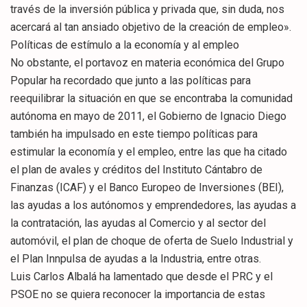
través de la inversión pública y privada que, sin duda, nos
acercará al tan ansiado objetivo de la creación de empleo».
Políticas de estímulo a la economía y al empleo
No obstante, el portavoz en materia económica del Grupo
Popular ha recordado que junto a las políticas para
reequilibrar la situación en que se encontraba la comunidad
autónoma en mayo de 2011, el Gobierno de Ignacio Diego
también ha impulsado en este tiempo políticas para
estimular la economía y el empleo, entre las que ha citado
el plan de avales y créditos del Instituto Cántabro de
Finanzas (ICAF) y el Banco Europeo de Inversiones (BEI),
las ayudas a los autónomos y emprendedores, las ayudas a
la contratación, las ayudas al Comercio y al sector del
automóvil, el plan de choque de oferta de Suelo Industrial y
el Plan Innpulsa de ayudas a la Industria, entre otras.
Luis Carlos Albalá ha lamentado que desde el PRC y el
PSOE no se quiera reconocer la importancia de estas