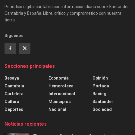
Periódico digital cántabro con información diaria sobre Santander,
Cantabria y España. Libre, crítico y comprometido con nuestra
tierra.
Síguenos
Secciones principales
Besaya
Economía
Opinión
Cantabria
Hemeroteca
Portada
Cartelera
Internacional
Racing
Cultura
Municipios
Santander
Deportes
Nacional
Sociedad
Noticias recientes