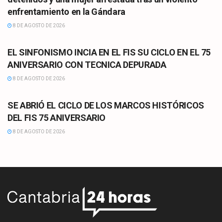
enfrentamiento en la Gándara
8 DE AGOSTO DE 2026
CULTURA
EL SINFONISMO INCIA EN EL FIS SU CICLO EN EL 75
ANIVERSARIO CON TECNICA DEPURADA
8 DE AGOSTO DE 2026
CULTURA
SE ABRIÓ EL CICLO DE LOS MARCOS HISTÓRICOS
DEL FIS 75 ANIVERSARIO
8 DE AGOSTO DE 2026