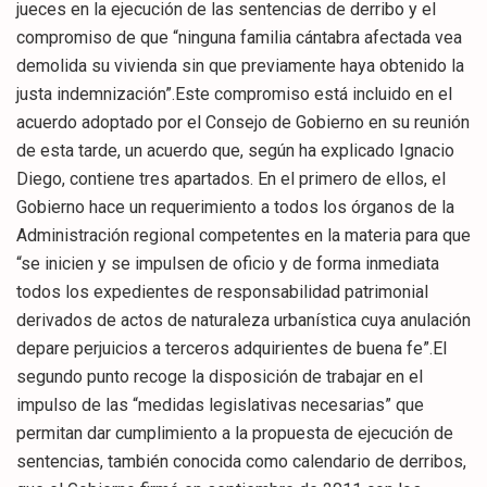
jueces en la ejecución de las sentencias de derribo y el
compromiso de que “ninguna familia cántabra afectada vea
demolida su vivienda sin que previamente haya obtenido la
justa indemnización”.Este compromiso está incluido en el
acuerdo adoptado por el Consejo de Gobierno en su reunión
de esta tarde, un acuerdo que, según ha explicado Ignacio
Diego, contiene tres apartados. En el primero de ellos, el
Gobierno hace un requerimiento a todos los órganos de la
Administración regional competentes en la materia para que
“se inicien y se impulsen de oficio y de forma inmediata
todos los expedientes de responsabilidad patrimonial
derivados de actos de naturaleza urbanística cuya anulación
depare perjuicios a terceros adquirientes de buena fe”.El
segundo punto recoge la disposición de trabajar en el
impulso de las “medidas legislativas necesarias” que
permitan dar cumplimiento a la propuesta de ejecución de
sentencias, también conocida como calendario de derribos,