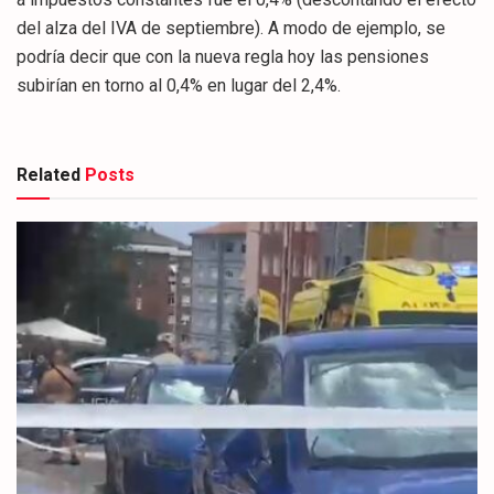
del alza del IVA de septiembre). A modo de ejemplo, se
podría decir que con la nueva regla hoy las pensiones
subirían en torno al 0,4% en lugar del 2,4%.
Related
Posts