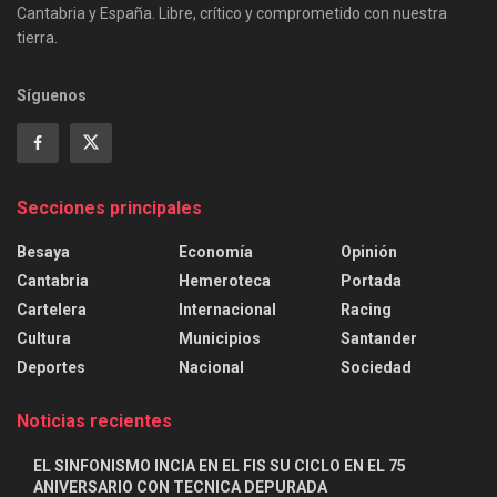
Cantabria y España. Libre, crítico y comprometido con nuestra
tierra.
Síguenos
Secciones principales
Besaya
Economía
Opinión
Cantabria
Hemeroteca
Portada
Cartelera
Internacional
Racing
Cultura
Municipios
Santander
Deportes
Nacional
Sociedad
Noticias recientes
EL SINFONISMO INCIA EN EL FIS SU CICLO EN EL 75
ANIVERSARIO CON TECNICA DEPURADA