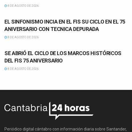
8 DE AGOSTO DE 2026
CULTURA
EL SINFONISMO INCIA EN EL FIS SU CICLO EN EL 75
ANIVERSARIO CON TECNICA DEPURADA
8 DE AGOSTO DE 2026
CULTURA
SE ABRIÓ EL CICLO DE LOS MARCOS HISTÓRICOS
DEL FIS 75 ANIVERSARIO
8 DE AGOSTO DE 2026
Periódico digital cántabro con información diaria sobre Santander,