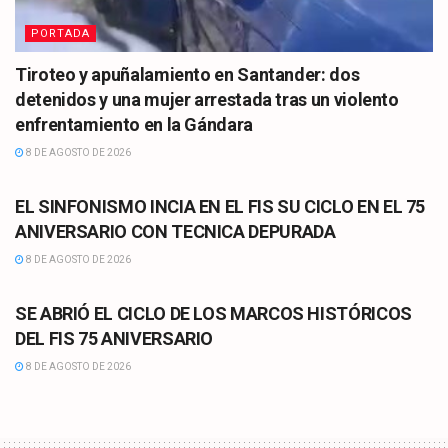
PORTADA
Tiroteo y apuñalamiento en Santander: dos
detenidos y una mujer arrestada tras un violento
enfrentamiento en la Gándara
8 DE AGOSTO DE 2026
CULTURA
EL SINFONISMO INCIA EN EL FIS SU CICLO EN EL 75
ANIVERSARIO CON TECNICA DEPURADA
8 DE AGOSTO DE 2026
CULTURA
SE ABRIÓ EL CICLO DE LOS MARCOS HISTÓRICOS
DEL FIS 75 ANIVERSARIO
8 DE AGOSTO DE 2026