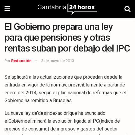
El Gobierno prepara una ley
para que pensiones y otras
rentas suban por debajo del IPC
Por
Redacción
3 de mayo de 2013
Se aplicará a las actualizaciones que procedan desde la
entrada en vigor de la norma», previsiblemente a partir de
enero del 2014, según el plan nacional de reformas que el
Gobierno ha remitido a Bruselas.
La nueva ley de’desindexación’que ha anunciado
elGobiernoeliminará la evolución ligada alIPC(índice de
precios de consumo) de ingresos y gastos del sector