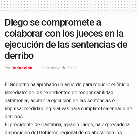
Diego se compromete a
colaborar con los jueces en la
ejecución de las sentencias de
derribo
Por
Redacción
2 de mayo de 2013
El Gobierno ha aprobado un acuerdo para requerir el “inicio
inmediato” de los expedientes de responsabilidad
patrimonial, asumir la ejecución de las sentencias e
impulsar medidas legislativas para cumplir el calendario de
derribos
El presidente de Cantabria, Ignacio Diego, ha expresado la
disposición del Gobierno regional de colaborar con los