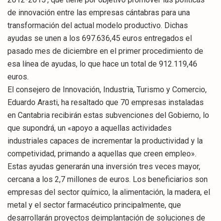
de innovación entre las empresas cántabras para una
transformación del actual modelo productivo. Dichas
ayudas se unen a los 697.636,45 euros entregados el
pasado mes de diciembre en el primer procedimiento de
esa línea de ayudas, lo que hace un total de 912.119,46
euros.
El consejero de Innovación, Industria, Turismo y Comercio,
Eduardo Arasti, ha resaltado que 70 empresas instaladas
en Cantabria recibirán estas subvenciones del Gobierno, lo
que supondrá, un «apoyo a aquellas actividades
industriales capaces de incrementar la productividad y la
competividad, primando a aquellas que creen empleo».
Estas ayudas generarán una inversión tres veces mayor,
cercana a los 2,7 millones de euros. Los beneficiarios son
empresas del sector químico, la alimentación, la madera, el
metal y el sector farmacéutico principalmente, que
desarrollarán proyectos deimplantación de soluciones de