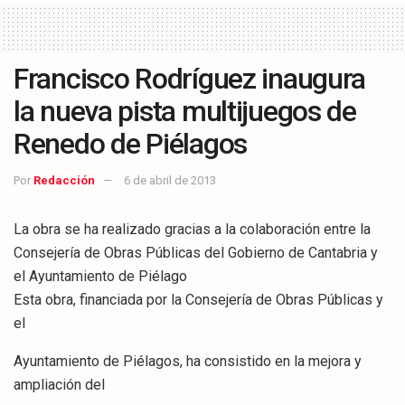
Francisco Rodríguez inaugura
la nueva pista multijuegos de
Renedo de Piélagos
Por
Redacción
6 de abril de 2013
La obra se ha realizado gracias a la colaboración entre la
Consejería de Obras Públicas del Gobierno de Cantabria y
el Ayuntamiento de Piélago
Esta obra, financiada por la Consejería de Obras Públicas y
el
Ayuntamiento de Piélagos, ha consistido en la mejora y
ampliación del