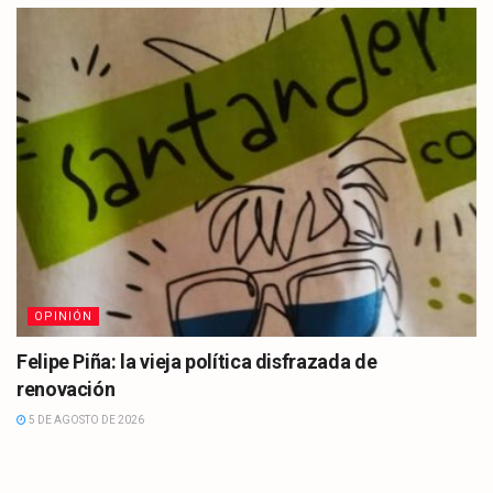
OPINIÓN
Felipe Piña: la vieja política disfrazada de
renovación
5 DE AGOSTO DE 2026