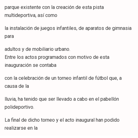
parque existente con la creación de esta pista
multideportiva, así como
la instalación de juegos infantiles, de aparatos de gimnasia
para
adultos y de mobiliario urbano.
Entre los actos programados con motivo de esta
inauguración se contaba
con la celebración de un torneo infantil de fútbol que, a
causa de la
lluvia, ha tenido que ser llevado a cabo en el pabellón
polideportivo.
La final de dicho torneo y el acto inaugural han podido
realizarse en la