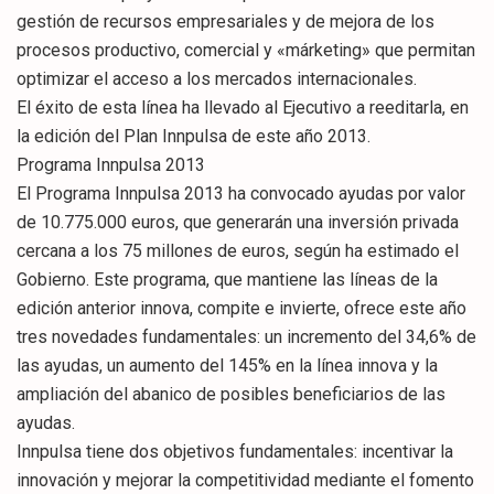
gestión de recursos empresariales y de mejora de los
procesos productivo, comercial y «márketing» que permitan
optimizar el acceso a los mercados internacionales.
El éxito de esta línea ha llevado al Ejecutivo a reeditarla, en
la edición del Plan Innpulsa de este año 2013.
Programa Innpulsa 2013
El Programa Innpulsa 2013 ha convocado ayudas por valor
de 10.775.000 euros, que generarán una inversión privada
cercana a los 75 millones de euros, según ha estimado el
Gobierno. Este programa, que mantiene las líneas de la
edición anterior innova, compite e invierte, ofrece este año
tres novedades fundamentales: un incremento del 34,6% de
las ayudas, un aumento del 145% en la línea innova y la
ampliación del abanico de posibles beneficiarios de las
ayudas.
Innpulsa tiene dos objetivos fundamentales: incentivar la
innovación y mejorar la competitividad mediante el fomento