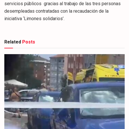
servicios públicos gracias al trabajo de las tres personas
desempleadas contratadas con la recaudación de la
iniciativa ‘Limones solidarios’.
Related
Posts