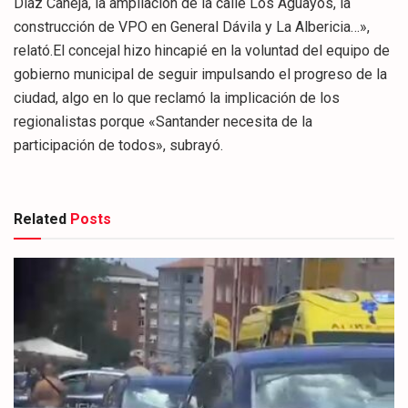
Díaz Caneja, la ampliación de la calle Los Aguayos, la
construcción de VPO en General Dávila y La Albericia…»,
relató.El concejal hizo hincapié en la voluntad del equipo de
gobierno municipal de seguir impulsando el progreso de la
ciudad, algo en lo que reclamó la implicación de los
regionalistas porque «Santander necesita de la
participación de todos», subrayó.
Related
Posts