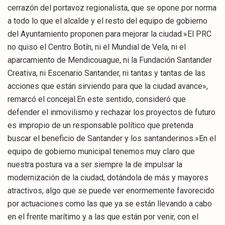
cerrazón del portavoz regionalista, que se opone por norma
a todo lo que el alcalde y el resto del equipo de gobierno
del Ayuntamiento proponen para mejorar la ciudad.»El PRC
no quiso el Centro Botín, ni el Mundial de Vela, ni el
aparcamiento de Mendicouague, ni la Fundación Santander
Creativa, ni Escenario Santander, ni tantas y tantas de las
acciones que están sirviendo para que la ciudad avance»,
remarcó el concejal.En este sentido, consideró que
defender el inmovilismo y rechazar los proyectos de futuro
es impropio de un responsable político que pretenda
buscar el beneficio de Santander y los santanderinos.»En el
equipo de gobierno municipal tenemos muy claro que
nuestra postura va a ser siempre la de impulsar la
modernización de la ciudad, dotándola de más y mayores
atractivos, algo que se puede ver enormemente favorecido
por actuaciones como las que ya se están llevando a cabo
en el frente marítimo y a las que están por venir, con el