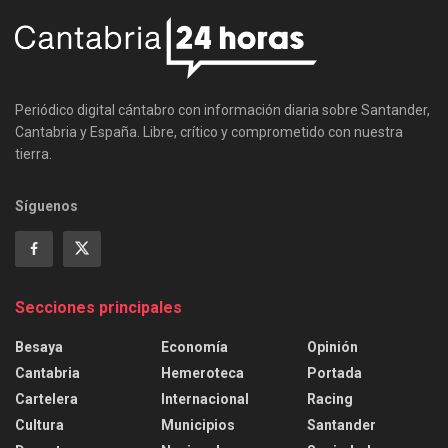
Periódico digital cántabro con información diaria sobre Santander,
Cantabria y España. Libre, crítico y comprometido con nuestra
tierra.
Síguenos
Secciones principales
Besaya
Economía
Opinión
Cantabria
Hemeroteca
Portada
Cartelera
Internacional
Racing
Cultura
Municipios
Santander