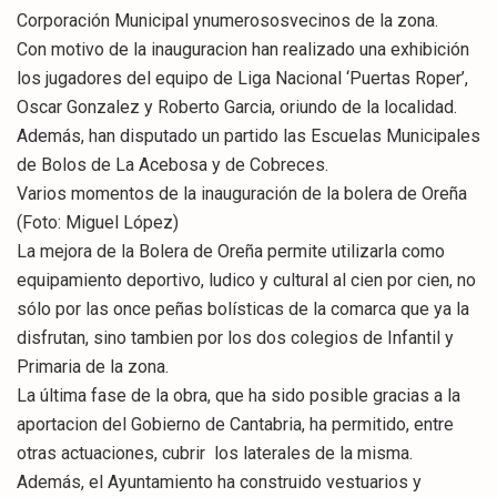
Corporación Municipal ynumerososvecinos de la zona.
Con motivo de la inauguracion han realizado una exhibición
los jugadores del equipo de Liga Nacional ‘Puertas Roper’,
Oscar Gonzalez y Roberto Garcia, oriundo de la localidad.
Además, han disputado un partido las Escuelas Municipales
de Bolos de La Acebosa y de Cobreces.
Varios momentos de la inauguración de la bolera de Oreña
(Foto: Miguel López)
La mejora de la Bolera de Oreña permite utilizarla como
equipamiento deportivo, ludico y cultural al cien por cien, no
sólo por las once peñas bolísticas de la comarca que ya la
disfrutan, sino tambien por los dos colegios de Infantil y
Primaria de la zona.
La última fase de la obra, que ha sido posible gracias a la
aportacion del Gobierno de Cantabria, ha permitido, entre
otras actuaciones, cubrir los laterales de la misma.
Además, el Ayuntamiento ha construido vestuarios y