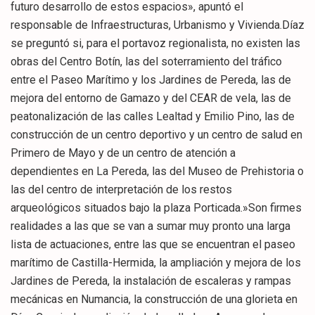
futuro desarrollo de estos espacios», apuntó el
responsable de Infraestructuras, Urbanismo y Vivienda.Díaz
se preguntó si, para el portavoz regionalista, no existen las
obras del Centro Botín, las del soterramiento del tráfico
entre el Paseo Marítimo y los Jardines de Pereda, las de
mejora del entorno de Gamazo y del CEAR de vela, las de
peatonalización de las calles Lealtad y Emilio Pino, las de
construcción de un centro deportivo y un centro de salud en
Primero de Mayo y de un centro de atención a
dependientes en La Pereda, las del Museo de Prehistoria o
las del centro de interpretación de los restos
arqueológicos situados bajo la plaza Porticada.»Son firmes
realidades a las que se van a sumar muy pronto una larga
lista de actuaciones, entre las que se encuentran el paseo
marítimo de Castilla-Hermida, la ampliación y mejora de los
Jardines de Pereda, la instalación de escaleras y rampas
mecánicas en Numancia, la construcción de una glorieta en