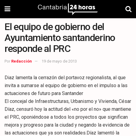
El equipo de gobierno del
Ayuntamiento santanderino
responde al PRC
Por
Redacción
19 de mayo de 2013
Diaz lamenta la cerrazón del portavoz regionalista, al que
invita a sumarse al equipo de gobierno en el impulso a las
actuaciones de futuro para Santander
El concejal de Infraestructuras, Urbanismo y Vivienda, César
Díaz, censuró hoy la actitud del «no por el no» que mantiene
el PRC, oponiéndose a todos los proyectos que significan
mejora y progreso para la ciudad y negando la evidencia de
las actuaciones que ya son realidades.Díaz lamentó la