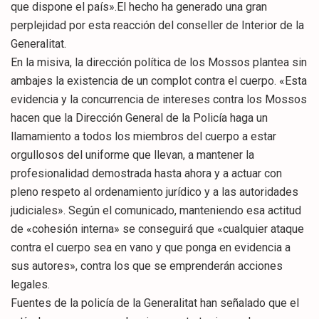
que dispone el país».El hecho ha generado una gran
perplejidad por esta reacción del conseller de Interior de la
Generalitat.
En la misiva, la dirección política de los Mossos plantea sin
ambajes la existencia de un complot contra el cuerpo. «Esta
evidencia y la concurrencia de intereses contra los Mossos
hacen que la Dirección General de la Policía haga un
llamamiento a todos los miembros del cuerpo a estar
orgullosos del uniforme que llevan, a mantener la
profesionalidad demostrada hasta ahora y a actuar con
pleno respeto al ordenamiento jurídico y a las autoridades
judiciales». Según el comunicado, manteniendo esa actitud
de «cohesión interna» se conseguirá que «cualquier ataque
contra el cuerpo sea en vano y que ponga en evidencia a
sus autores», contra los que se emprenderán acciones
legales.
Fuentes de la policía de la Generalitat han señalado que el