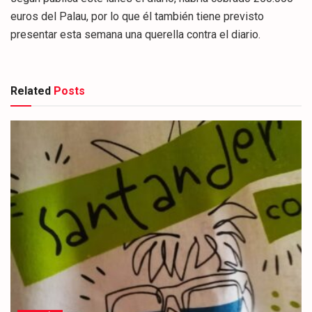
euros del Palau, por lo que él también tiene previsto
presentar esta semana una querella contra el diario.
Related
Posts