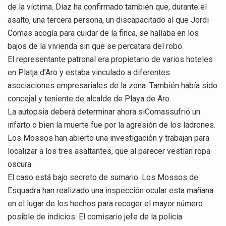
de la víctima. Díaz ha confirmado también que, durante el
asalto, una tercera persona, un discapacitado al que Jordi
Comas acogía para cuidar de la finca, se hallaba en los
bajos de la vivienda sin que se percatara del robo.
El representante patronal era propietario de varios hoteles
en Platja d’Aro y estaba vinculado a diferentes
asociaciones empresariales de la zona. También había sido
concejal y teniente de alcalde de Playa de Aro.
La autopsia deberá determinar ahora siComassufrió un
infarto o bien la muerte fue por la agresión de los ladrones.
Los Mossos han abierto una investigación y trabajan para
localizar a los tres asaltantes, que al parecer vestían ropa
oscura.
El caso está bajo secreto de sumario. Los Mossos de
Esquadra han realizado una inspección ocular esta mañana
en el lugar de los hechos para recoger el mayor número
posible de indicios. El comisario jefe de la policía