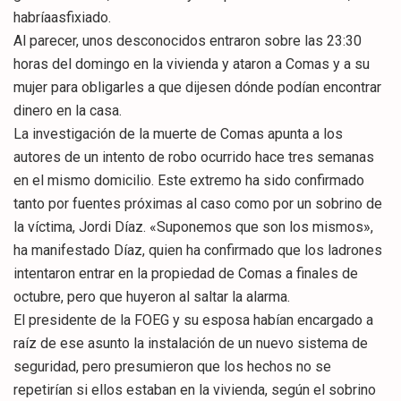
habríaasfixiado.
Al parecer, unos desconocidos entraron sobre las 23:30
horas del domingo en la vivienda y ataron a Comas y a su
mujer para obligarles a que dijesen dónde podían encontrar
dinero en la casa.
La investigación de la muerte de Comas apunta a los
autores de un intento de robo ocurrido hace tres semanas
en el mismo domicilio. Este extremo ha sido confirmado
tanto por fuentes próximas al caso como por un sobrino de
la víctima, Jordi Díaz. «Suponemos que son los mismos»,
ha manifestado Díaz, quien ha confirmado que los ladrones
intentaron entrar en la propiedad de Comas a finales de
octubre, pero que huyeron al saltar la alarma.
El presidente de la FOEG y su esposa habían encargado a
raíz de ese asunto la instalación de un nuevo sistema de
seguridad, pero presumieron que los hechos no se
repetirían si ellos estaban en la vivienda, según el sobrino