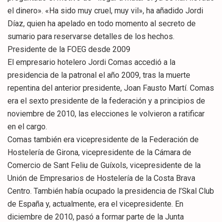
el dinero». «Ha sido muy cruel, muy vil», ha añadido Jordi
Díaz, quien ha apelado en todo momento al secreto de
sumario para reservarse detalles de los hechos.
Presidente de la FOEG desde 2009
El empresario hotelero Jordi Comas accedió a la
presidencia de la patronal el año 2009, tras la muerte
repentina del anterior presidente, Joan Fausto Martí. Comas
era el sexto presidente de la federación y a principios de
noviembre de 2010, las elecciones le volvieron a ratificar
en el cargo.
Comas también era vicepresidente de la Federación de
Hostelería de Girona, vicepresidente de la Cámara de
Comercio de Sant Feliu de Guíxols, vicepresidente de la
Unión de Empresarios de Hostelería de la Costa Brava
Centro. También había ocupado la presidencia de l’Skal Club
de España y, actualmente, era el vicepresidente. En
diciembre de 2010, pasó a formar parte de la Junta