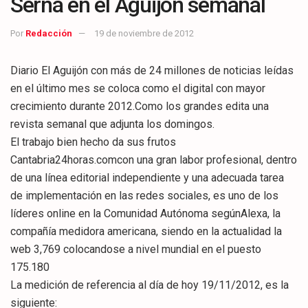
Serna en el Aguijón semanal
Por
Redacción
19 de noviembre de 2012
Diario El Aguijón con más de 24 millones de noticias leídas
en el último mes se coloca como el digital con mayor
crecimiento durante 2012.Como los grandes edita una
revista semanal que adjunta los domingos.
El trabajo bien hecho da sus frutos
Cantabria24horas.comcon una gran labor profesional, dentro
de una línea editorial independiente y una adecuada tarea
de implementación en las redes sociales, es uno de los
líderes online en la Comunidad Autónoma segúnAlexa, la
compañía medidora americana, siendo en la actualidad la
web 3,769 colocandose a nivel mundial en el puesto
175.180
La medición de referencia al día de hoy 19/11/2012, es la
siguiente: