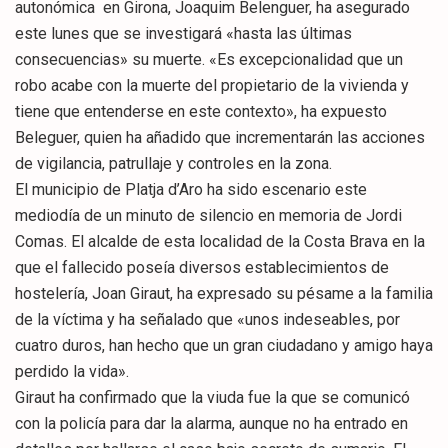
autonómica en Girona, Joaquim Belenguer, ha asegurado
este lunes que se investigará «hasta las últimas
consecuencias» su muerte. «Es excepcionalidad que un
robo acabe con la muerte del propietario de la vivienda y
tiene que entenderse en este contexto», ha expuesto
Beleguer, quien ha añadido que incrementarán las acciones
de vigilancia, patrullaje y controles en la zona.
El municipio de Platja d’Aro ha sido escenario este
mediodía de un minuto de silencio en memoria de Jordi
Comas. El alcalde de esta localidad de la Costa Brava en la
que el fallecido poseía diversos establecimientos de
hostelería, Joan Giraut, ha expresado su pésame a la familia
de la víctima y ha señalado que «unos indeseables, por
cuatro duros, han hecho que un gran ciudadano y amigo haya
perdido la vida».
Giraut ha confirmado que la viuda fue la que se comunicó
con la policía para dar la alarma, aunque no ha entrado en