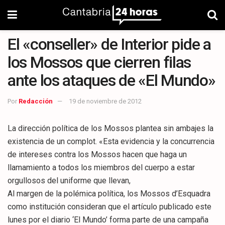
El «conseller» de Interior pide a
los Mossos que cierren filas
ante los ataques de «El Mundo»
Por
Redacción
19 de noviembre de 2012
La dirección política de los Mossos plantea sin ambajes la
existencia de un complot. «Esta evidencia y la concurrencia
de intereses contra los Mossos hacen que haga un
llamamiento a todos los miembros del cuerpo a estar
orgullosos del uniforme que llevan,
Al margen de la polémica política, los Mossos d’Esquadra
como institución consideran que el artículo publicado este
lunes por el diario ‘El Mundo’ forma parte de una campaña