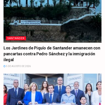
SANTANDER
Los Jardines de Piquío de Santander amanecen con
pancartas contra Pedro Sánchez y la inmigración
ilegal
5 DE AGOSTO DE 2026