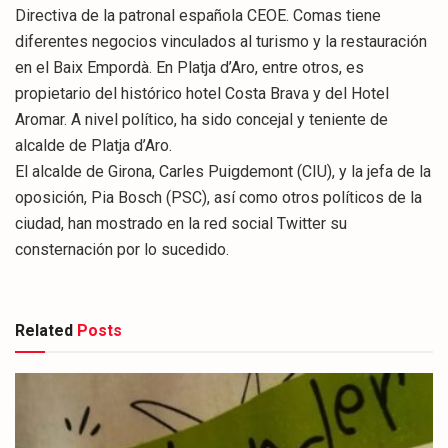
Directiva de la patronal española CEOE. Comas tiene
diferentes negocios vinculados al turismo y la restauración
en el Baix Empordà. En Platja d’Aro, entre otros, es
propietario del histórico hotel Costa Brava y del Hotel
Aromar. A nivel político, ha sido concejal y teniente de
alcalde de Platja d’Aro.
El alcalde de Girona, Carles Puigdemont (CIU), y la jefa de la
oposición, Pia Bosch (PSC), así como otros políticos de la
ciudad, han mostrado en la red social Twitter su
consternación por lo sucedido.
Related
Posts