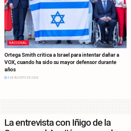
NACIONAL
Ortega Smith critica a Israel para intentar dañar a
VOX, cuando ha sido su mayor defensor durante
años
4 DE AGOSTO DE 2026
La entrevista con Iñigo de la