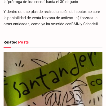
la ‘prórroga de los cocos’ hasta el 30 de junio.
Y dentro de ese plan de restructuración del sector, se abre
la posibilidad de venta forzosa de activos -sí, forzosa- a
otras entidades, como ya ha ocurrido conBMN y Sabadell.
Related
Posts