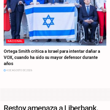
NACIONAL
Ortega Smith critica a Israel para intentar dañar a
VOX, cuando ha sido su mayor defensor durante
años
4 DE AGOSTO DE 2026
Restoy amenaza a Liberbank,