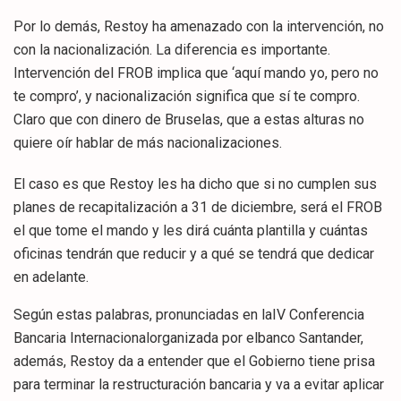
Por lo demás, Restoy ha amenazado con la intervención, no
con la nacionalización. La diferencia es importante.
Intervención del FROB implica que ‘aquí mando yo, pero no
te compro’, y nacionalización significa que sí te compro.
Claro que con dinero de Bruselas, que a estas alturas no
quiere oír hablar de más nacionalizaciones.
El caso es que Restoy les ha dicho que si no cumplen sus
planes de recapitalización a 31 de diciembre, será el FROB
el que tome el mando y les dirá cuánta plantilla y cuántas
oficinas tendrán que reducir y a qué se tendrá que dedicar
en adelante.
Según estas palabras, pronunciadas en laIV Conferencia
Bancaria Internacionalorganizada por elbanco Santander,
además, Restoy da a entender que el Gobierno tiene prisa
para terminar la restructuración bancaria y va a evitar aplicar