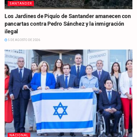
SANTANDER
Los Jardines de Piquío de Santander amanecen con
pancartas contra Pedro Sánchez y la inmigración
ilegal
5 DE AGOSTO DE 2026
NACIONAL