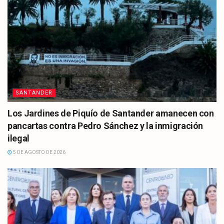
SANTANDER
Los Jardines de Piquío de Santander amanecen con
pancartas contra Pedro Sánchez y la inmigración
ilegal
5 DE AGOSTO DE 2026