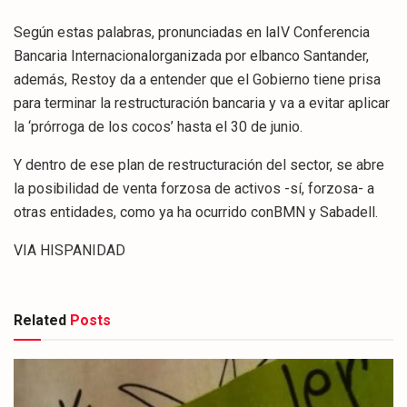
Según estas palabras, pronunciadas en laIV Conferencia
Bancaria Internacionalorganizada por elbanco Santander,
además, Restoy da a entender que el Gobierno tiene prisa
para terminar la restructuración bancaria y va a evitar aplicar
la ‘prórroga de los cocos’ hasta el 30 de junio.
Y dentro de ese plan de restructuración del sector, se abre
la posibilidad de venta forzosa de activos -sí, forzosa- a
otras entidades, como ya ha ocurrido conBMN y Sabadell.
VIA HISPANIDAD
Related
Posts