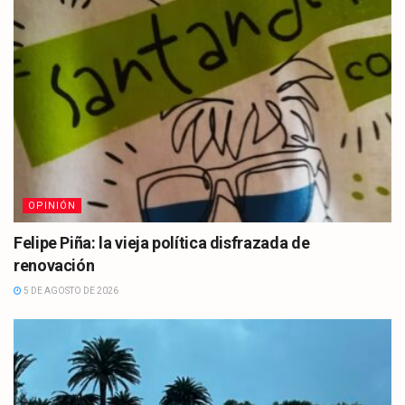
OPINIÓN
Felipe Piña: la vieja política disfrazada de
renovación
5 DE AGOSTO DE 2026