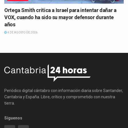
Ortega Smith critica a Israel para intentar dañar a
VOX, cuando ha sido su mayor defensor durante
años
4 DE AGOSTO DE 2026
Periódico digital cántabro con información diaria sobre Santander,
Cantabria y España. Libre, crítico y comprometido con nuestra
tierra.
Síguenos