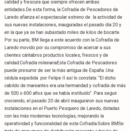
calidad y frescura que siempre ofrecen ambas
entidades.De esta forma, la Cofradía de Pescadores de
Laredo afianza el espectacular estreno de la actividad de
sus nuevas instalaciones, inauguradas el pasado día 20 y
en la que ya se han subastado miles de kilos de bocarte.
Por su parte, BM llega a este acuerdo con la Cofradía de
Laredo movido por su compromiso de acercar a sus
clientes cántabros productos locales, frescos y de
calidad.Cofradía milenariaEsta Cofradía de Pescadores
puede presumir de ser la más antigua de España. Una
cédula expedida por Felipe II así lo constata: “El dicho
cabildo de mareantes era una hermandad y cofradía de más
de 500 o 600 años que se había instituido”. Para seguir
creciendo, el pasado 20 de abril inauguraron sus nuevas
instalaciones en el Puerto Pesquero de Laredo, dotadas
con las más modernas tecnologías, mejorando la
operatividad y funcionalidad de esta Cofradía.Sobre BMSe