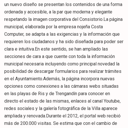
un nuevo diseño se presentan los contenidos de una forma
ordenada y accesible, a la par que moderna y elegante
respetando la imagen corporativa del Consistorio.La página
municipal, elaborada por la empresa nojeña Costa
Computer, se adapta a las exigencias y la información que
requieren los ciudadanos y ha sido diseñada para poder ser
clara e intuitiva.En este sentido, se han ampliado las
secciones de cara a que cuente con toda la información
municipal necesaria incluyendo como principal novedad la
posibilidad de descargar formularios para realizar trámites
en el Ayuntamiento.Además, la página incorpora nuevas
opciones como conexiones a las cámaras webs situadas
en las playas de Ris y de Trengandín para conocer en
directo el estado de las mismas, enlaces al canal Youtube,
redes sociales y la galería fotográfica de la Villa aparece
ampliada y renovada.Durante el 2012, el portal web recibió
más de 200.000 visitas. Se estima que con el cambio de