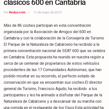
clásicos 600 en Cantabria
Por
Redacción
11 de mayo de 2013
Más de 86 coches participan en esta concentración
organizada por la Asociación de Amigos del 600 en
Cantabria y con la colaboración de la Consejería de Turismo
El Parque de la Naturaleza de Cabárceno ha recibido a la
primera concentración nacional de SEAT 600 que se celebra
en Cantabria. Esta propuesta ha reunido en nuestra región a
cerca de un centenar de propietarios de estos vehículos
procedentes de las 17 Comunidades Autónomas, que han
podido mostrar en su recorrido, el perfecto estado de
conservación en que se encuentran sus coches.El director
general de Turismo, Francisco Agudo, ha recibido a los
participantes y les ha animado a disfrutar del Parque de la
Naturaleza de Cabárceno y a descansar de su marcha con
una comida en el restaurante de los Osos.Esta actividad ha