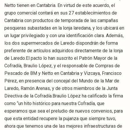
Netto tienen en Cantabria. En virtud de este acuerdo, el
grupo comercial contará en sus 27 establecimientos de
Cantabria con productos de temporada de las campañas
pesqueras subastadas en la lonja laredana, y los ubicará en
un lugar privilegiado y con una identificación clara. Además,
los dos supermercados de Laredo dispondrán de forma
preferente de artículos adquiridos directamente de la lonja
de Laredo.El pacto lo han suscrito el Patrón Mayor de la
Cofradía, Braulio López, y el responsable de Compras de
Pescado de BM y Netto en Cantabria y Vizcaya, Francisco
Pérez, en presencia del concejal del Mundo de la Mar de
Laredo, Ramón Arenas, y de otros miembros de la Junta
Directiva de la Cofradía.Braulio López ha calificado la firma
como “un hito histórico para nuestra Cofradía, que
esperamos que sea el preludio de nuevos convenios, para
que esta entidad recupere la pujanza que siempre tuvo,
ahora que tenemos una de las mejores infraestructuras de