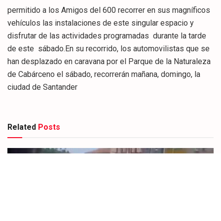
permitido a los Amigos del 600 recorrer en sus magníficos
vehículos las instalaciones de este singular espacio y
disfrutar de las actividades programadas durante la tarde
de este sábado.En su recorrido, los automovilistas que se
han desplazado en caravana por el Parque de la Naturaleza
de Cabárceno el sábado, recorrerán mañana, domingo, la
ciudad de Santander
Related
Posts