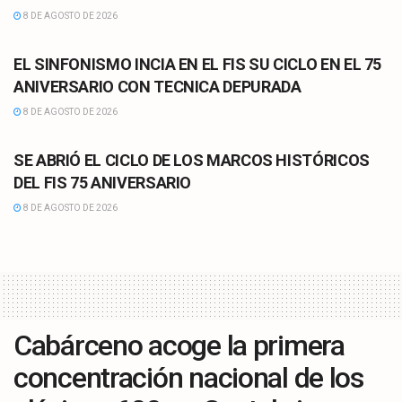
8 DE AGOSTO DE 2026
CULTURA
EL SINFONISMO INCIA EN EL FIS SU CICLO EN EL 75
ANIVERSARIO CON TECNICA DEPURADA
8 DE AGOSTO DE 2026
CULTURA
SE ABRIÓ EL CICLO DE LOS MARCOS HISTÓRICOS
DEL FIS 75 ANIVERSARIO
8 DE AGOSTO DE 2026
Cabárceno acoge la primera
concentración nacional de los