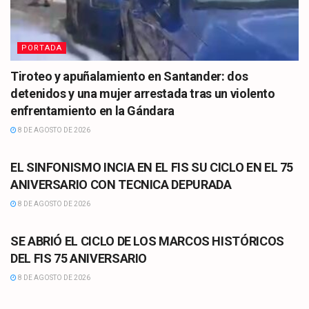
PORTADA
Tiroteo y apuñalamiento en Santander: dos
detenidos y una mujer arrestada tras un violento
enfrentamiento en la Gándara
8 DE AGOSTO DE 2026
CULTURA
EL SINFONISMO INCIA EN EL FIS SU CICLO EN EL 75
ANIVERSARIO CON TECNICA DEPURADA
8 DE AGOSTO DE 2026
CULTURA
SE ABRIÓ EL CICLO DE LOS MARCOS HISTÓRICOS
DEL FIS 75 ANIVERSARIO
8 DE AGOSTO DE 2026