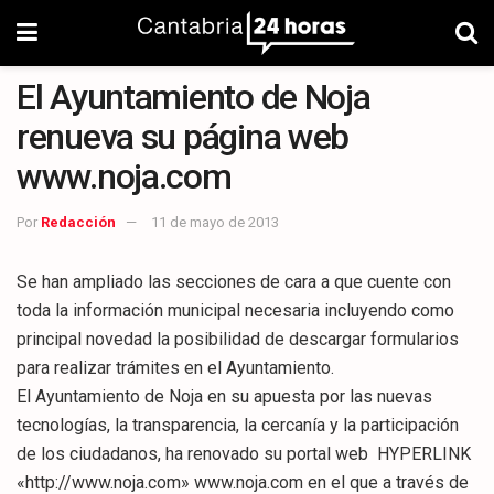
El Ayuntamiento de Noja
renueva su página web
www.noja.com
Por
Redacción
11 de mayo de 2013
Se han ampliado las secciones de cara a que cuente con
toda la información municipal necesaria incluyendo como
principal novedad la posibilidad de descargar formularios
para realizar trámites en el Ayuntamiento.
El Ayuntamiento de Noja en su apuesta por las nuevas
tecnologías, la transparencia, la cercanía y la participación
de los ciudadanos, ha renovado su portal web HYPERLINK
«http://www.noja.com» www.noja.com en el que a través de