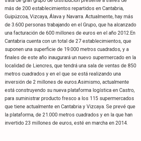
trata de gran grupo de distribución presente a través de
más de 200 establecimientos repartidos en Cantabria,
Guipúzcoa, Vizcaya, Álava y Navarra. Actualmente, hay más
de 3.600 personas trabajando en el Grupo, que ha alcanzado
una facturación de 600 millones de euros en el año 2012.En
Cantabria cuenta con un total de 27 establecimientos, que
suponen una superficie de 19.000 metros cuadrados, y a
finales de este año inaugurará un nuevo supermercado en la
localidad de Liencres, que tendrá una sala de ventas de 850
metros cuadrados y en el que se está realizando una
inversión de 2 millones de euros.Asimismo, actualmente
está construyendo su nueva plataforma logística en Castro,
para suministrar producto fresco a los 115 supermercados
que tiene actualmente en Cantabria y Vizcaya. Se prevé que
la plataforma, de 21.000 metros cuadrados y en la que han
invertido 23 millones de euros, esté en marcha en 2014.