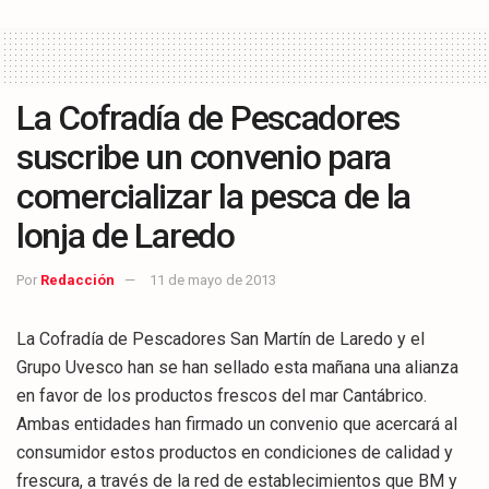
La Cofradía de Pescadores
suscribe un convenio para
comercializar la pesca de la
lonja de Laredo
Por
Redacción
11 de mayo de 2013
La Cofradía de Pescadores San Martín de Laredo y el
Grupo Uvesco han se han sellado esta mañana una alianza
en favor de los productos frescos del mar Cantábrico.
Ambas entidades han firmado un convenio que acercará al
consumidor estos productos en condiciones de calidad y
frescura, a través de la red de establecimientos que BM y