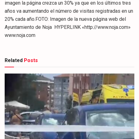
imagen la página crezca un 30% ya que en los últimos tres
años va aumentando el número de visitas registradas en un
20% cada año.FOTO: Imagen de la nueva página web del
Ayuntamiento de Noja HYPERLINK «http://www.noja.com»
www.noja.com
Related
Posts