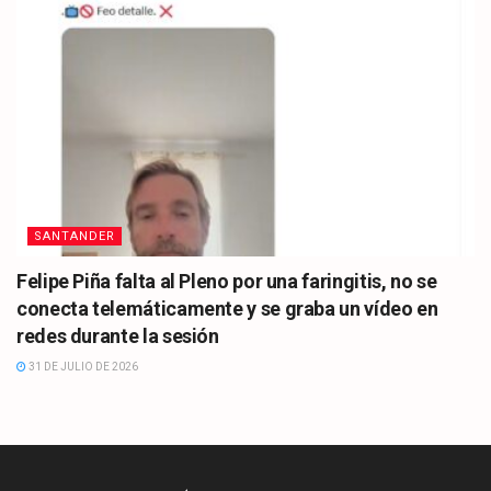
SANTANDER
Felipe Piña falta al Pleno por una faringitis, no se
conecta telemáticamente y se graba un vídeo en
redes durante la sesión
31 DE JULIO DE 2026