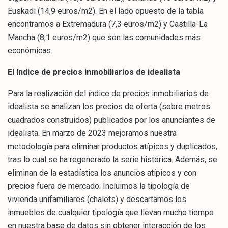
Euskadi (14,9 euros/m2). En el lado opuesto de la tabla
encontramos a Extremadura (7,3 euros/m2) y Castilla-La
Mancha (8,1 euros/m2) que son las comunidades más
económicas.
El índice de precios inmobiliarios de idealista
Para la realización del índice de precios inmobiliarios de
idealista se analizan los precios de oferta (sobre metros
cuadrados construidos) publicados por los anunciantes de
idealista. En marzo de 2023 mejoramos nuestra
metodología para eliminar productos atípicos y duplicados,
tras lo cual se ha regenerado la serie histórica. Además, se
eliminan de la estadística los anuncios atípicos y con
precios fuera de mercado. Incluimos la tipología de
vivienda unifamiliares (chalets) y descartamos los
inmuebles de cualquier tipología que llevan mucho tiempo
en nuestra base de datos sin obtener interacción de los