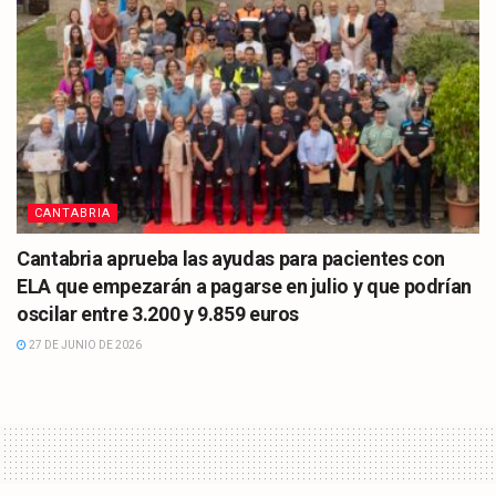
CANTABRIA
Cantabria aprueba las ayudas para pacientes con
ELA que empezarán a pagarse en julio y que podrían
oscilar entre 3.200 y 9.859 euros
27 DE JUNIO DE 2026