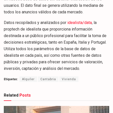
usuarios. El dato final se genera utilizando la mediana de
todos los anuncios válidos de cada mercado.
Datos recopilados y analizados por
idealista/data
, la
proptech de idealista que proporciona información
destinada a un público profesional para facilitar la toma de
decisiones estratégicas, tanto en España, Italia y Portugal.
Utiliza todos los parámetros de la base de datos de
idealista en cada país, así como otras fuentes de datos
públicas y privadas para ofrecer servicios de valoración,
inversión, captación y análisis del mercado.
Etiquetas:
Alquiler
Cantabria
Vivienda
Related
Posts