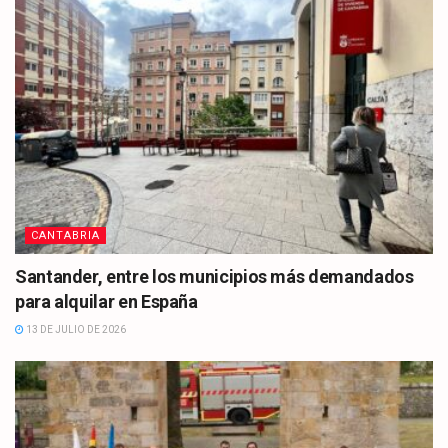
CANTABRIA
Santander, entre los municipios más demandados
para alquilar en España
13 DE JULIO DE 2026