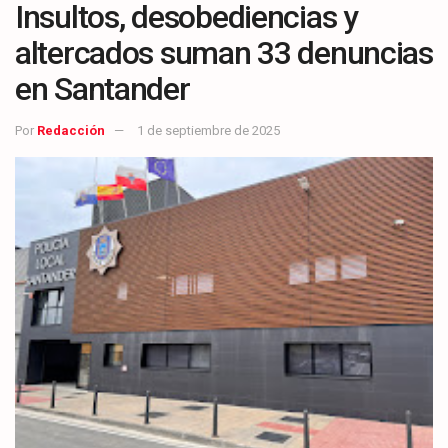
Insultos, desobediencias y
altercados suman 33 denuncias
en Santander
Por
Redacción
1 de septiembre de 2025