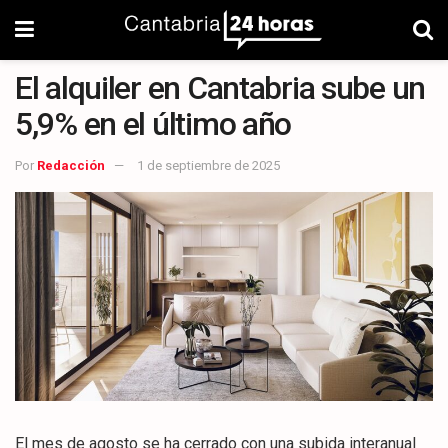
El alquiler en Cantabria sube un
5,9% en el último año
Por
Redacción
1 de septiembre de 2025
El mes de agosto se ha cerrado con una subida interanual