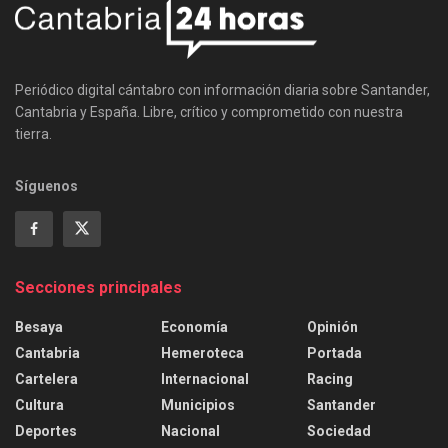
Periódico digital cántabro con información diaria sobre Santander,
Cantabria y España. Libre, crítico y comprometido con nuestra
tierra.
Síguenos
Secciones principales
Besaya
Economía
Opinión
Cantabria
Hemeroteca
Portada
Cartelera
Internacional
Racing
Cultura
Municipios
Santander
Deportes
Nacional
Sociedad