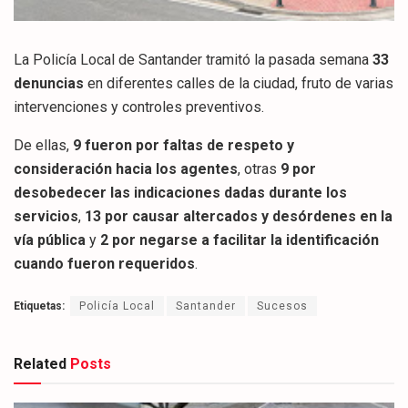
La Policía Local de Santander tramitó la pasada semana
33
denuncias
en diferentes calles de la ciudad, fruto de varias
intervenciones y controles preventivos.
De ellas,
9 fueron por faltas de respeto y
consideración hacia los agentes
, otras
9 por
desobedecer las indicaciones dadas durante los
servicios
,
13 por causar altercados y desórdenes en la
vía pública
y
2 por negarse a facilitar la identificación
cuando fueron requeridos
.
Etiquetas:
Policía Local
Santander
Sucesos
Related
Posts