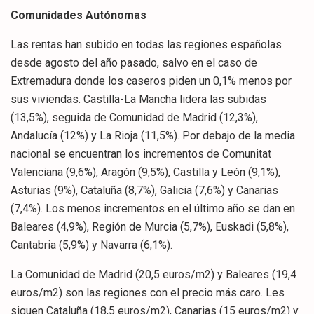
Comunidades Autónomas
Las rentas han subido en todas las regiones españolas
desde agosto del año pasado, salvo en el caso de
Extremadura donde los caseros piden un 0,1% menos por
sus viviendas. Castilla-La Mancha lidera las subidas
(13,5%), seguida de Comunidad de Madrid (12,3%),
Andalucía (12%) y La Rioja (11,5%). Por debajo de la media
nacional se encuentran los incrementos de Comunitat
Valenciana (9,6%), Aragón (9,5%), Castilla y León (9,1%),
Asturias (9%), Cataluña (8,7%), Galicia (7,6%) y Canarias
(7,4%). Los menos incrementos en el último año se dan en
Baleares (4,9%), Región de Murcia (5,7%), Euskadi (5,8%),
Cantabria (5,9%) y Navarra (6,1%).
La Comunidad de Madrid (20,5 euros/m2) y Baleares (19,4
euros/m2) son las regiones con el precio más caro. Les
siguen Cataluña (18,5 euros/m2), Canarias (15 euros/m2) y