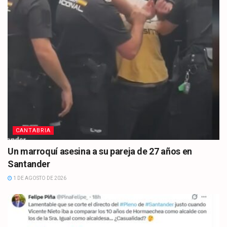
CANTABRIA
Un marroquí asesina a su pareja de 27 años en
Santander
1 DE AGOSTO DE 2026