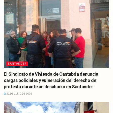
SANTANDER
El Sindicato de Vivienda de Cantabria denuncia
cargas policiales y vulneración del derecho de
protesta durante un desahucio en Santander
22 DE JULIO DE 2026