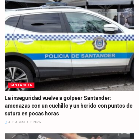
SANTANDER
La inseguridad vuelve a golpear Santander:
amenazas con un cuchillo y un herido con puntos de
sutura en pocas horas
3 DE AGOSTO DE 2026