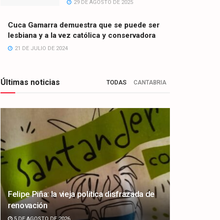
29 DE AGOSTO DE 2025
Cuca Gamarra demuestra que se puede ser
lesbiana y a la vez católica y conservadora
21 DE JULIO DE 2024
Últimas noticias
TODAS
CANTABRIA
Felipe Piña: la vieja política disfrazada de
renovación
5 DE AGOSTO DE 2026