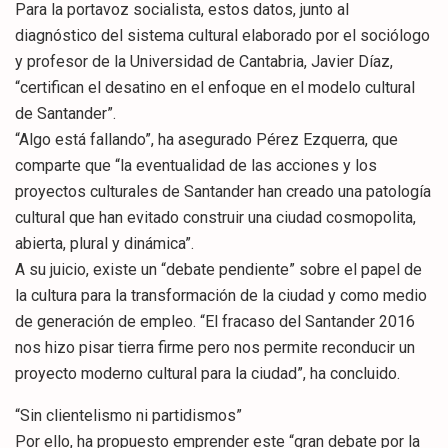
Para la portavoz socialista, estos datos, junto al
diagnóstico del sistema cultural elaborado por el sociólogo
y profesor de la Universidad de Cantabria, Javier Díaz,
“certifican el desatino en el enfoque en el modelo cultural
de Santander”.
“Algo está fallando”, ha asegurado Pérez Ezquerra, que
comparte que “la eventualidad de las acciones y los
proyectos culturales de Santander han creado una patología
cultural que han evitado construir una ciudad cosmopolita,
abierta, plural y dinámica”.
A su juicio, existe un “debate pendiente” sobre el papel de
la cultura para la transformación de la ciudad y como medio
de generación de empleo. “El fracaso del Santander 2016
nos hizo pisar tierra firme pero nos permite reconducir un
proyecto moderno cultural para la ciudad”, ha concluido.
“Sin clientelismo ni partidismos”
Por ello, ha propuesto emprender este “gran debate por la