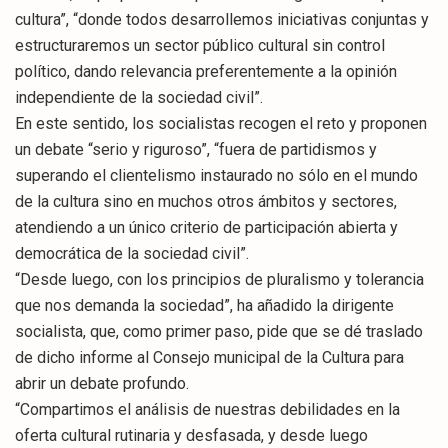
cultura”, “donde todos desarrollemos iniciativas conjuntas y
estructuraremos un sector público cultural sin control
político, dando relevancia preferentemente a la opinión
independiente de la sociedad civil”.
En este sentido, los socialistas recogen el reto y proponen
un debate “serio y riguroso”, “fuera de partidismos y
superando el clientelismo instaurado no sólo en el mundo
de la cultura sino en muchos otros ámbitos y sectores,
atendiendo a un único criterio de participación abierta y
democrática de la sociedad civil”.
“Desde luego, con los principios de pluralismo y tolerancia
que nos demanda la sociedad”, ha añadido la dirigente
socialista, que, como primer paso, pide que se dé traslado
de dicho informe al Consejo municipal de la Cultura para
abrir un debate profundo.
“Compartimos el análisis de nuestras debilidades en la
oferta cultural rutinaria y desfasada, y desde luego