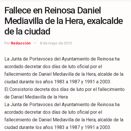
Fallece en Reinosa Daniel
Mediavilla de la Hera, exalcalde
de la ciudad
Por
Redacción
8 de mayo de 2013
La Junta de Portavoces del Ayuntamiento de Reinosa ha
acordado decretar dos días de luto oficial por el
fallecimiento de Daniel Mediavilla de la Hera, alcalde de la
ciudad durante los años 1983 a 1987 y 1991 a 2003.
El Consistorio decreta dos días de luto por el fallecimiento
de Daniel Mediavilla de la Hera
La Junta de Portavoces del Ayuntamiento de Reinosa ha
acordado decretar dos días de luto oficial por el
fallecimiento de Daniel Mediavilla de la Hera, alcalde de la
ciudad durante los años 1983 a 1987 y 1991 a 2003.