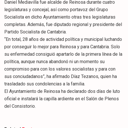
Daniel Mediavilla fue alcalde de Reinosa durante cuatro
legislaturas y concejal, así como portavoz del Grupo
Socialista en dicho Ayuntamiento otras tres legislaturas
completas. Además, fue diputado regional y presidente del
Partido Socialista de Cantabria.
“En total, 28 años de actividad política y municipal luchando
por conseguir lo mejor para Reinosa y para Cantabria. Solo
su enfermedad consiguió apartarlo de la primera línea de la
política, aunque nunca abandonó ni un momento su
compromiso para con los valores socialistas y para con
sus conciudadanos”, ha afirmado Díaz Tezanos, quien ha
trasladado sus condolencias a la familia.
El Ayuntamiento de Reinosa ha declarado dos días de luto
oficial e instalará la capilla ardiente en el Salón de Plenos
del Consistorio.