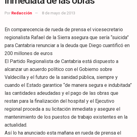
inmediata de las obras
Por
Redacción
8 de mayo de 2013
En comparecencia de rueda de prensa el vicesecretario
regionalista Rafael de la Sierra asegura que sería “suicida”
para Cantabria renunciar a la deuda que Diego cuantificó en
200 millones de euros
El Partido Regionalista de Cantabria está dispuesto a
alcanzar un acuerdo político con el Gobierno sobre
Valdecilla y el futuro de la sanidad pública, siempre y
cuando el Estado garantice “de manera segura e indubitada”
las cantidades adeudadas y el pago de las obras que
restan para la finalización del hospital y el Ejecutivo
regional proceda a su licitación inmediata y asegure el
mantenimiento de los puestos de trabajo existentes en la
actualidad.
Así lo ha anunciado esta mañana en rueda de prensa el