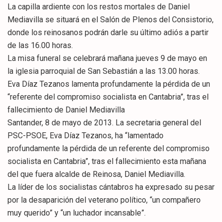
La capilla ardiente con los restos mortales de Daniel
Mediavilla se situará en el Salón de Plenos del Consistorio,
donde los reinosanos podrán darle su último adiós a partir
de las 16.00 horas.
La misa funeral se celebrará mañana jueves 9 de mayo en
la iglesia parroquial de San Sebastián a las 13.00 horas.
Eva Díaz Tezanos lamenta profundamente la pérdida de un
“referente del compromiso socialista en Cantabria”, tras el
fallecimiento de Daniel Mediavilla
Santander, 8 de mayo de 2013. La secretaria general del
PSC-PSOE, Eva Díaz Tezanos, ha “lamentado
profundamente la pérdida de un referente del compromiso
socialista en Cantabria”, tras el fallecimiento esta mañana
del que fuera alcalde de Reinosa, Daniel Mediavilla.
La líder de los socialistas cántabros ha expresado su pesar
por la desaparición del veterano político, “un compañero
muy querido” y “un luchador incansable”.