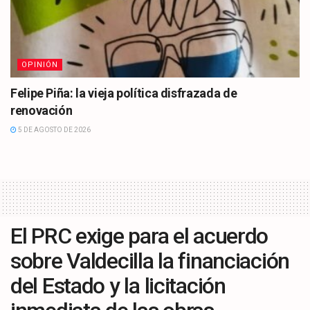
OPINIÓN
Felipe Piña: la vieja política disfrazada de
renovación
5 DE AGOSTO DE 2026
El PRC exige para el acuerdo
sobre Valdecilla la financiación
del Estado y la licitación