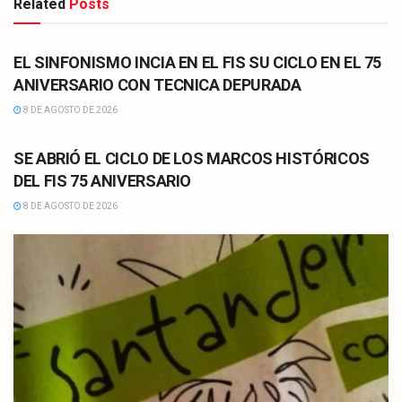
Related
Posts
CULTURA
EL SINFONISMO INCIA EN EL FIS SU CICLO EN EL 75
ANIVERSARIO CON TECNICA DEPURADA
8 DE AGOSTO DE 2026
CULTURA
SE ABRIÓ EL CICLO DE LOS MARCOS HISTÓRICOS
DEL FIS 75 ANIVERSARIO
8 DE AGOSTO DE 2026