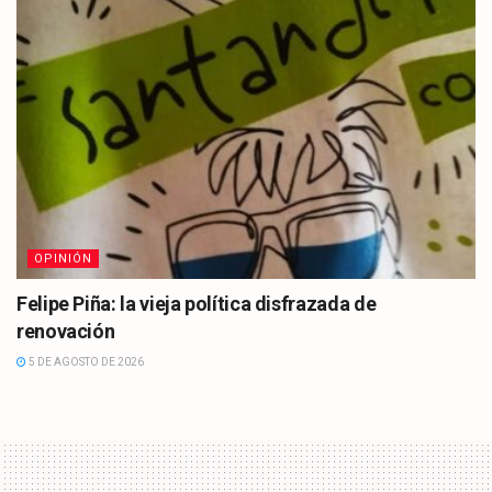
OPINIÓN
Felipe Piña: la vieja política disfrazada de
renovación
5 DE AGOSTO DE 2026