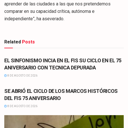
aprender de las ciudades a las que nos pretendemos
comparar en su capacidad crítica, autónoma e
independiente”, ha aseverado.
Related
Posts
CULTURA
EL SINFONISMO INCIA EN EL FIS SU CICLO EN EL 75
ANIVERSARIO CON TECNICA DEPURADA
8 DE AGOSTO DE 2026
CULTURA
SE ABRIÓ EL CICLO DE LOS MARCOS HISTÓRICOS
DEL FIS 75 ANIVERSARIO
8 DE AGOSTO DE 2026