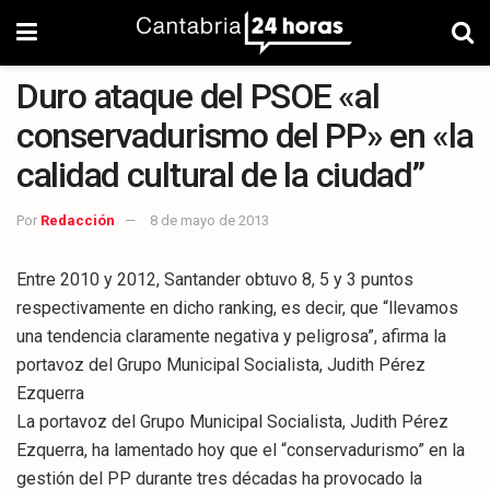
Duro ataque del PSOE «al
conservadurismo del PP» en «la
calidad cultural de la ciudad”
Por
Redacción
8 de mayo de 2013
Entre 2010 y 2012, Santander obtuvo 8, 5 y 3 puntos
respectivamente en dicho ranking, es decir, que “llevamos
una tendencia claramente negativa y peligrosa”, afirma la
portavoz del Grupo Municipal Socialista, Judith Pérez
Ezquerra
La portavoz del Grupo Municipal Socialista, Judith Pérez
Ezquerra, ha lamentado hoy que el “conservadurismo” en la
gestión del PP durante tres décadas ha provocado la