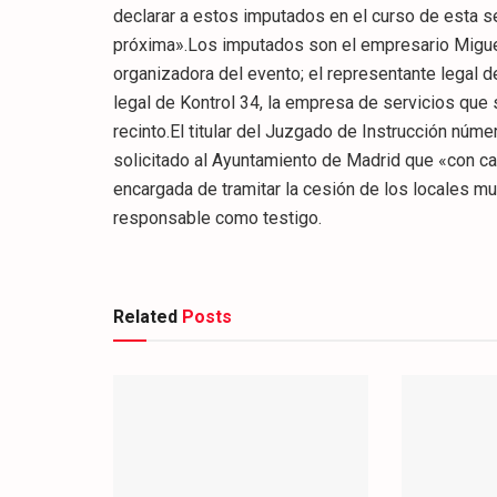
declarar a estos imputados en el curso de esta s
próxima».Los imputados son el empresario Miguel
organizadora del evento; el representante legal 
legal de Kontrol 34, la empresa de servicios que 
recinto.El titular del Juzgado de Instrucción nú
solicitado al Ayuntamiento de Madrid que «con ca
encargada de tramitar la cesión de los locales mun
responsable como testigo.
Related
Posts