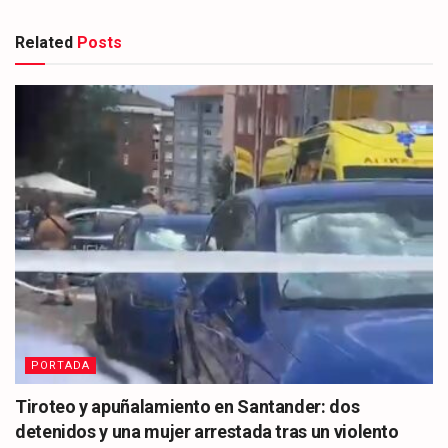
Related
Posts
PORTADA
Tiroteo y apuñalamiento en Santander: dos
detenidos y una mujer arrestada tras un violento