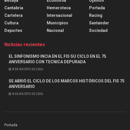
Besaya
Economía
Opinión
Cantabria
Hemeroteca
Portada
Cartelera
Internacional
Racing
Cultura
Municipios
Santander
Deportes
Nacional
Sociedad
Noticias recientes
EL SINFONISMO INCIA EN EL FIS SU CICLO EN EL 75
ANIVERSARIO CON TECNICA DEPURADA
8 DE AGOSTO DE 2026
SE ABRIÓ EL CICLO DE LOS MARCOS HISTÓRICOS DEL FIS 75
ANIVERSARIO
8 DE AGOSTO DE 2026
Portada