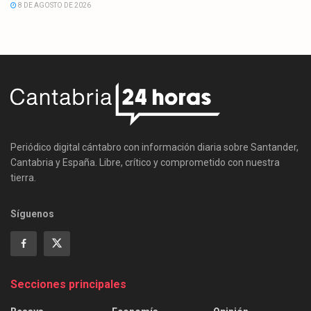
8 DE AGOSTO DE 2026
Periódico digital cántabro con información diaria sobre Santander,
Cantabria y España. Libre, crítico y comprometido con nuestra
tierra.
Síguenos
Secciones principales