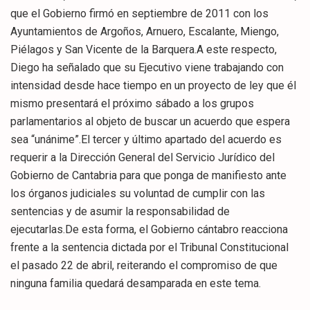
que el Gobierno firmó en septiembre de 2011 con los
Ayuntamientos de Argoños, Arnuero, Escalante, Miengo,
Piélagos y San Vicente de la Barquera.A este respecto,
Diego ha señalado que su Ejecutivo viene trabajando con
intensidad desde hace tiempo en un proyecto de ley que él
mismo presentará el próximo sábado a los grupos
parlamentarios al objeto de buscar un acuerdo que espera
sea “unánime”.El tercer y último apartado del acuerdo es
requerir a la Dirección General del Servicio Jurídico del
Gobierno de Cantabria para que ponga de manifiesto ante
los órganos judiciales su voluntad de cumplir con las
sentencias y de asumir la responsabilidad de
ejecutarlas.De esta forma, el Gobierno cántabro reacciona
frente a la sentencia dictada por el Tribunal Constitucional
el pasado 22 de abril, reiterando el compromiso de que
ninguna familia quedará desamparada en este tema.