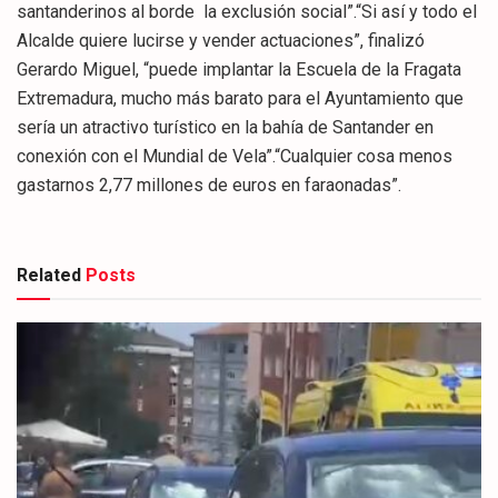
santanderinos al borde la exclusión social”.“Si así y todo el
Alcalde quiere lucirse y vender actuaciones”, finalizó
Gerardo Miguel, “puede implantar la Escuela de la Fragata
Extremadura, mucho más barato para el Ayuntamiento que
sería un atractivo turístico en la bahía de Santander en
conexión con el Mundial de Vela”.“Cualquier cosa menos
gastarnos 2,77 millones de euros en faraonadas”.
Related
Posts