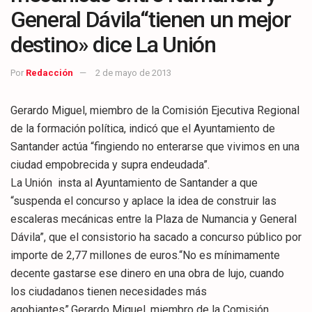
General Dávila“tienen un mejor
destino» dice La Unión
Por
Redacción
2 de mayo de 2013
Gerardo Miguel, miembro de la Comisión Ejecutiva Regional
de la formación política, indicó que el Ayuntamiento de
Santander actúa “fingiendo no enterarse que vivimos en una
ciudad empobrecida y supra endeudada”.
La Unión insta al Ayuntamiento de Santander a que
“suspenda el concurso y aplace la idea de construir las
escaleras mecánicas entre la Plaza de Numancia y General
Dávila”, que el consistorio ha sacado a concurso público por
importe de 2,77 millones de euros.“No es mínimamente
decente gastarse ese dinero en una obra de lujo, cuando
los ciudadanos tienen necesidades más
agobiantes”.Gerardo Miguel, miembro de la Comisión