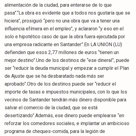
alimentación de la ciudad, para enterarse de lo que
pasa”.“La obra es evidente que a todos nos gustaría que se
hiciera”, prosiguió “pero no una obra que va a tener una
influencia efímera en el empleo”, y aclararon “y eso en el
solo e hipotético caso de que la obra fuera ejecutada por
una empresa radicante en Santander”.En LA UNION (LU)
defienden que esos 2,77 millones de euros “tienen un
mejor destino”.Uno de los destinos de “ese dineral”, puede
ser “reducir la deuda municipal y empezar a cumplir el Plan
de Ajuste que se ha desbaratado nada más ser
aprobado”.Otro de los destinos puede ser “reducir el
importe de tasas e impuestos municipales, con lo que los
vecinos de Santander tendrán más dinero disponible para
salvar el comercio de la ciudad, que se está
desertizando”.Además, ese dinero puede emplearse “en
reforzar los comedores sociales, e implantar un ambicioso
programa de cheques-comida, para la legión de