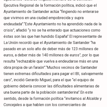
Ejecutiva Regional de la formación política, indicó que el
Ayuntamiento de Santander actúa “fingiendo no enterarse
que vivimos en una ciudad empobrecida y supra
endeudada”.“Este Ayuntamiento no ha aprendido nada de la
crisis”, añadió “y no se ha enterado que actuaciones como
éstas son las que han hundido España”.El representante de
La Unión recordó que el Ayuntamiento de Santander “ha
pasado en un solo año de deber más de 123 millones de
euros, a deber más de 140 millones de euros”, por lo que
resulta “rechazable que vuelva a endeudarse más en una
obra propia de un faraón”.“Muchos vecinos de Santander
tienen extremas dificultades para pagar el IBI, salvajemente
caro”, incidió Gerardo Miguel, para el que “el equipo de
gobierno debería conocer las dificultades alimentarias de
una buena parte de la población santanderina”.En este
sentido, desde la formación política “invitamos al Alcalde y
Concejales a que hablen con los comerciantes de