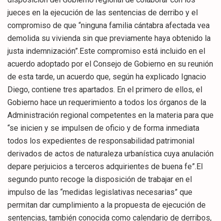
jueces en la ejecución de las sentencias de derribo y el
compromiso de que “ninguna familia cántabra afectada vea
demolida su vivienda sin que previamente haya obtenido la
justa indemnización”.Este compromiso está incluido en el
acuerdo adoptado por el Consejo de Gobierno en su reunión
de esta tarde, un acuerdo que, según ha explicado Ignacio
Diego, contiene tres apartados. En el primero de ellos, el
Gobierno hace un requerimiento a todos los órganos de la
Administración regional competentes en la materia para que
“se inicien y se impulsen de oficio y de forma inmediata
todos los expedientes de responsabilidad patrimonial
derivados de actos de naturaleza urbanística cuya anulación
depare perjuicios a terceros adquirientes de buena fe”.El
segundo punto recoge la disposición de trabajar en el
impulso de las “medidas legislativas necesarias” que
permitan dar cumplimiento a la propuesta de ejecución de
sentencias, también conocida como calendario de derribos,