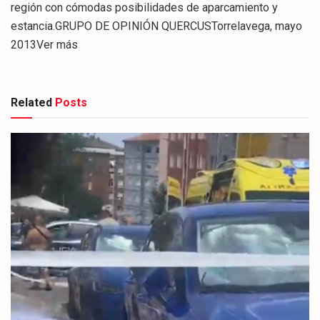
región con cómodas posibilidades de aparcamiento y
estancia.GRUPO DE OPINIÓN QUERCUSTorrelavega, mayo
2013Ver más
Related
Posts