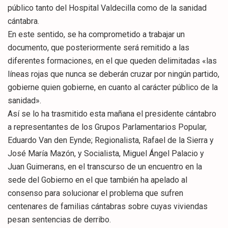
público tanto del Hospital Valdecilla como de la sanidad
cántabra.
En este sentido, se ha comprometido a trabajar un
documento, que posteriormente será remitido a las
diferentes formaciones, en el que queden delimitadas «las
líneas rojas que nunca se deberán cruzar por ningún partido,
gobierne quien gobierne, en cuanto al carácter público de la
sanidad».
Así se lo ha trasmitido esta mañana el presidente cántabro
a representantes de los Grupos Parlamentarios Popular,
Eduardo Van den Eynde; Regionalista, Rafael de la Sierra y
José María Mazón, y Socialista, Miguel Ángel Palacio y
Juan Guimerans, en el transcurso de un encuentro en la
sede del Gobierno en el que también ha apelado al
consenso para solucionar el problema que sufren
centenares de familias cántabras sobre cuyas viviendas
pesan sentencias de derribo.