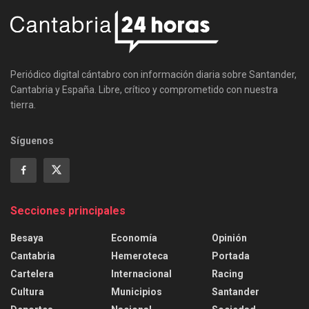
Periódico digital cántabro con información diaria sobre Santander,
Cantabria y España. Libre, crítico y comprometido con nuestra
tierra.
Síguenos
Secciones principales
Besaya
Economía
Opinión
Cantabria
Hemeroteca
Portada
Cartelera
Internacional
Racing
Cultura
Municipios
Santander