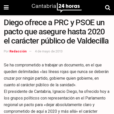
Diego ofrece a PRC y PSOE un
pacto que asegure hasta 2020
el carácter público de Valdecilla
Por
Redacción
4 de mayo de 2013
Se ha comprometido a trabajar un documento, en el que
queden delimitadas «las líneas rojas que nunca se deberán
cruzar por ningún partido, gobierne quien gobierne, en
cuanto al carácter público de la sanidad».
El presidente de Cantabria, Ignacio Diego, ha ofrecido hoy a
los grupos políticos con representación en el Parlamento
regional un pacto para «dejar absolutamente claro y
comprometido de aquí a 2020 y más allá» el carácter