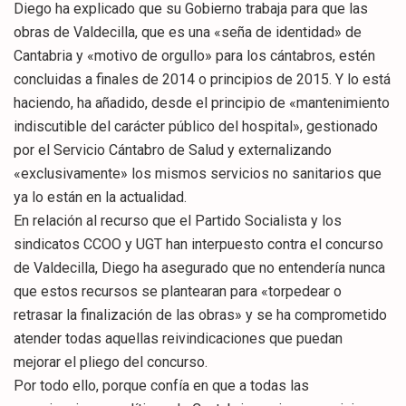
Diego ha explicado que su Gobierno trabaja para que las
obras de Valdecilla, que es una «seña de identidad» de
Cantabria y «motivo de orgullo» para los cántabros, estén
concluidas a finales de 2014 o principios de 2015. Y lo está
haciendo, ha añadido, desde el principio de «mantenimiento
indiscutible del carácter público del hospital», gestionado
por el Servicio Cántabro de Salud y externalizando
«exclusivamente» los mismos servicios no sanitarios que
ya lo están en la actualidad.
En relación al recurso que el Partido Socialista y los
sindicatos CCOO y UGT han interpuesto contra el concurso
de Valdecilla, Diego ha asegurado que no entendería nunca
que estos recursos se plantearan para «torpedear o
retrasar la finalización de las obras» y se ha comprometido
atender todas aquellas reivindicaciones que puedan
mejorar el pliego del concurso.
Por todo ello, porque confía en que a todas las