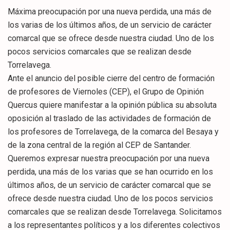
Máxima preocupación por una nueva perdida, una más de
los varias de los últimos años, de un servicio de carácter
comarcal que se ofrece desde nuestra ciudad. Uno de los
pocos servicios comarcales que se realizan desde
Torrelavega.
Ante el anuncio del posible cierre del centro de formación
de profesores de Viernoles (CEP), el Grupo de Opinión
Quercus quiere manifestar a la opinión pública su absoluta
oposición al traslado de las actividades de formación de
los profesores de Torrelavega, de la comarca del Besaya y
de la zona central de la región al CEP de Santander.
Queremos expresar nuestra preocupación por una nueva
perdida, una más de los varias que se han ocurrido en los
últimos años, de un servicio de carácter comarcal que se
ofrece desde nuestra ciudad. Uno de los pocos servicios
comarcales que se realizan desde Torrelavega. Solicitamos
a los representantes políticos y a los diferentes colectivos