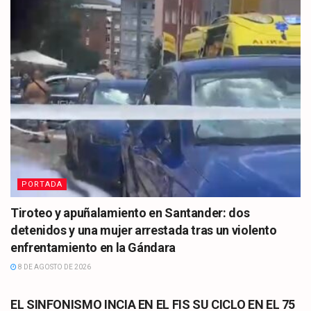
PORTADA
Tiroteo y apuñalamiento en Santander: dos
detenidos y una mujer arrestada tras un violento
enfrentamiento en la Gándara
8 DE AGOSTO DE 2026
CULTURA
EL SINFONISMO INCIA EN EL FIS SU CICLO EN EL 75