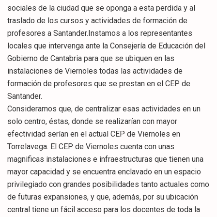
sociales de la ciudad que se oponga a esta perdida y al
traslado de los cursos y actividades de formación de
profesores a Santander.Instamos a los representantes
locales que intervenga ante la Consejería de Educación del
Gobierno de Cantabria para que se ubiquen en las
instalaciones de Viernoles todas las actividades de
formación de profesores que se prestan en el CEP de
Santander.
Consideramos que, de centralizar esas actividades en un
solo centro, éstas, donde se realizarían con mayor
efectividad serían en el actual CEP de Viernoles en
Torrelavega. El CEP de Viernoles cuenta con unas
magnificas instalaciones e infraestructuras que tienen una
mayor capacidad y se encuentra enclavado en un espacio
privilegiado con grandes posibilidades tanto actuales como
de futuras expansiones, y que, además, por su ubicación
central tiene un fácil acceso para los docentes de toda la