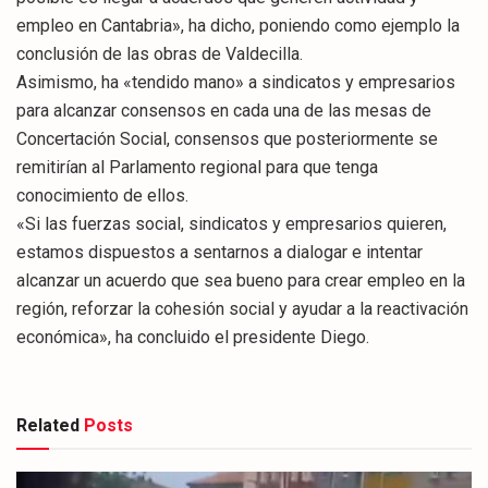
empleo en Cantabria», ha dicho, poniendo como ejemplo la
conclusión de las obras de Valdecilla.
Asimismo, ha «tendido mano» a sindicatos y empresarios
para alcanzar consensos en cada una de las mesas de
Concertación Social, consensos que posteriormente se
remitirían al Parlamento regional para que tenga
conocimiento de ellos.
«Si las fuerzas social, sindicatos y empresarios quieren,
estamos dispuestos a sentarnos a dialogar e intentar
alcanzar un acuerdo que sea bueno para crear empleo en la
región, reforzar la cohesión social y ayudar a la reactivación
económica», ha concluido el presidente Diego.
Related
Posts