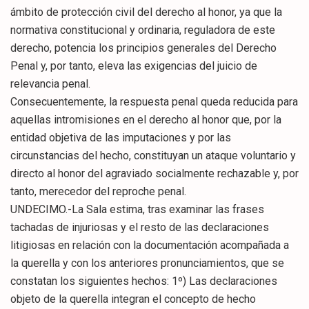
ámbito de protección civil del derecho al honor, ya que la
normativa constitucional y ordinaria, reguladora de este
derecho, potencia los principios generales del Derecho
Penal y, por tanto, eleva las exigencias del juicio de
relevancia penal.
Consecuentemente, la respuesta penal queda reducida para
aquellas intromisiones en el derecho al honor que, por la
entidad objetiva de las imputaciones y por las
circunstancias del hecho, constituyan un ataque voluntario y
directo al honor del agraviado socialmente rechazable y, por
tanto, merecedor del reproche penal.
UNDECIMO.-La Sala estima, tras examinar las frases
tachadas de injuriosas y el resto de las declaraciones
litigiosas en relación con la documentación acompañada a
la querella y con los anteriores pronunciamientos, que se
constatan los siguientes hechos: 1º) Las declaraciones
objeto de la querella integran el concepto de hecho