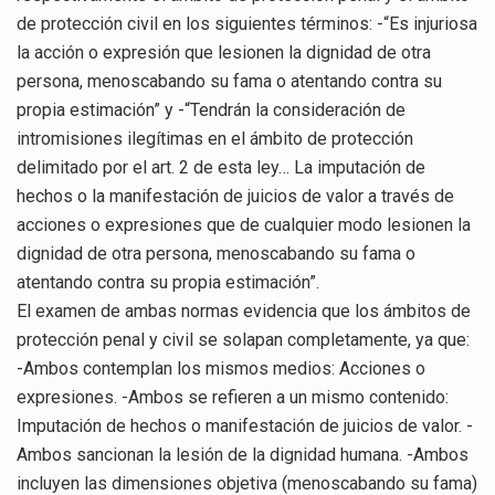
de protección civil en los siguientes términos: -“Es injuriosa
la acción o expresión que lesionen la dignidad de otra
persona, menoscabando su fama o atentando contra su
propia estimación” y -“Tendrán la consideración de
intromisiones ilegítimas en el ámbito de protección
delimitado por el art. 2 de esta ley… La imputación de
hechos o la manifestación de juicios de valor a través de
acciones o expresiones que de cualquier modo lesionen la
dignidad de otra persona, menoscabando su fama o
atentando contra su propia estimación”.
El examen de ambas normas evidencia que los ámbitos de
protección penal y civil se solapan completamente, ya que:
-Ambos contemplan los mismos medios: Acciones o
expresiones. -Ambos se refieren a un mismo contenido:
Imputación de hechos o manifestación de juicios de valor. -
Ambos sancionan la lesión de la dignidad humana. -Ambos
incluyen las dimensiones objetiva (menoscabando su fama)