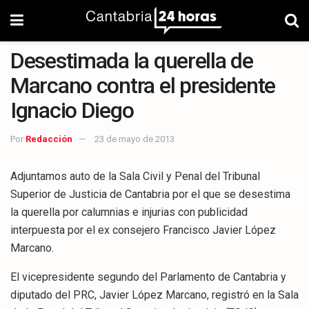
Desestimada la querella de
Marcano contra el presidente
Ignacio Diego
Por
Redacción
23 de mayo de 2013
Adjuntamos auto de la Sala Civil y Penal del Tribunal
Superior de Justicia de Cantabria por el que se desestima
la querella por calumnias e injurias con publicidad
interpuesta por el ex consejero Francisco Javier López
Marcano.
El vicepresidente segundo del Parlamento de Cantabria y
diputado del PRC, Javier López Marcano, registró en la Sala