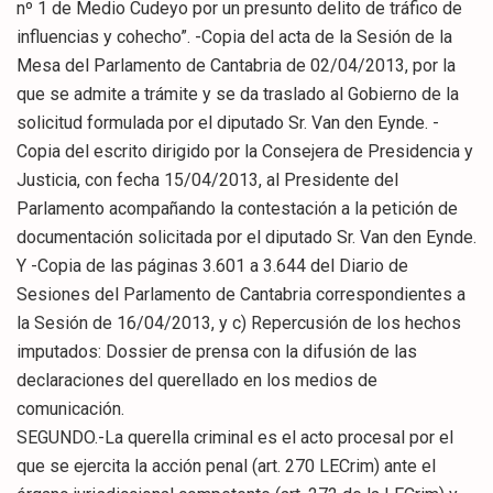
nº 1 de Medio Cudeyo por un presunto delito de tráfico de
influencias y cohecho”. -Copia del acta de la Sesión de la
Mesa del Parlamento de Cantabria de 02/04/2013, por la
que se admite a trámite y se da traslado al Gobierno de la
solicitud formulada por el diputado Sr. Van den Eynde. -
Copia del escrito dirigido por la Consejera de Presidencia y
Justicia, con fecha 15/04/2013, al Presidente del
Parlamento acompañando la contestación a la petición de
documentación solicitada por el diputado Sr. Van den Eynde.
Y -Copia de las páginas 3.601 a 3.644 del Diario de
Sesiones del Parlamento de Cantabria correspondientes a
la Sesión de 16/04/2013, y c) Repercusión de los hechos
imputados: Dossier de prensa con la difusión de las
declaraciones del querellado en los medios de
comunicación.
SEGUNDO.-La querella criminal es el acto procesal por el
que se ejercita la acción penal (art. 270 LECrim) ante el