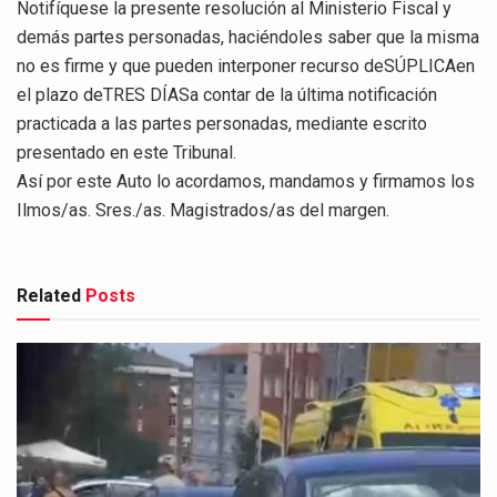
Notifíquese la presente resolución al Ministerio Fiscal y
demás partes personadas, haciéndoles saber que la misma
no es firme y que pueden interponer recurso deSÚPLICAen
el plazo deTRES DÍASa contar de la última notificación
practicada a las partes personadas, mediante escrito
presentado en este Tribunal.
Así por este Auto lo acordamos, mandamos y firmamos los
Ilmos/as. Sres./as. Magistrados/as del margen.
Related
Posts