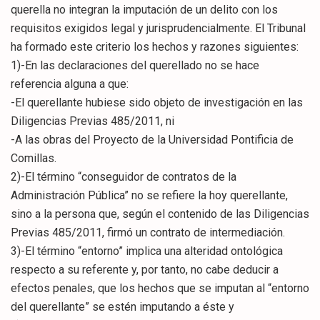
querella no integran la imputación de un delito con los
requisitos exigidos legal y jurisprudencialmente. El Tribunal
ha formado este criterio los hechos y razones siguientes:
1)-En las declaraciones del querellado no se hace
referencia alguna a que:
-El querellante hubiese sido objeto de investigación en las
Diligencias Previas 485/2011, ni
-A las obras del Proyecto de la Universidad Pontificia de
Comillas.
2)-El término “conseguidor de contratos de la
Administración Pública” no se refiere la hoy querellante,
sino a la persona que, según el contenido de las Diligencias
Previas 485/2011, firmó un contrato de intermediación.
3)-El término “entorno” implica una alteridad ontológica
respecto a su referente y, por tanto, no cabe deducir a
efectos penales, que los hechos que se imputan al “entorno
del querellante” se estén imputando a éste y