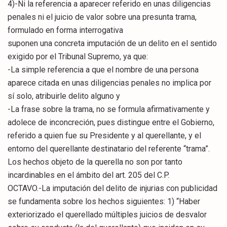
4)-Ni la referencia a aparecer referido en unas diligencias
penales ni el juicio de valor sobre una presunta trama,
formulado en forma interrogativa
suponen una concreta imputación de un delito en el sentido
exigido por el Tribunal Supremo, ya que:
-La simple referencia a que el nombre de una persona
aparece citada en unas diligencias penales no implica por
sí solo, atribuirle delito alguno y
-La frase sobre la trama, no se formula afirmativamente y
adolece de inconcreción, pues distingue entre el Gobierno,
referido a quien fue su Presidente y al querellante, y el
entorno del querellante destinatario del referente “trama”.
Los hechos objeto de la querella no son por tanto
incardinables en el ámbito del art. 205 del C.P.
OCTAVO.-La imputación del delito de injurias con publicidad
se fundamenta sobre los hechos siguientes: 1) “Haber
exteriorizado el querellado múltiples juicios de desvalor