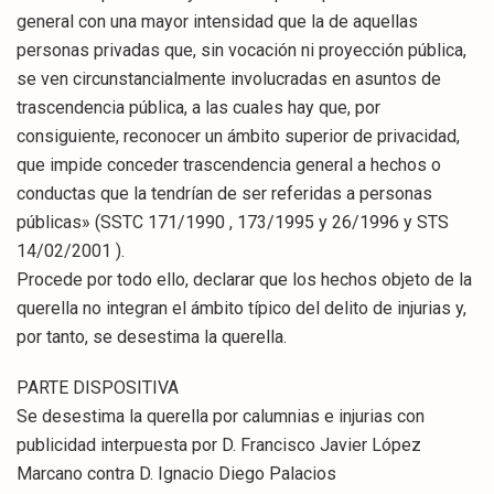
general con una mayor intensidad que la de aquellas
personas privadas que, sin vocación ni proyección pública,
se ven circunstancialmente involucradas en asuntos de
trascendencia pública, a las cuales hay que, por
consiguiente, reconocer un ámbito superior de privacidad,
que impide conceder trascendencia general a hechos o
conductas que la tendrían de ser referidas a personas
públicas» (SSTC 171/1990 , 173/1995 y 26/1996 y STS
14/02/2001 ).
Procede por todo ello, declarar que los hechos objeto de la
querella no integran el ámbito típico del delito de injurias y,
por tanto, se desestima la querella.
PARTE DISPOSITIVA
Se desestima la querella por calumnias e injurias con
publicidad interpuesta por D. Francisco Javier López
Marcano contra D. Ignacio Diego Palacios