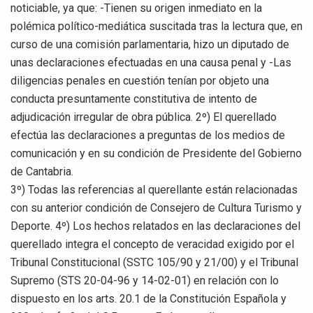
noticiable, ya que: -Tienen su origen inmediato en la
polémica político-mediática suscitada tras la lectura que, en
curso de una comisión parlamentaria, hizo un diputado de
unas declaraciones efectuadas en una causa penal y -Las
diligencias penales en cuestión tenían por objeto una
conducta presuntamente constitutiva de intento de
adjudicación irregular de obra pública. 2º) El querellado
efectúa las declaraciones a preguntas de los medios de
comunicación y en su condición de Presidente del Gobierno
de Cantabria.
3º) Todas las referencias al querellante están relacionadas
con su anterior condición de Consejero de Cultura Turismo y
Deporte. 4º) Los hechos relatados en las declaraciones del
querellado integra el concepto de veracidad exigido por el
Tribunal Constitucional (SSTC 105/90 y 21/00) y el Tribunal
Supremo (STS 20-04-96 y 14-02-01) en relación con lo
dispuesto en los arts. 20.1 de la Constitución Española y