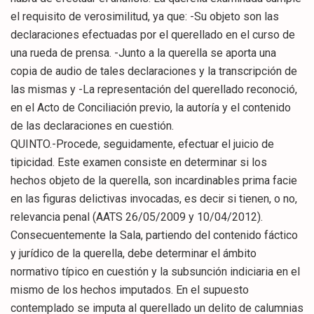
el requisito de verosimilitud, ya que: -Su objeto son las
declaraciones efectuadas por el querellado en el curso de
una rueda de prensa. -Junto a la querella se aporta una
copia de audio de tales declaraciones y la transcripción de
las mismas y -La representación del querellado reconoció,
en el Acto de Conciliación previo, la autoría y el contenido
de las declaraciones en cuestión.
QUINTO.-Procede, seguidamente, efectuar el juicio de
tipicidad. Este examen consiste en determinar si los
hechos objeto de la querella, son incardinables prima facie
en las figuras delictivas invocadas, es decir si tienen, o no,
relevancia penal (AATS 26/05/2009 y 10/04/2012).
Consecuentemente la Sala, partiendo del contenido fáctico
y jurídico de la querella, debe determinar el ámbito
normativo típico en cuestión y la subsunción indiciaria en el
mismo de los hechos imputados. En el supuesto
contemplado se imputa al querellado un delito de calumnias