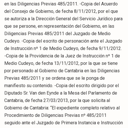
en las Diligencias Previas 485/2011. -Copia del Acuerdo
del Consejo de Gobierno, de fecha 8/11/2012, por el que
se autoriza a la Dirección General del Servicio Jurídico para
que se persone, en representación del Gobierno, en las
Diligencias Previas 485/2011 del Juzgado de Medio
Cudeyo. -Copia del escrito de personación ante el Juzgado
de Instrucción nº 1 de Medio Cudeyo, de fecha 9/11/2012.
-Copia de la Providencia de la Juez de Instrucción nº 1 de
Medio Cudeyo, de fecha 13/11/2012, por la que se tiene
por personado al Gobierno de Cantabria en las Diligencias
Previas 485/2011 y se ordena que se le ponga de
manifiesto su contenido. -Copia del escrito dirigido por el
Diputado Sr. Van den Eynde a la Mesa del Parlamento de
Cantabria, de fecha 27/03/2013, por la que solicita al
Gobierno de Cantabria: “El expediente completo relativo al
Procedimiento de Diligencias Previas nº 485/2011
seguido ante el Juzgado de Primera Instancia e Instrucción