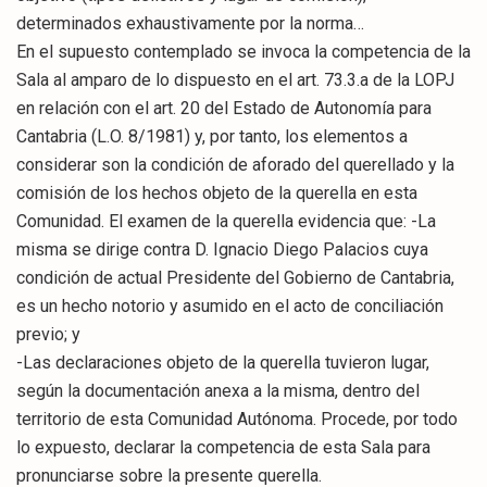
determinados exhaustivamente por la norma…
En el supuesto contemplado se invoca la competencia de la
Sala al amparo de lo dispuesto en el art. 73.3.a de la LOPJ
en relación con el art. 20 del Estado de Autonomía para
Cantabria (L.O. 8/1981) y, por tanto, los elementos a
considerar son la condición de aforado del querellado y la
comisión de los hechos objeto de la querella en esta
Comunidad. El examen de la querella evidencia que: -La
misma se dirige contra D. Ignacio Diego Palacios cuya
condición de actual Presidente del Gobierno de Cantabria,
es un hecho notorio y asumido en el acto de conciliación
previo; y
-Las declaraciones objeto de la querella tuvieron lugar,
según la documentación anexa a la misma, dentro del
territorio de esta Comunidad Autónoma. Procede, por todo
lo expuesto, declarar la competencia de esta Sala para
pronunciarse sobre la presente querella.