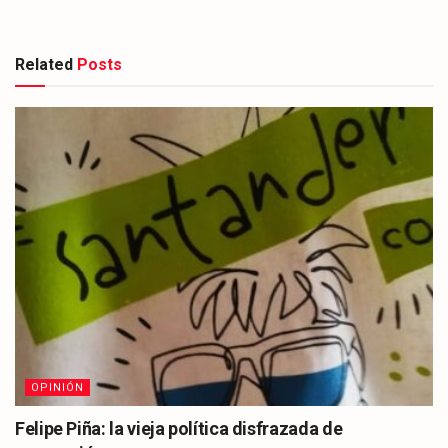
Related
Posts
OPINIÓN
Felipe Piña: la vieja política disfrazada de