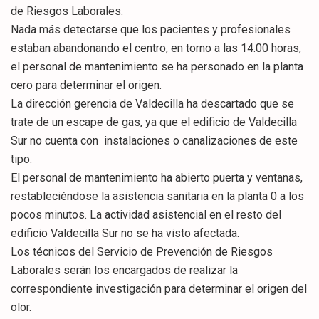
de Riesgos Laborales.
Nada más detectarse que los pacientes y profesionales
estaban abandonando el centro, en torno a las 14.00 horas,
el personal de mantenimiento se ha personado en la planta
cero para determinar el origen.
La dirección gerencia de Valdecilla ha descartado que se
trate de un escape de gas, ya que el edificio de Valdecilla
Sur no cuenta con instalaciones o canalizaciones de este
tipo.
El personal de mantenimiento ha abierto puerta y ventanas,
restableciéndose la asistencia sanitaria en la planta 0 a los
pocos minutos. La actividad asistencial en el resto del
edificio Valdecilla Sur no se ha visto afectada.
Los técnicos del Servicio de Prevención de Riesgos
Laborales serán los encargados de realizar la
correspondiente investigación para determinar el origen del
olor.