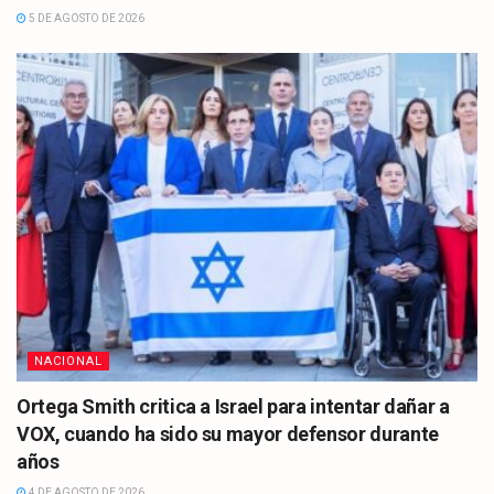
5 DE AGOSTO DE 2026
NACIONAL
Ortega Smith critica a Israel para intentar dañar a
VOX, cuando ha sido su mayor defensor durante
años
4 DE AGOSTO DE 2026