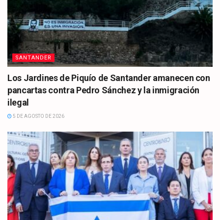
SANTANDER
Los Jardines de Piquío de Santander amanecen con
pancartas contra Pedro Sánchez y la inmigración
ilegal
5 DE AGOSTO DE 2026