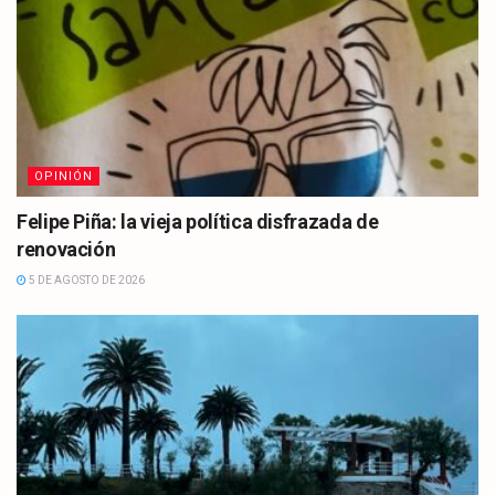
OPINIÓN
Felipe Piña: la vieja política disfrazada de
renovación
5 DE AGOSTO DE 2026