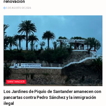
renovación
5 DE AGOSTO DE 2026
SANTANDER
Los Jardines de Piquío de Santander amanecen con
pancartas contra Pedro Sánchez y la inmigración
ilegal