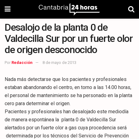
Desalojo de la planta 0 de
Valdecilla Sur por un fuerte olor
de origen desconocido
Por
Redacción
8 de mayo de 2013
Nada más detectarse que los pacientes y profesionales
estaban abandonando el centro, en torno a las 14.00 horas,
el personal de mantenimiento se ha personado en la planta
cero para determinar el origen.
Pacientes y profesionales han desalojado este mediodía
de manera espontánea la planta 0 de Valdecilla Sur
alertados por un fuerte olor a gas cuya procedencia será
determinada por los técnicos del Servicio de Prevención