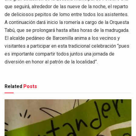
que seguirá, alrededor de las nueve de la noche, el reparto
de deliciosos pepitos de lomo entre todos los asistentes.
A continuación dará inicio la romería a cargo de la Orquesta
Tabú, que se prolongará hasta altas horas de la madrugada.
El alcalde pedáneo de Barcenilla anima a los vecinos y
visitantes a participar en esta tradicional celebración “pues
es importante compartir todos juntos una jornada de
diversión en honor al patrón de la localidad”.
Related
Posts