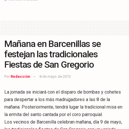
Mañana en Barcenillas se
festejan las tradicionales
Fiestas de San Gregorio
Por
Redacción
8 de mayo de 2013
La jornada se iniciará con el disparo de bombas y cohetes
para despertar a los más madrugadores a las 8 de la
mañana. Posteriormente, tendrá lugar la tradicional misa en
la ermita del santo cantada por el coro parroquial.
Los vecinos de Barcenilla celebran mañana, día 9 de mayo,