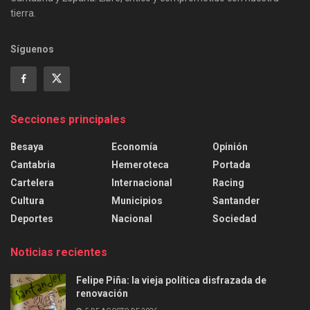
tierra.
Síguenos
Secciones principales
Besaya
Economía
Opinión
Cantabria
Hemeroteca
Portada
Cartelera
Internacional
Racing
Cultura
Municipios
Santander
Deportes
Nacional
Sociedad
Noticias recientes
Felipe Piña: la vieja política disfrazada de
renovación