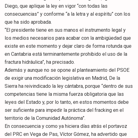
Diego, que aplique la ley en vigor “con todas las
consecuencias” y conforme “a la letra y al espíritu” con los
que ha sido aprobada.
“El presidente tiene en sus manos el instrumento legal y
los medios necesarios para acabar con la ambigüedad que
existe en este momento y dejar claro de forma rotunda que
en Cantabria está terminantemente prohibido el uso de la
fractura hidráulica”, ha precisado.
Además y aunque no se opone al planteamiento del PSOE
de exigir una modificación legislativa en Madrid, De la
Sierra ha reivindicado la ley cántabra, porque “dentro de sus
competencias tiene la misma fuerza obligatoria que las
leyes del Estado y, por lo tanto, en estos momentos debe
ser suficiente para impedir la práctica del fracking en el
territorio de la Comunidad Autónoma”.
En consecuencia y como ya hiciera días atrás el portavoz
del PRC en Vega de Pas, Víctor Gómez, ha advertido que