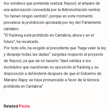
los sondeos que pretende realizar Repsol, al amparo de
una autorización concedida por la Administración central,
“no tienen ningún sentido”, porque en este momento
prevalece la prohibición aprobada por ley del Parlamento
cántabro.
“El fracking está prohibido en Cantabria, ahora y en el
futuro”, ha recalcado.
Por todo ello, ha exigido al presidente que “haga valer la ley
y despeje todas las dudas” surgidas respecto al proyecto
de Repsol, ya que de no hacerlo “dará validez a los
incrédulos que cuestionan su oposición al fracking y su
disposición a defenderla después de que el Gobierno de
Mariano Rajoy se haya pronunciado a favor de la técnica
prohibida en Cantabria”.
Related
Posts