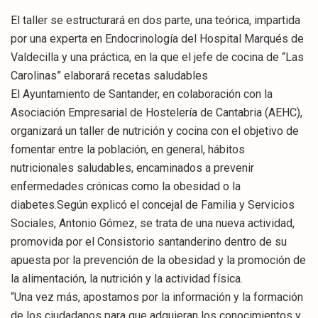
El taller se estructurará en dos parte, una teórica, impartida
por una experta en Endocrinología del Hospital Marqués de
Valdecilla y una práctica, en la que el jefe de cocina de “Las
Carolinas” elaborará recetas saludables
El Ayuntamiento de Santander, en colaboración con la
Asociación Empresarial de Hostelería de Cantabria (AEHC),
organizará un taller de nutrición y cocina con el objetivo de
fomentar entre la población, en general, hábitos
nutricionales saludables, encaminados a prevenir
enfermedades crónicas como la obesidad o la
diabetes.Según explicó el concejal de Familia y Servicios
Sociales, Antonio Gómez, se trata de una nueva actividad,
promovida por el Consistorio santanderino dentro de su
apuesta por la prevención de la obesidad y la promoción de
la alimentación, la nutrición y la actividad física.
“Una vez más, apostamos por la información y la formación
de los ciudadanos para que adquieran los conocimientos y