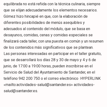
equilibrada no está reñida con la técnica culinaria, siempre
que se elijan adecuadamente los elementos necesarios.
Gómez hizo hincapié en que, con la elaboración de
diferentes posibilidades de menús asequibles y
adecuados al contenido del módulo, que se basa en
desayunos, comidas, cenas y comidas especiales se
finalizará cada taller, con una puesta en común y un resumen
de los contenidos más significativos que se plantean.
Las personas interesadas en participar en el taller gratuito,
que se desarrollará los días 28 y 30 de mayo y 4 y 6 de
junio, de 17:00 a 19:00 horas, pueden inscribirse en el
Servicio de Salud del Ayuntamiento de Santander, en el
teléfono 942 200 750 o el correo electrónico HYPERLINK
«mailto:actividades-salud@santander.es» actividades-
salud@santander.es.