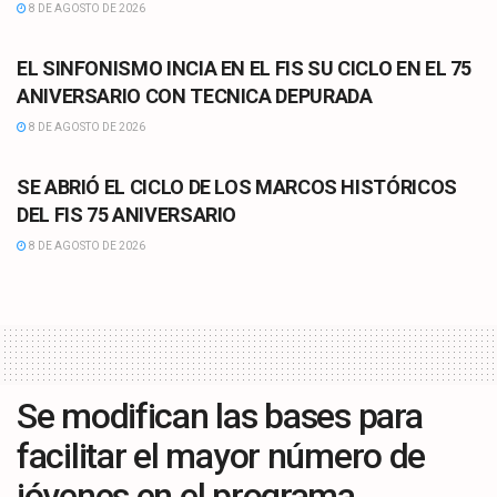
8 DE AGOSTO DE 2026
CULTURA
EL SINFONISMO INCIA EN EL FIS SU CICLO EN EL 75
ANIVERSARIO CON TECNICA DEPURADA
8 DE AGOSTO DE 2026
CULTURA
SE ABRIÓ EL CICLO DE LOS MARCOS HISTÓRICOS
DEL FIS 75 ANIVERSARIO
8 DE AGOSTO DE 2026
Se modifican las bases para
facilitar el mayor número de
jóvenes en el programa