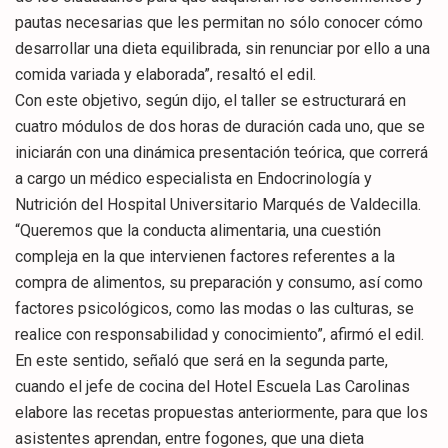
pautas necesarias que les permitan no sólo conocer cómo
desarrollar una dieta equilibrada, sin renunciar por ello a una
comida variada y elaborada”, resaltó el edil.
Con este objetivo, según dijo, el taller se estructurará en
cuatro módulos de dos horas de duración cada uno, que se
iniciarán con una dinámica presentación teórica, que correrá
a cargo un médico especialista en Endocrinología y
Nutrición del Hospital Universitario Marqués de Valdecilla.
“Queremos que la conducta alimentaria, una cuestión
compleja en la que intervienen factores referentes a la
compra de alimentos, su preparación y consumo, así como
factores psicológicos, como las modas o las culturas, se
realice con responsabilidad y conocimiento”, afirmó el edil.
En este sentido, señaló que será en la segunda parte,
cuando el jefe de cocina del Hotel Escuela Las Carolinas
elabore las recetas propuestas anteriormente, para que los
asistentes aprendan, entre fogones, que una dieta