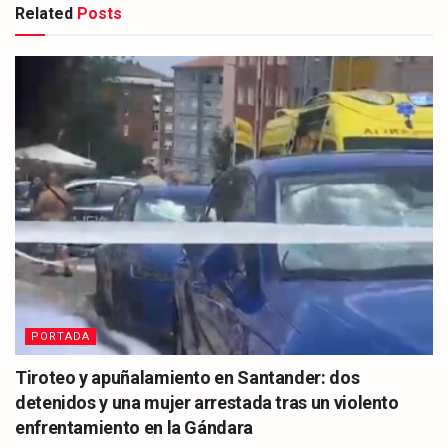
Related
Posts
PORTADA
Tiroteo y apuñalamiento en Santander: dos
detenidos y una mujer arrestada tras un violento
enfrentamiento en la Gándara