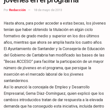
Por
Redacción
18 de mayo de 2013
Hasta ahora, para poder acceder a estas becas, los jóvenes
tenían que haber obtenido la titulación en algún ciclo
formativo de grado medio y superior en los dos últimos
años, mientras que ahora se amplía hasta los cuatro años.
El Ayuntamiento de Santander y la Consejería de Educación
del Gobierno de Cantabria han modificado las bases de las
“Becas ACCESO” para facilitar la participación de un mayor
número de jóvenes en el programa, que persigue la
inserción en el mercado laboral de los jóvenes
santanderinos.
Así lo anunció la concejala de Empleo y Desarrollo
Empresarial, Gema Díaz-Domínguez, quien explicó que los
cambios introducidos tratan de dar respuesta a la elevada
demanda que ha conseguido esta iniciativa, incluida dentro