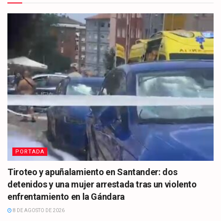
PORTADA
Tiroteo y apuñalamiento en Santander: dos
detenidos y una mujer arrestada tras un violento
enfrentamiento en la Gándara
8 DE AGOSTO DE 2026
CULTURA