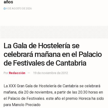
años
4 DE AGOSTO DE 2026
La Gala de Hostelería se
celebrará mañana en el Palacio
de Festivales de Cantabria
Por
Redacción
19 de noviembre de 2012
La XXX Gran Gala de Hostelería de Cantabria se celebrará
mañana, día 20 de noviembre, a partir de las 20.30 horas en
el Palacio de Festivales. este año el premio Horeca ha sido
para Manolo Preciado