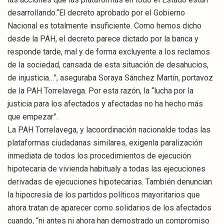
desarrollando.“El decreto aprobado por el Gobierno
Nacional es totalmente insuficiente. Como hemos dicho
desde la PAH, el decreto parece dictado por la banca y
responde tarde, mal y de forma excluyente a los reclamos
de la sociedad, cansada de esta situación de desahucios,
de injusticia…”, aseguraba Soraya Sánchez Martín, portavoz
de la PAH Torrelavega. Por esta razón, la “lucha por la
justicia para los afectados y afectadas no ha hecho más
que empezar”.
La PAH Torrelavega, y lacoordinación nacionalde todas las
plataformas ciudadanas similares, exigenla paralización
inmediata de todos los procedimientos de ejecución
hipotecaria de vivienda habitualy a todas las ejecuciones
derivadas de ejecuciones hipotecarias. También denuncian
la hipocresía de los partidos políticos mayoritarios que
ahora tratan de aparecer como solidarios de los afectados
cuando, “ni antes ni ahora han demostrado un compromiso