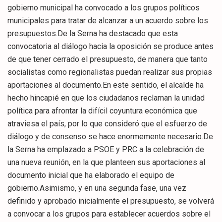
gobierno municipal ha convocado a los grupos políticos
municipales para tratar de alcanzar a un acuerdo sobre los
presupuestos.De la Serna ha destacado que esta
convocatoria al diálogo hacia la oposición se produce antes
de que tener cerrado el presupuesto, de manera que tanto
socialistas como regionalistas puedan realizar sus propias
aportaciones al documento.En este sentido, el alcalde ha
hecho hincapié en que los ciudadanos reclaman la unidad
política para afrontar la difícil coyuntura económica que
atraviesa el país, por lo que consideró que el esfuerzo de
diálogo y de consenso se hace enormemente necesario.De
la Serna ha emplazado a PSOE y PRC a la celebración de
una nueva reunión, en la que planteen sus aportaciones al
documento inicial que ha elaborado el equipo de
gobierno.Asimismo, y en una segunda fase, una vez
definido y aprobado inicialmente el presupuesto, se volverá
a convocar a los grupos para establecer acuerdos sobre el