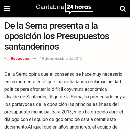
De la Serna presenta a la
oposición los Presupuestos
santanderinos
Por
Redacción
19 de noviembre de 2012
De la Serna opina que el consenso se hace muy necesario
en un momento en el que los ciudadanos reclaman unidad
política para afrontar la difícil coyuntura económica
alcalde de Santander, Íñigo de la Serna, ha presentado hoy a
los portavoces de la oposición las principales líneas del
presupuesto municipal para 2013, y les ha ofrecido abrir el
diálogo con el equipo de gobierno de cara a cerrar este
documento.Al igual que en años anteriores, el equipo de