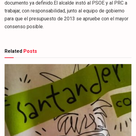
documento ya definido.El alcalde instó al PSOE y al PRC a
trabajar, con responsabilidad, junto al equipo de gobierno
para que el presupuesto de 2013 se apruebe con el mayor
consenso posible.
Related
Posts