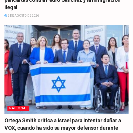
ilegal
5 DE AGOSTO DE 2026
NACIONAL
Ortega Smith critica a Israel para intentar dañar a
VOX, cuando ha sido su mayor defensor durante