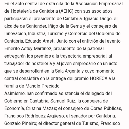
En el acto central de esta cita de la Asociación Empresarial
de Hostelería de Cantabria (AEHC) con sus asociados
participarán el presidente de Cantabria, Ignacio Diego; el
alcalde de Santander, Iñigo de la Serna y el consejero de
Innovación, Industria, Turismo y Comercio del Gobierno de
Cantabria, Eduardo Arasti. Junto con el anfitrión del evento,
Emérito Astuy Martínez, presidente de la patronal,
entregarán los premios a la trayectoria empresarial, al
trabajador de hostelería y al joven empresario en un acto
que se desarrollará en la Sala Argenta y cuyo momento
central consistirá en la entrega del premio HORECA a la
familia de Manolo Preciado.
Asimismo, han confirmado asistencia el delegado del
Gobierno en Cantabria, Samuel Ruiz; la consejera de
Economía, Cristina Mazas; el consejero de Obras Públicas,
Francisco Rodríguez Argüeso; el senador por Cantabria,
Gonzalo Piñeiro; el director general de Turismo, Francisco