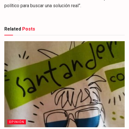
político para buscar una solución real”.
Related
Posts
OPINIÓN