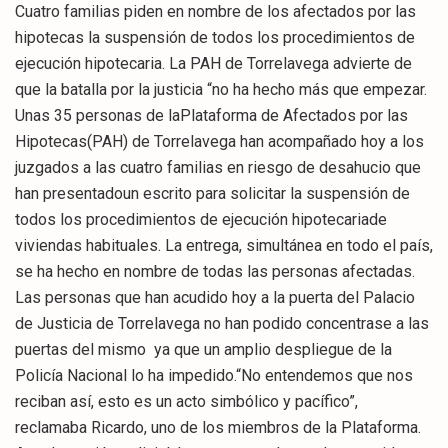
Cuatro familias piden en nombre de los afectados por las
hipotecas la suspensión de todos los procedimientos de
ejecución hipotecaria. La PAH de Torrelavega advierte de
que la batalla por la justicia “no ha hecho más que empezar.
Unas 35 personas de laPlataforma de Afectados por las
Hipotecas(PAH) de Torrelavega han acompañado hoy a los
juzgados a las cuatro familias en riesgo de desahucio que
han presentadoun escrito para solicitar la suspensión de
todos los procedimientos de ejecución hipotecariade
viviendas habituales. La entrega, simultánea en todo el país,
se ha hecho en nombre de todas las personas afectadas.
Las personas que han acudido hoy a la puerta del Palacio
de Justicia de Torrelavega no han podido concentrase a las
puertas del mismo ya que un amplio despliegue de la
Policía Nacional lo ha impedido.“No entendemos que nos
reciban así, esto es un acto simbólico y pacífico”,
reclamaba Ricardo, uno de los miembros de la Plataforma.