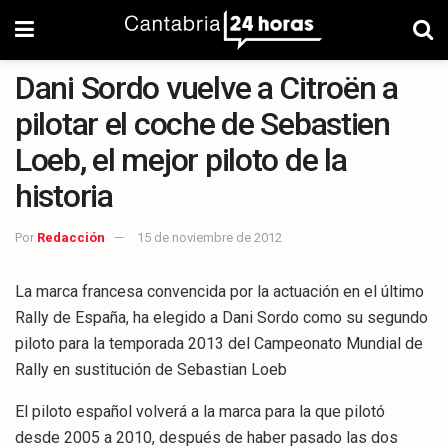
Dani Sordo vuelve a Citroën a
pilotar el coche de Sebastien
Loeb, el mejor piloto de la
historia
Por
Redacción
15 de noviembre de 2012
La marca francesa convencida por la actuación en el último
Rally de España, ha elegido a Dani Sordo como su segundo
piloto para la temporada 2013 del Campeonato Mundial de
Rally en sustitución de Sebastian Loeb
El piloto español volverá a la marca para la que pilotó
desde 2005 a 2010, después de haber pasado las dos