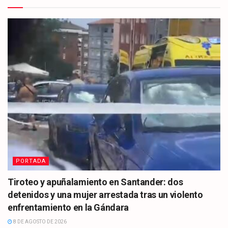
PORTADA
Tiroteo y apuñalamiento en Santander: dos
detenidos y una mujer arrestada tras un violento
enfrentamiento en la Gándara
8 DE AGOSTO DE 2026