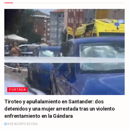
PORTADA
Tiroteo y apuñalamiento en Santander: dos
detenidos y una mujer arrestada tras un violento
enfrentamiento en la Gándara
8 DE AGOSTO DE 2026
CULTURA