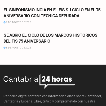
CULTURA
EL SINFONISMO INCIA EN EL FIS SU CICLO EN EL 75
ANIVERSARIO CON TECNICA DEPURADA
8 DE AGOSTO DE 2026
CULTURA
SE ABRIÓ EL CICLO DE LOS MARCOS HISTÓRICOS
DEL FIS 75 ANIVERSARIO
8 DE AGOSTO DE 2026
Periódico digital cántabro con información diaria sobre Santander,
Cantabria y España. Libre, crítico y comprometido con nuestra