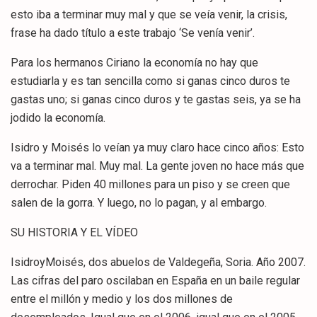
esto iba a terminar muy mal y que se veía venir, la crisis,
frase ha dado título a este trabajo ‘Se venía venir’.
Para los hermanos Ciriano la economía no hay que
estudiarla y es tan sencilla como si ganas cinco duros te
gastas uno; si ganas cinco duros y te gastas seis, ya se ha
jodido la economía.
Isidro y Moisés lo veían ya muy claro hace cinco años: Esto
va a terminar mal. Muy mal. La gente joven no hace más que
derrochar. Piden 40 millones para un piso y se creen que
salen de la gorra. Y luego, no lo pagan, y al embargo.
SU HISTORIA Y EL VÍDEO
IsidroyMoisés, dos abuelos de Valdegeña, Soria. Año 2007.
Las cifras del paro oscilaban en España en un baile regular
entre el millón y medio y los dos millones de