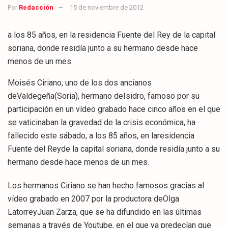
Por
Redacción
15 de noviembre de 2012
a los 85 años, en la residencia Fuente del Rey de la capital
soriana, donde residía junto a su hermano desde hace
menos de un mes.
Moisés Ciriano, uno de los dos ancianos
deValdegeña(Soria), hermano deIsidro, famoso por su
participación en un vídeo grabado hace cinco años en el que
se vaticinaban la gravedad de la crisis económica, ha
fallecido este sábado, a los 85 años, en laresidencia
Fuente del Reyde la capital soriana, donde residía junto a su
hermano desde hace menos de un mes.
Los hermanos Ciriano se han hecho famosos gracias al
vídeo grabado en 2007 por la productora deOlga
LatorreyJuan Zarza, que se ha difundido en las últimas
semanas a través de Youtube, en el que ya predecían que