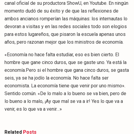
canal oficial de su productora ShowU, en Youtube. En ningún
momento dudó de su éxito y de que las reflexiones de
ambos ancianos romperían las máquinas: los internautas lo
devoran a visitas y en las redes sociales todo son elogios
para estos lugareños, que pisaron la escuela apenas unos
años, pero razonan mejor que los ministros de economía.
«Economía no hace falta estudiar, eso es bien cierto. El
hombre que gane cinco duros, que se gaste uno. Ya está la
economía.Pero si el hombre que gana cinco duros, se gasta
seis, ya se ha jodío la economía. No hace falta ser
economista. La economía tiene que venir por uno mismo».
Sentido común. «De lo malo a lo bueno se va bien, pero de
lo bueno a lo malo, ¡Ay que mal se va a ir! Yes lo que va a
venir, es lo que va a venir…»
Related
Posts