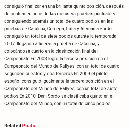
consiguió finalizar en una brillante quinta posición, después
de puntuar en once de las dieciseis pruebas puntuables,
consiguiendo además un total de cuatro podios en las
pruebas de Cataluña, Córcega, Italia y Alemania.Sordo
consiguió un total de siete podios durante la temporada
2007, llegando a liderar la prueba de Cataluña, y
colocándose cuarto en la clasificación final del
Campeonato.En 2008 logró la tercera posición en el
Campeonato del Mundo de Rallyes, con un total de cuatro
segundos puestos y dos terceros.En 2009 el piloto
español consiguió igualmente la tercera posición en el
Campeonato del Mundo de Rallyes, con un total de siete
podios.En 2010, Dani Sordo se clasificaba quinto en el
Campeonato del Mundo, con un total de cinco podios.
Related
Posts