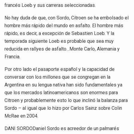
francés Loeb y sus carreras seleccionadas.
No hay duda de que, con Sordo, Citroen se ha embolsado el
hombre más rápido del mundo en asfalto. El hombre más
rápido, es decir, a excepción de Sebastien Loeb. Y la
temporada siguiente Loeb es probable que sea muy
reducida en rallyes de asfalto…Monte Carlo, Alemania y
Francia.
Por otro lado el pasaporte español y la capacidad de
conversar con los millones que se congregan en la
Argentina en su lengua nativa han sido fundamentales ya
que los mercados latinoamericanos son enormes para
Citroen y probablemente esto lo que inclinó la balanza para
Sordo – al igual que lo hizo por Carlos Sainz sobre Colin
McRae en 2004.
DANI SORDODaniel Sordo es acreedor de un palmarés