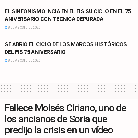
EL SINFONISMO INCIA EN EL FIS SU CICLO EN EL 75
ANIVERSARIO CON TECNICA DEPURADA
8 DE AGOSTO DE 2026
CULTURA
SE ABRIÓ EL CICLO DE LOS MARCOS HISTÓRICOS
DEL FIS 75 ANIVERSARIO
8 DE AGOSTO DE 2026
Fallece Moisés Ciriano, uno de
los ancianos de Soria que
predijo la crisis en un vídeo