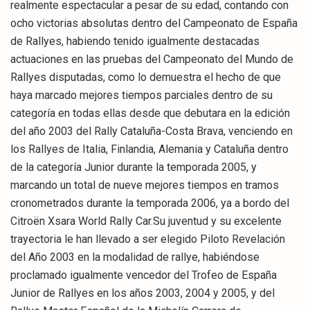
realmente espectacular a pesar de su edad, contando con
ocho victorias absolutas dentro del Campeonato de España
de Rallyes, habiendo tenido igualmente destacadas
actuaciones en las pruebas del Campeonato del Mundo de
Rallyes disputadas, como lo demuestra el hecho de que
haya marcado mejores tiempos parciales dentro de su
categoría en todas ellas desde que debutara en la edición
del año 2003 del Rally Cataluña-Costa Brava, venciendo en
los Rallyes de Italia, Finlandia, Alemania y Cataluña dentro
de la categoría Junior durante la temporada 2005, y
marcando un total de nueve mejores tiempos en tramos
cronometrados durante la temporada 2006, ya a bordo del
Citroën Xsara World Rally Car.Su juventud y su excelente
trayectoria le han llevado a ser elegido Piloto Revelación
del Año 2003 en la modalidad de rallye, habiéndose
proclamado igualmente vencedor del Trofeo de España
Junior de Rallyes en los años 2003, 2004 y 2005, y del