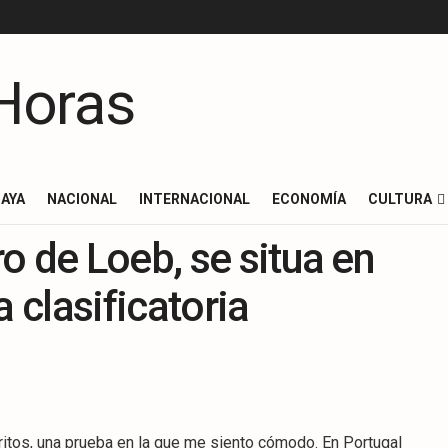
AYA
NACIONAL
INTERNACIONAL
ECONOMÍA
CULTURA
o de Loeb, se situa en
a clasificatoria
ritos, una prueba en la que me siento cómodo. En Portugal