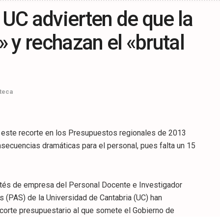
 UC advierten de que la
» y rechazan el «brutal
teca
, este recorte en los Presupuestos regionales de 2013
secuencias dramáticas para el personal, pues falta un 15
ités de empresa del Personal Docente e Investigador
s (PAS) de la Universidad de Cantabria (UC) han
ecorte presupuestario al que somete el Gobierno de