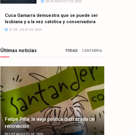
29 DE AGOSTO DE 2025
Cuca Gamarra demuestra que se puede ser
lesbiana y a la vez católica y conservadora
21 DE JULIO DE 2024
Últimas noticias
TODAS
CANTABRIA
Felipe Piña: la vieja política disfrazada de
renovación
5 DE AGOSTO DE 2026