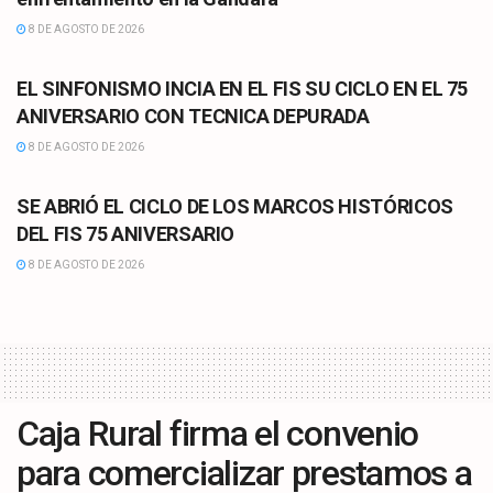
8 DE AGOSTO DE 2026
CULTURA
EL SINFONISMO INCIA EN EL FIS SU CICLO EN EL 75
ANIVERSARIO CON TECNICA DEPURADA
8 DE AGOSTO DE 2026
CULTURA
SE ABRIÓ EL CICLO DE LOS MARCOS HISTÓRICOS
DEL FIS 75 ANIVERSARIO
8 DE AGOSTO DE 2026
Caja Rural firma el convenio
para comercializar prestamos a