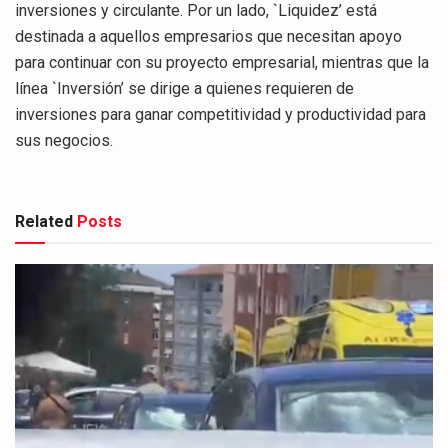
inversiones y circulante. Por un lado, `Liquidez’ está
destinada a aquellos empresarios que necesitan apoyo
para continuar con su proyecto empresarial, mientras que la
línea `Inversión’ se dirige a quienes requieren de
inversiones para ganar competitividad y productividad para
sus negocios.
Related
Posts