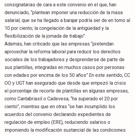
consignatarias de cara a este convenio en el que, han
denunciado, “plantean imponer una reducción de la masa
salarial, que se ha llegado a barajar podría ser de en torno al
10 por ciento; la congelación de la antigüedad y la
flexibilización de la jornada de trabajo”.
Además, han criticado que las empresas “pretendan
aprovechar la reforma laboral para reducir los derechos
sociales de los trabajadores y desprenderse de parte de
sus plantillas, integradas en muchos casos por personas
con edades por encima de los 50 años”.En este sentido, CC
OO y UGT han asegurado que desde que empezó la crisis
el porcentaje de recorte de plantillas en algunas empresas,
como Cantabriasil o Cadevesa, “ha superado el 20 por
ciento”, mientras que en otras “se han incumplido los
acuerdos del convenio declarando expedientes de
regulación de empleo (ERE), reduciendo salarios o
imponiendo la modificación sustancial de las condiciones