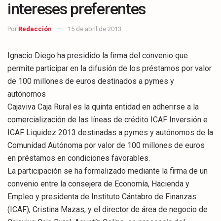
intereses preferentes
Por
Redacción
15 de abril de 2013
Ignacio Diego ha presidido la firma del convenio que
permite participar en la difusión de los préstamos por valor
de 100 millones de euros destinados a pymes y
autónomos
Cajaviva Caja Rural es la quinta entidad en adherirse a la
comercialización de las líneas de crédito ICAF Inversión e
ICAF Liquidez 2013 destinadas a pymes y autónomos de la
Comunidad Autónoma por valor de 100 millones de euros
en préstamos en condiciones favorables.
La participación se ha formalizado mediante la firma de un
convenio entre la consejera de Economía, Hacienda y
Empleo y presidenta de Instituto Cántabro de Finanzas
(ICAF), Cristina Mazas, y el director de área de negocio de