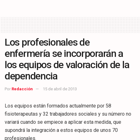
Los profesionales de
enfermería se incorporarán a
los equipos de valoración de la
dependencia
Por
Redacción
15 de abril de 2013
Los equipos están formados actualmente por 58
fisioterapeutas y 32 trabajadores sociales y su número no
variará cuando se empiece a aplicar esta medida, que
supondrá la integración a estos equipos de unos 70
profesionales.