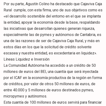
Por su parte, Agustín Colino ha destacado que Cajaviva Caja
Rural cumple, con esta firma, uno de sus objetivos como es
«el desarrollo sostenible del entorno en el que se implanta
la entidad, apoyar la economía desde la base, respaldando
las iniciativas que desarrollan quienes generan riqueza,
especialmente las de pymes y autónomos de Cantabria, es
una de las razones de ser de Cajaviva Caja Rural, y más en
estos días en los que la solicitud de crédito solvente
escasea y nuestra entidad, es excedentaria en liquidez».
Líneas Liquidez e Inversión
La Comunidad Autónoma ha accedido a un crédito de 50
millones de euros del BEI, una cuantía que será inyectada
por el ICAF en la economía productiva de la región en forma
de créditos, por valor de otros 50 millones de euros, de
entre 40.000 y 5 millones de euros destinados pymes,
micropymes y autónomos.
Esta cuantía de 100 millones de euros servirá para financiar