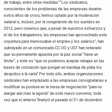
de trabajo, entre otras medidas”.“Los sindicatos,
conscientes de los problemas de las empresas durante
estos años de crisis, hemos optado por la moderación
salarial e, incluso, por la congelación de los sueldos en
2012, pero creemos que, a pesar de nuestros esfuerzos y
el de los trabajadores, las empresas han aprovechado esta
coyuntura para menoscabar el empleo y los salarios”, han
subrayado en un comunicado.CC OO y UGT han reiterado
que su permanente apuesta por la paz social “tiene un
límite”, y éste es “que no podemos aceptar rebajas en las
bases de cotización que pongan en bandeja de plata los
despidos a la carta”.Por todo ello, ambas organizaciones
sindicales han emplazado a las empresas consignatarias a
modificar su postura en la mesa de negociación “para no
alargar aún más la agonía” de este nuevo convenio, toda
vez que el anterior finalizó el pasado el 31 de diciembre.