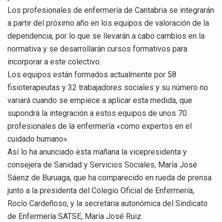
Los profesionales de enfermería de Cantabria se integrarán
a partir del próximo año en los equipos de valoración de la
dependencia, por lo que se llevarán a cabo cambios en la
normativa y se desarrollarán cursos formativos para
incorporar a este colectivo.
Los equipos están formados actualmente por 58
fisioterapeutas y 32 trabajadores sociales y su número no
variará cuando se empiece a aplicar esta medida, que
supondrá la integración a estos equipos de unos 70
profesionales de la enfermería «como expertos en el
cuidado humano».
Así lo ha anunciado esta mañana la vicepresidenta y
consejera de Sanidad y Servicios Sociales, María José
Sáenz de Buruaga, que ha comparecido en rueda de prensa
junto a la presidenta del Colegio Oficial de Enfermería,
Rocío Cardeñoso, y la secretaria autonómica del Sindicato
de Enfermería SATSE, María José Ruiz.