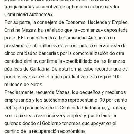
tranquilidad» y un «motivo de optimismo sobre nuestra
Comunidad Autónoma».
Por su parte, la consejera de Economía, Hacienda y Empleo,
Cristina Mazas, ha señalado que la «confianza» depositada
por el BEI, concediendo a la Comunidad Autónoma un
préstamo de 50 millones de euros, junto con la apuesta de
cinco entidades bancarias por la comercialización de otra
cantidad similar, confirma la «credibilidad» de las finanzas
públicas de Cantabria. De esta forma, cabe recordar que es
posible inyectar en el tejido productivo de la región 100
millones de euros.
Precisamente, recuerda Mazas, los pequeños y medianos
empresarios y los autónomos representan el 90 por ciento
del tejido productivo de la Comunidad Autónoma, y, reitera,
son «quienes crean riqueza y empleo y, por lo tanto, a
quienes desde el Gobierno tenemos que apoyar en el
camino de la recuperación económica».