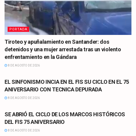
PORTADA
Tiroteo y apuñalamiento en Santander: dos
detenidos y una mujer arrestada tras un violento
enfrentamiento en la Gándara
8 DE AGOSTO DE 2026
CULTURA
EL SINFONISMO INCIA EN EL FIS SU CICLO EN EL 75
ANIVERSARIO CON TECNICA DEPURADA
8 DE AGOSTO DE 2026
CULTURA
SE ABRIÓ EL CICLO DE LOS MARCOS HISTÓRICOS
DEL FIS 75 ANIVERSARIO
8 DE AGOSTO DE 2026