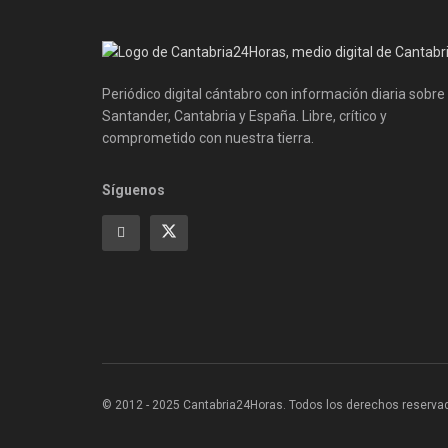
Periódico digital cántabro con información diaria sobre
Santander, Cantabria y España. Libre, crítico y
comprometido con nuestra tierra.
Síguenos
© 2012 - 2025 Cantabria24Horas. Todos los derechos reservados