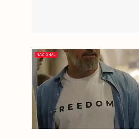
NACIONAL