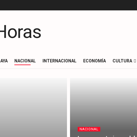
AYA
NACIONAL
INTERNACIONAL
ECONOMÍA
CULTURA
NACIONAL