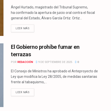
Ángel Hurtado, magistrado del Tribunal Supremo,
ha confirmado la apertura de juicio oral contra el fiscal
general del Estado, Álvaro García Ortiz. Ortiz...
LEER MÁS
El Gobierno prohíbe fumar en
terrazas
POR
REDACCIÓN
9 DE SEPTIEMBRE DE 2025
0
El Consejo de Ministros ha aprobado el Anteproyecto de
Ley que modifica la Ley 28/2005, de medidas sanitarias
frente al tabaquismo,...
LEER MÁS