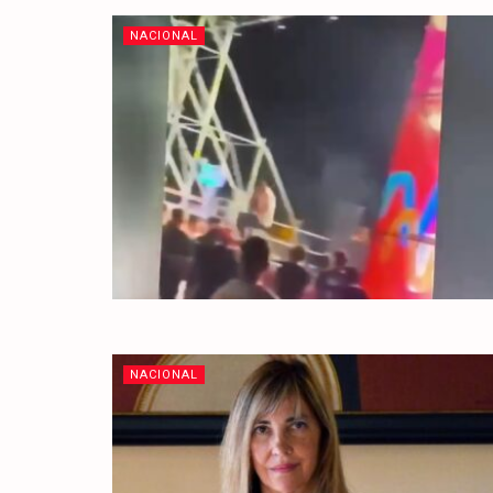
NACIONAL
NACIONAL