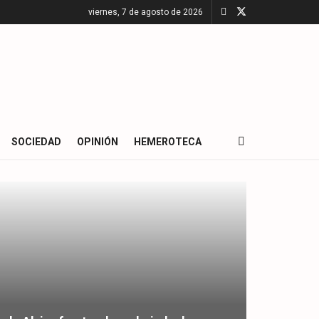
viernes, 7 de agosto de 2026
SOCIEDAD
OPINIÓN
HEMEROTECA