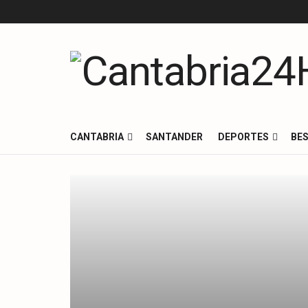
CANTABRIA
SANTANDER
DEPORTES
BES