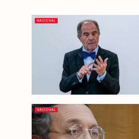
NACIONAL
NACIONAL