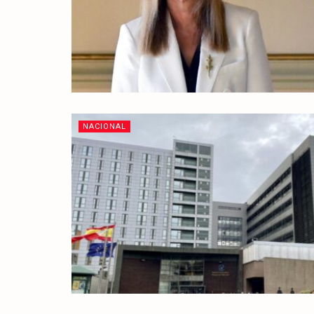
NACIONAL