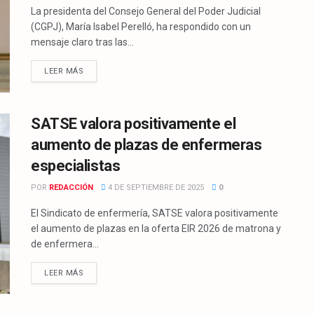
La presidenta del Consejo General del Poder Judicial
(CGPJ), María Isabel Perelló, ha respondido con un
mensaje claro tras las...
LEER MÁS
SATSE valora positivamente el
aumento de plazas de enfermeras
especialistas
POR
REDACCIÓN
4 DE SEPTIEMBRE DE 2025
0
El Sindicato de enfermería, SATSE valora positivamente
el aumento de plazas en la oferta EIR 2026 de matrona y
de enfermera...
LEER MÁS