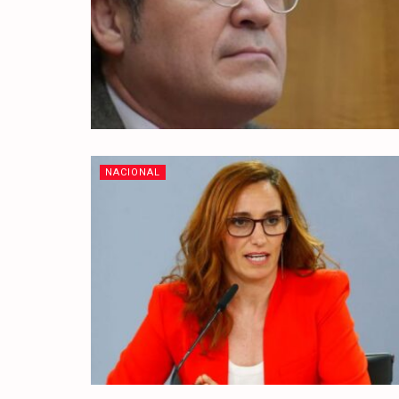
NACIONAL