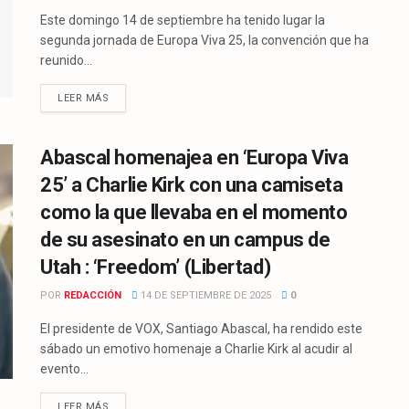
Este domingo 14 de septiembre ha tenido lugar la
segunda jornada de Europa Viva 25, la convención que ha
reunido...
LEER MÁS
Abascal homenajea en ‘Europa Viva
25’ a Charlie Kirk con una camiseta
como la que llevaba en el momento
de su asesinato en un campus de
Utah : ‘Freedom’ (Libertad)
POR
REDACCIÓN
14 DE SEPTIEMBRE DE 2025
0
El presidente de VOX, Santiago Abascal, ha rendido este
sábado un emotivo homenaje a Charlie Kirk al acudir al
evento...
LEER MÁS