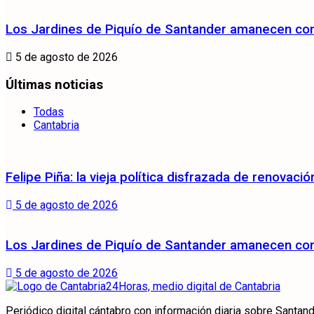
Los Jardines de Piquío de Santander amanecen con 
5 de agosto de 2026
Últimas noticias
Todas
Cantabria
Felipe Piña: la vieja política disfrazada de renovació
5 de agosto de 2026
Los Jardines de Piquío de Santander amanecen con 
5 de agosto de 2026
Periódico digital cántabro con información diaria sobre Santande