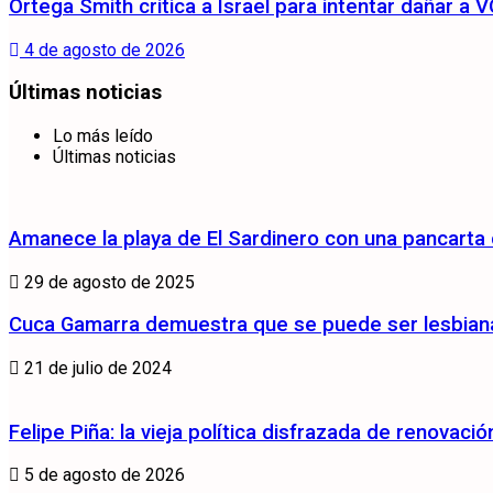
Ortega Smith critica a Israel para intentar dañar 
4 de agosto de 2026
Últimas noticias
Lo más leído
Últimas noticias
Amanece la playa de El Sardinero con una pancarta
29 de agosto de 2025
Cuca Gamarra demuestra que se puede ser lesbiana 
21 de julio de 2024
Felipe Piña: la vieja política disfrazada de renovació
5 de agosto de 2026