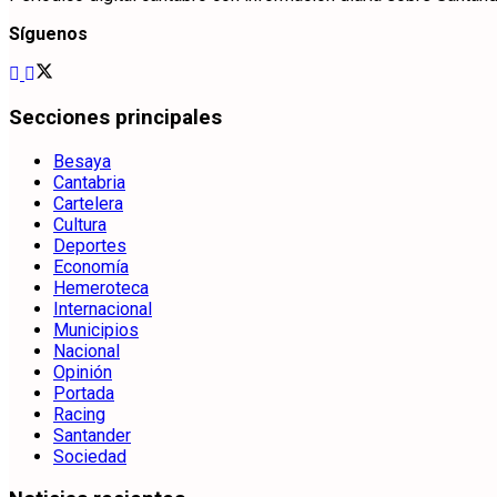
Síguenos
Secciones principales
Besaya
Cantabria
Cartelera
Cultura
Deportes
Economía
Hemeroteca
Internacional
Municipios
Nacional
Opinión
Portada
Racing
Santander
Sociedad