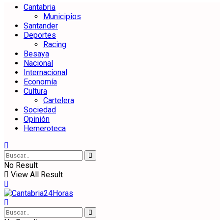
Cantabria
Municipios
Santander
Deportes
Racing
Besaya
Nacional
Internacional
Economía
Cultura
Cartelera
Sociedad
Opinión
Hemeroteca
No Result
View All Result