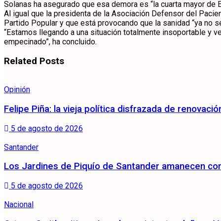
Solanas ha asegurado que esa demora es “la cuarta mayor de Es
Al igual que la presidenta de la Asociación Defensor del Pacien
Partido Popular y que está provocando que la sanidad “ya no se
“Estamos llegando a una situación totalmente insoportable y ver
empecinado”, ha concluido.
Related
Posts
Opinión
Felipe Piña: la vieja política disfrazada de renovació
5 de agosto de 2026
Santander
Los Jardines de Piquío de Santander amanecen con 
5 de agosto de 2026
Nacional