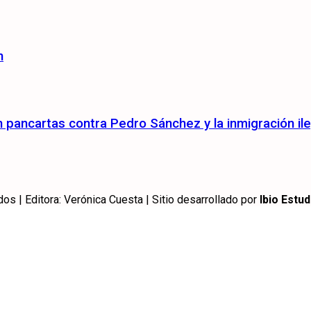
n
pancartas contra Pedro Sánchez y la inmigración ile
 | Editora: Verónica Cuesta | Sitio desarrollado por
Ibio Estud