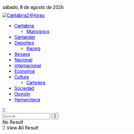
sábado, 8 de agosto de 2026
Cantabria
Municipios
Santander
Deportes
Racing
Besaya
Nacional
Internacional
Economía
Cultura
Cartelera
Sociedad
Opinión
Hemeroteca
No Result
View All Result