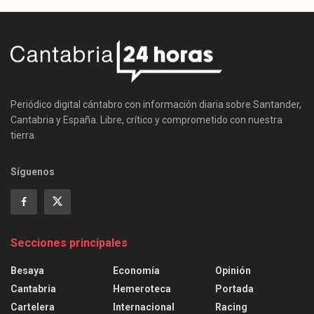
Periódico digital cántabro con información diaria sobre Santander,
Cantabria y España. Libre, crítico y comprometido con nuestra
tierra.
Síguenos
Secciones principales
Besaya
Economía
Opinión
Cantabria
Hemeroteca
Portada
Cartelera
Internacional
Racing