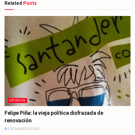
Related
Posts
OPINIÓN
Felipe Piña: la vieja política disfrazada de
renovación
5 DE AGOSTO DE 2026