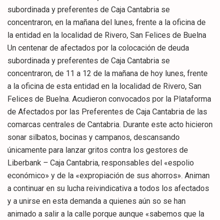
subordinada y preferentes de Caja Cantabria se
concentraron, en la mañana del lunes, frente a la oficina de
la entidad en la localidad de Rivero, San Felices de Buelna
Un centenar de afectados por la colocación de deuda
subordinada y preferentes de Caja Cantabria se
concentraron, de 11 a 12 de la mañana de hoy lunes, frente
a la oficina de esta entidad en la localidad de Rivero, San
Felices de Buelna. Acudieron convocados por la Plataforma
de Afectados por las Preferentes de Caja Cantabria de las
comarcas centrales de Cantabria. Durante este acto hicieron
sonar silbatos, bocinas y campanos, descansando
únicamente para lanzar gritos contra los gestores de
Liberbank – Caja Cantabria, responsables del «espolio
económico» y de la «expropiación de sus ahorros». Animan
a continuar en su lucha reivindicativa a todos los afectados
y a unirse en esta demanda a quienes aún so se han
animado a salir a la calle porque aunque «sabemos que la