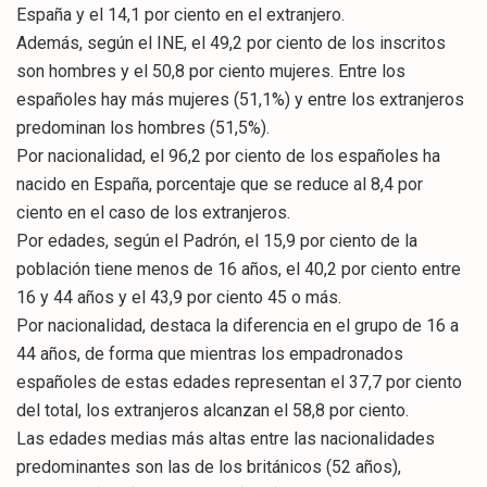
España y el 14,1 por ciento en el extranjero.
Además, según el INE, el 49,2 por ciento de los inscritos
son hombres y el 50,8 por ciento mujeres. Entre los
españoles hay más mujeres (51,1%) y entre los extranjeros
predominan los hombres (51,5%).
Por nacionalidad, el 96,2 por ciento de los españoles ha
nacido en España, porcentaje que se reduce al 8,4 por
ciento en el caso de los extranjeros.
Por edades, según el Padrón, el 15,9 por ciento de la
población tiene menos de 16 años, el 40,2 por ciento entre
16 y 44 años y el 43,9 por ciento 45 o más.
Por nacionalidad, destaca la diferencia en el grupo de 16 a
44 años, de forma que mientras los empadronados
españoles de estas edades representan el 37,7 por ciento
del total, los extranjeros alcanzan el 58,8 por ciento.
Las edades medias más altas entre las nacionalidades
predominantes son las de los británicos (52 años),