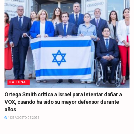
NACIONAL
Ortega Smith critica a Israel para intentar dañar a
VOX, cuando ha sido su mayor defensor durante
años
4 DE AGOSTO DE 2026