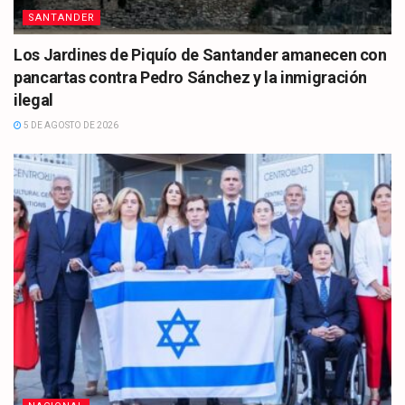
SANTANDER
Los Jardines de Piquío de Santander amanecen con
pancartas contra Pedro Sánchez y la inmigración
ilegal
5 DE AGOSTO DE 2026