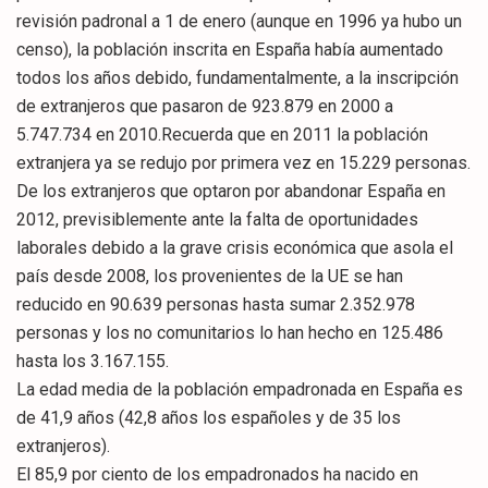
revisión padronal a 1 de enero (aunque en 1996 ya hubo un
censo), la población inscrita en España había aumentado
todos los años debido, fundamentalmente, a la inscripción
de extranjeros que pasaron de 923.879 en 2000 a
5.747.734 en 2010.Recuerda que en 2011 la población
extranjera ya se redujo por primera vez en 15.229 personas.
De los extranjeros que optaron por abandonar España en
2012, previsiblemente ante la falta de oportunidades
laborales debido a la grave crisis económica que asola el
país desde 2008, los provenientes de la UE se han
reducido en 90.639 personas hasta sumar 2.352.978
personas y los no comunitarios lo han hecho en 125.486
hasta los 3.167.155.
La edad media de la población empadronada en España es
de 41,9 años (42,8 años los españoles y de 35 los
extranjeros).
El 85,9 por ciento de los empadronados ha nacido en