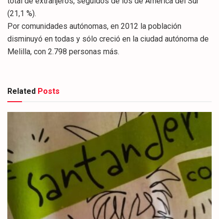
total de extranjeros, seguidos de los de América del Sur
(21,1 %).
Por comunidades autónomas, en 2012 la población
disminuyó en todas y sólo creció en la ciudad autónoma de
Melilla, con 2.798 personas más.
Related
Posts