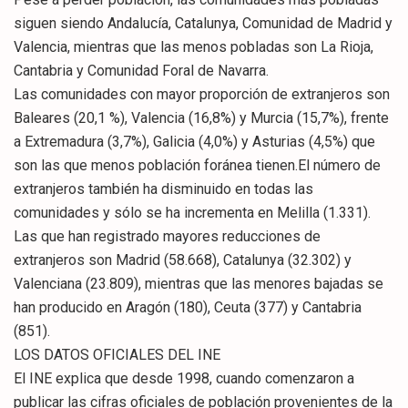
siguen siendo Andalucía, Catalunya, Comunidad de Madrid y
Valencia, mientras que las menos pobladas son La Rioja,
Cantabria y Comunidad Foral de Navarra.
Las comunidades con mayor proporción de extranjeros son
Baleares (20,1 %), Valencia (16,8%) y Murcia (15,7%), frente
a Extremadura (3,7%), Galicia (4,0%) y Asturias (4,5%) que
son las que menos población foránea tienen.El número de
extranjeros también ha disminuido en todas las
comunidades y sólo se ha incrementa en Melilla (1.331).
Las que han registrado mayores reducciones de
extranjeros son Madrid (58.668), Catalunya (32.302) y
Valenciana (23.809), mientras que las menores bajadas se
han producido en Aragón (180), Ceuta (377) y Cantabria
(851).
LOS DATOS OFICIALES DEL INE
El INE explica que desde 1998, cuando comenzaron a
publicar las cifras oficiales de población provenientes de la