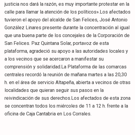
justicia nos dará la razón, es muy importante protestar en la
calle para llamar la atención de los políticos».Los afectados
tuvieron el apoyo del alcalde de San Felices, José Antonio
González Linares presente durante la concentración al igual
que una buena parte de los concejales de la Corporación de
San Felices. Paz Quintana Solar, portavoz de esta
plataforma, agradeció su apoyo a las autoridades locales y
a los vecinos que se acercaron a manifestar su
comprensión y solidaridad.La Plataforma de las comarcas
centrales recordó la reunión de mañana martes a las 20,30
h. en el área de servicio Altapeña, abierta a vecinos de otras
localidades que quieran seguir sus pasos en la
reivindicación de sus derechos.Los afectados de esta zona
se concentran todos los miércoles de 11 a 12 h. frente a la
oficina de Caja Cantabria en Los Corrales.