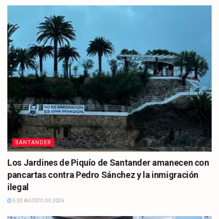
SANTANDER
Los Jardines de Piquío de Santander amanecen con
pancartas contra Pedro Sánchez y la inmigración
ilegal
5 DE AGOSTO DE 2026