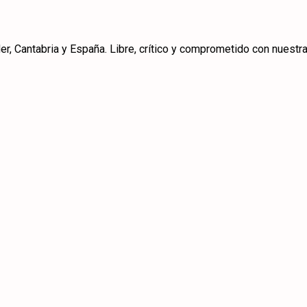
r, Cantabria y España. Libre, crítico y comprometido con nuestra 