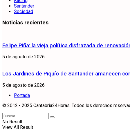
Racing
Santander
Sociedad
Noticias recientes
Felipe Piña: la vieja política disfrazada de renovació
5 de agosto de 2026
Los Jardines de Piquío de Santander amanecen con 
5 de agosto de 2026
Portada
© 2012 - 2025 Cantabria24Horas. Todos los derechos reservados
No Result
View All Result