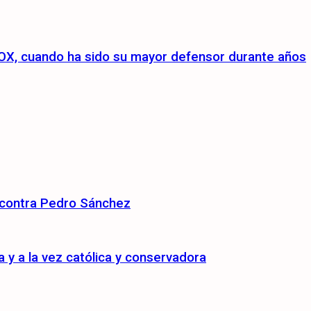
a VOX, cuando ha sido su mayor defensor durante años
 contra Pedro Sánchez
y a la vez católica y conservadora