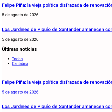
Felipe Piña: la vieja política disfrazada de renovació
5 de agosto de 2026
Los Jardines de Piquío de Santander amanecen con 
5 de agosto de 2026
Últimas noticias
Todas
Cantabria
Felipe Piña: la vieja política disfrazada de renovació
5 de agosto de 2026
Los Jardines de Piquío de Santander amanecen con 