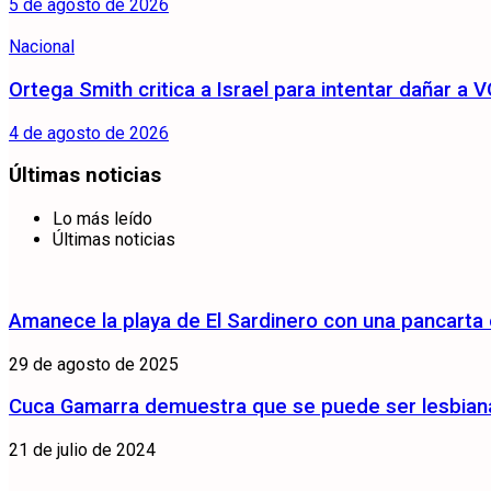
5 de agosto de 2026
Nacional
Ortega Smith critica a Israel para intentar dañar 
4 de agosto de 2026
Últimas noticias
Lo más leído
Últimas noticias
Amanece la playa de El Sardinero con una pancarta
29 de agosto de 2025
Cuca Gamarra demuestra que se puede ser lesbiana 
21 de julio de 2024