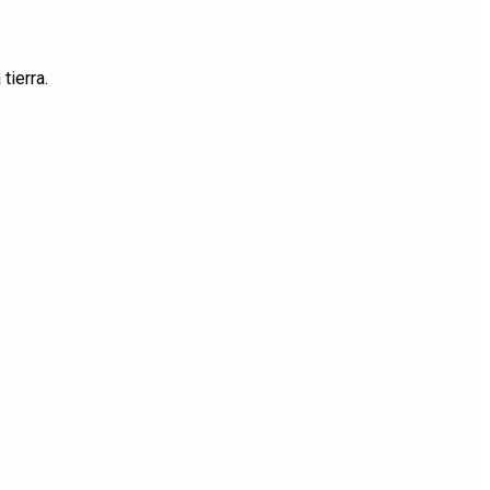
tierra.