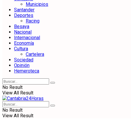
Municipios
Santander
Deportes
Racing
Besaya
Nacional
Internacional
Economía
Cultura
Cartelera
Sociedad
Opinión
Hemeroteca
No Result
View All Result
No Result
View All Result