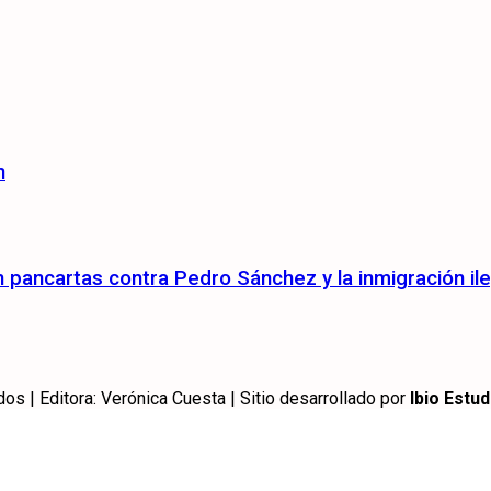
n
pancartas contra Pedro Sánchez y la inmigración ile
 | Editora: Verónica Cuesta | Sitio desarrollado por
Ibio Estud