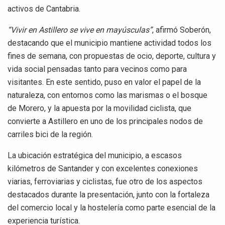
activos de Cantabria.
“Vivir en Astillero se vive en mayúsculas”
, afirmó Soberón,
destacando que el municipio mantiene actividad todos los
fines de semana, con propuestas de ocio, deporte, cultura y
vida social pensadas tanto para vecinos como para
visitantes. En este sentido, puso en valor el papel de la
naturaleza, con entornos como las marismas o el bosque
de Morero, y la apuesta por la movilidad ciclista, que
convierte a Astillero en uno de los principales nodos de
carriles bici de la región.
La ubicación estratégica del municipio, a escasos
kilómetros de Santander y con excelentes conexiones
viarias, ferroviarias y ciclistas, fue otro de los aspectos
destacados durante la presentación, junto con la fortaleza
del comercio local y la hostelería como parte esencial de la
experiencia turística.