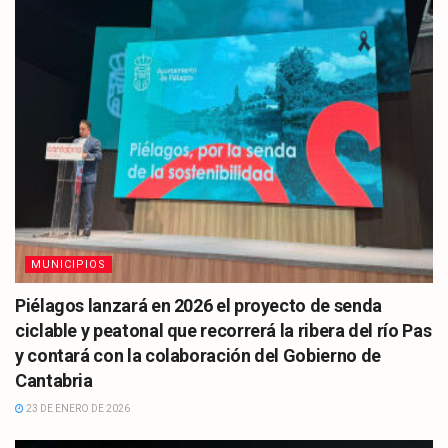
MUNICIPIOS
Piélagos lanzará en 2026 el proyecto de senda
ciclable y peatonal que recorrerá la ribera del río Pas
y contará con la colaboración del Gobierno de
Cantabria
23 DE ENERO DE 2026