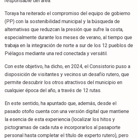
responsable del área.
Toraya ha reiterado el compromiso del equipo de gobierno
(PP) con la sostenibilidad municipal y la búsqueda de
alternativas que reduzcan la presión que sufre la costa,
especialmente durante los meses de verano, al tiempo que
trabaja en la integración de norte a sur de los 12 pueblos de
Piélagos mediante una red conectada y versátil.
Con este objetivo, ha dicho, en 2024, el Consistorio puso a
disposición de visitantes y vecinos un desafío rutero, que
permite descubrir los otros atractivos del municipio en
cualquier época del año, a través de 12 rutas.
En este sentido, ha apuntado que, además, desde el
pasado otoño cuenta con una versión digital que mantiene
la esencia de esta experiencia (localizar los hitos y
pictogramas de cada ruta e incorporarlos al pasaporte
personal hasta completar el título de experto rutero), pero