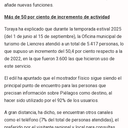
añade nuevas funciones.
Más de 50 por ciento de incremento de actividad
Toraya ha explicado que durante la temporada estival 2025
(del 1 de junio al 15 de septiembre), la Oficina municipal de
turismo de Liencres atendió a un total de 5.417 personas, lo
que supuso un incremento del 50,4 por ciento respecto a la
de 2022, en la que fueron 3.600 las que hicieron uso de
este servicio.
El edil ha apuntado que el mostrador físico sigue siendo el
principal punto de encuentro para las personas que
precisan información sobre Piélagos como destino, al
hacer sido utilizado por el 92% de los usuarios.
A gran distancia, ha dicho, se encuentran otros canales
como el teléfono (7% del total de personas atendidas), el
preferido por el visitante regional y local para consultas