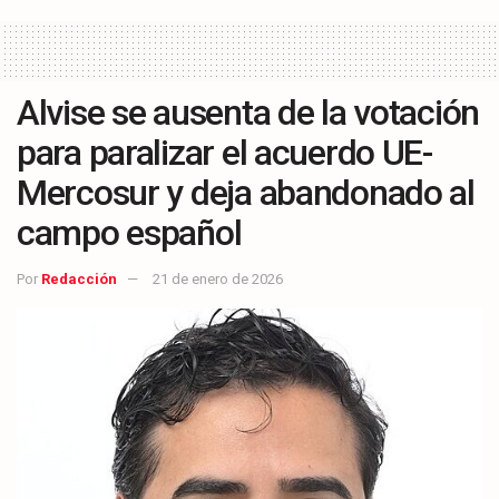
Alvise se ausenta de la votación
para paralizar el acuerdo UE-
Mercosur y deja abandonado al
campo español
Por
Redacción
21 de enero de 2026