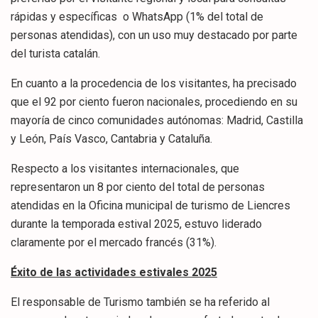
rápidas y específicas o WhatsApp (1% del total de
personas atendidas), con un uso muy destacado por parte
del turista catalán.
En cuanto a la procedencia de los visitantes, ha precisado
que el 92 por ciento fueron nacionales, procediendo en su
mayoría de cinco comunidades autónomas: Madrid, Castilla
y León, País Vasco, Cantabria y Cataluña.
Respecto a los visitantes internacionales, que
representaron un 8 por ciento del total de personas
atendidas en la Oficina municipal de turismo de Liencres
durante la temporada estival 2025, estuvo liderado
claramente por el mercado francés (31%).
Éxito de las actividades estivales 2025
El responsable de Turismo también se ha referido al