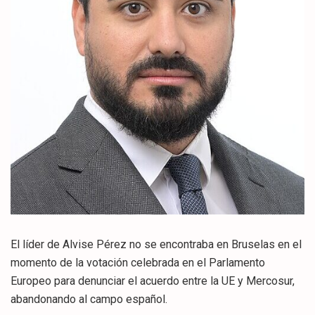
El líder de Alvise Pérez no se encontraba en Bruselas en el
momento de la votación celebrada en el Parlamento
Europeo para denunciar el acuerdo entre la UE y Mercosur,
abandonando al campo español.