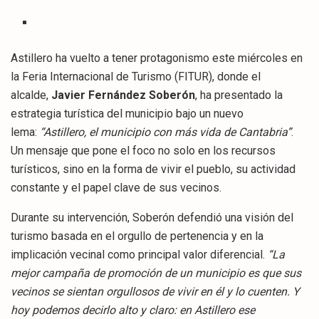
Astillero ha vuelto a tener protagonismo este miércoles en
la Feria Internacional de Turismo (FITUR), donde el
alcalde,
Javier Fernández Soberón
, ha presentado la
estrategia turística del municipio bajo un nuevo
lema:
“Astillero, el municipio con más vida de Cantabria”
.
Un mensaje que pone el foco no solo en los recursos
turísticos, sino en la forma de vivir el pueblo, su actividad
constante y el papel clave de sus vecinos.
Durante su intervención, Soberón defendió una visión del
turismo basada en el orgullo de pertenencia y en la
implicación vecinal como principal valor diferencial.
“La
mejor campaña de promoción de un municipio es que sus
vecinos se sientan orgullosos de vivir en él y lo cuenten. Y
hoy podemos decirlo alto y claro: en Astillero ese