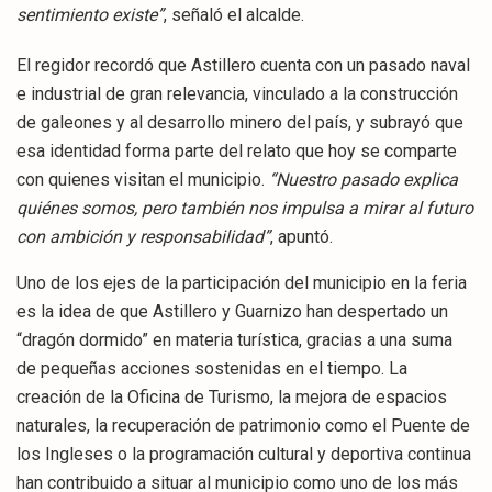
sentimiento existe”
, señaló el alcalde.
El regidor recordó que Astillero cuenta con un pasado naval
e industrial de gran relevancia, vinculado a la construcción
de galeones y al desarrollo minero del país, y subrayó que
esa identidad forma parte del relato que hoy se comparte
con quienes visitan el municipio.
“Nuestro pasado explica
quiénes somos, pero también nos impulsa a mirar al futuro
con ambición y responsabilidad”
, apuntó.
Uno de los ejes de la participación del municipio en la feria
es la idea de que Astillero y Guarnizo han despertado un
“dragón dormido” en materia turística, gracias a una suma
de pequeñas acciones sostenidas en el tiempo. La
creación de la Oficina de Turismo, la mejora de espacios
naturales, la recuperación de patrimonio como el Puente de
los Ingleses o la programación cultural y deportiva continua
han contribuido a situar al municipio como uno de los más