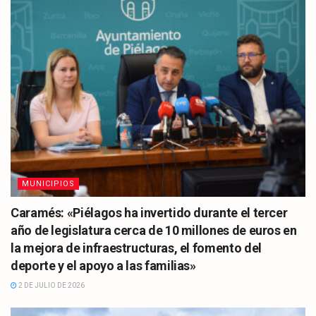
MUNICIPIOS
Caramés: «Piélagos ha invertido durante el tercer
año de legislatura cerca de 10 millones de euros en
la mejora de infraestructuras, el fomento del
deporte y el apoyo a las familias»
2 DE JULIO DE 2026