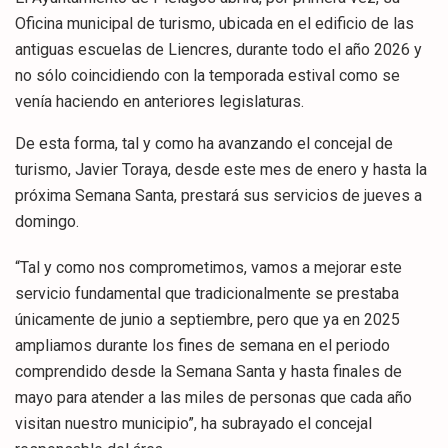
Oficina municipal de turismo, ubicada en el edificio de las
antiguas escuelas de Liencres, durante todo el año 2026 y
no sólo coincidiendo con la temporada estival como se
venía haciendo en anteriores legislaturas.
De esta forma, tal y como ha avanzando el concejal de
turismo, Javier Toraya, desde este mes de enero y hasta la
próxima Semana Santa, prestará sus servicios de jueves a
domingo.
“Tal y como nos comprometimos, vamos a mejorar este
servicio fundamental que tradicionalmente se prestaba
únicamente de junio a septiembre, pero que ya en 2025
ampliamos durante los fines de semana en el periodo
comprendido desde la Semana Santa y hasta finales de
mayo para atender a las miles de personas que cada año
visitan nuestro municipio”, ha subrayado el concejal