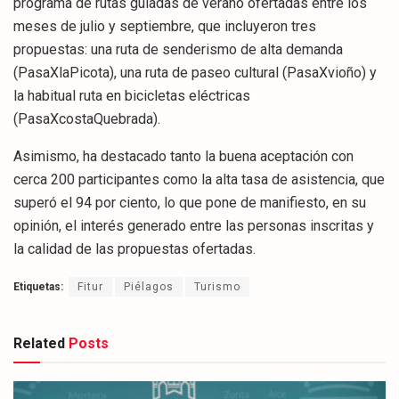
programa de rutas guiadas de verano ofertadas entre los
meses de julio y septiembre, que incluyeron tres
propuestas: una ruta de senderismo de alta demanda
(PasaXlaPicota), una ruta de paseo cultural (PasaXvioño) y
la habitual ruta en bicicletas eléctricas
(PasaXcostaQuebrada).
Asimismo, ha destacado tanto la buena aceptación con
cerca 200 participantes como la alta tasa de asistencia, que
superó el 94 por ciento, lo que pone de manifiesto, en su
opinión, el interés generado entre las personas inscritas y
la calidad de las propuestas ofertadas.
Etiquetas:
Fitur
Piélagos
Turismo
Related
Posts