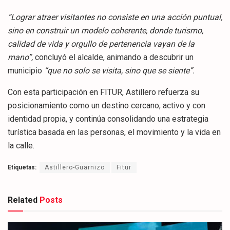
“Lograr atraer visitantes no consiste en una acción puntual,
sino en construir un modelo coherente, donde turismo,
calidad de vida y orgullo de pertenencia vayan de la
mano”,
concluyó el alcalde, animando a descubrir un
municipio
“que no solo se visita, sino que se siente”.
Con esta participación en FITUR, Astillero refuerza su
posicionamiento como un destino cercano, activo y con
identidad propia, y continúa consolidando una estrategia
turística basada en las personas, el movimiento y la vida en
la calle.
Etiquetas:
Astillero-Guarnizo
Fitur
Related
Posts