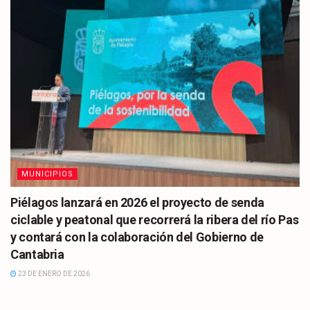
MUNICIPIOS
Piélagos lanzará en 2026 el proyecto de senda
ciclable y peatonal que recorrerá la ribera del río Pas
y contará con la colaboración del Gobierno de
Cantabria
23 DE ENERO DE 2026