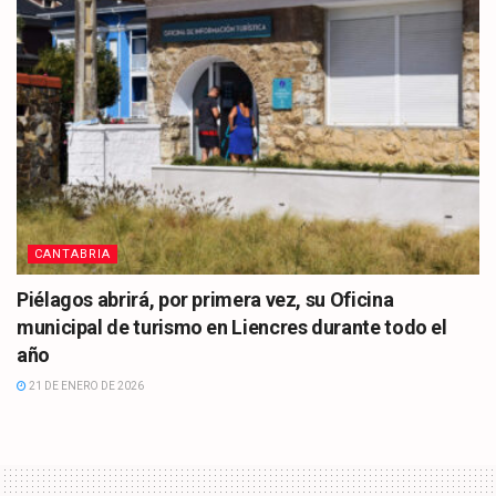
CANTABRIA
Piélagos abrirá, por primera vez, su Oficina
municipal de turismo en Liencres durante todo el
año
21 DE ENERO DE 2026