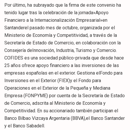
Por último, ha subrayado que la firma de este convenio ha
tenido lugar tras la celebración de la jornada»Apoyo
Financiero a la Internacionalización Empresarial»en
Santanderel pasado mes de octubre, organizada por el
Ministerio de Economía y Competitividad, a través de la
Secretaría de Estado de Comercio, en colaboración con la
Consejería deInnovación, Industria, Turismo y Comercio.
COFIDES es una sociedad público-privada que desde hace
25 años ofrece apoyo financiero a las inversiones de las
empresas españolas en el exterior. Gestiona elFondo para
Inversiones en el Exterior (FIEX)y el Fondo para
Operaciones en el Exterior de la Pequeña y Mediana
Empresa (FONPYME) por cuenta de la Secretaría de Estado
de Comercio, adscrita al Ministerio de Economía y
Competitividad. En su accionariado también participan el
Banco Bilbao Vizcaya Argentaria (BBVA),el Banco Santander
y el Banco Sabadell.