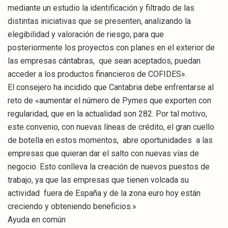
mediante un estudio la identificación y filtrado de las
distintas iniciativas que se presenten, analizando la
elegibilidad y valoración de riesgo, para que
posteriormente los proyectos con planes en el exterior de
las empresas cántabras, que sean aceptados, puedan
acceder a los productos financieros de COFIDES».
El consejero ha incidido que Cantabria debe enfrentarse al
reto de «aumentar el número de Pymes que exporten con
regularidad, que en la actualidad son 282. Por tal motivo,
este convenio, con nuevas líneas de crédito, el gran cuello
de botella en estos momentos, abre oportunidades a las
empresas que quieran dar el salto con nuevas vías de
negocio. Esto conlleva la creación de nuevos puestos de
trabajo, ya que las empresas que tienen volcada su
actividad fuera de España y de la zona euro hoy están
creciendo y obteniendo beneficios.»
Ayuda en común