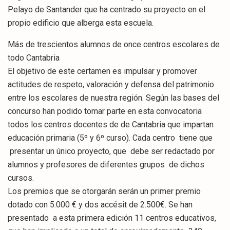
Pelayo de Santander que ha centrado su proyecto en el
propio edificio que alberga esta escuela.
Más de trescientos alumnos de once centros escolares de
todo Cantabria
El objetivo de este certamen es impulsar y promover
actitudes de respeto, valoración y defensa del patrimonio
entre los escolares de nuestra región. Según las bases del
concurso han podido tomar parte en esta convocatoria
todos los centros docentes de de Cantabria que impartan
educación primaria (5º y 6º curso). Cada centro tiene que
presentar un único proyecto, que debe ser redactado por
alumnos y profesores de diferentes grupos de dichos
cursos.
Los premios que se otorgarán serán un primer premio
dotado con 5.000 € y dos accésit de 2.500€. Se han
presentado a esta primera edición 11 centros educativos,