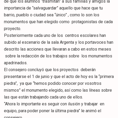
de que los alumnos “trasmitan” a sus familias y amigos la
importancia de “salvaguardar” aquello que hace que tu
barrio, pueblo o ciudad sea “único” , como lo son los
monumentos que han elegido como protagonistas de cada
proyecto.
Posteriormente cada uno de los centros escolares han
subido al escenario de la sala Argenta y los portavoces han
descrito las acciones que llevaran a cabo en estos meses
sobre la redacción de los trabajos sobre los monumentos
apadrinados.
El consejero concluyó que los proyectos deberán
presentarse el 1 de junio y que el acto de hoy es la “primera
piedra”, ya que “hemos podido conocer por vosotros
mismos” el monumento elegido, así como las líneas sobre
las que están trabajando cada uno de ellos.
“Ahora lo importante es seguir con ilusión y trabajar en
equipo, para poder poner la última piedra” le animó el
consejero