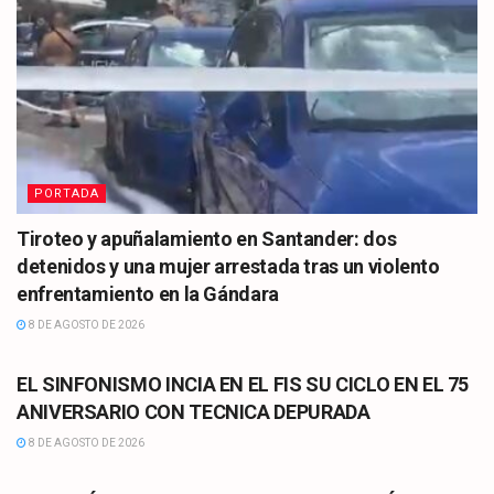
PORTADA
Tiroteo y apuñalamiento en Santander: dos
detenidos y una mujer arrestada tras un violento
enfrentamiento en la Gándara
8 DE AGOSTO DE 2026
CULTURA
EL SINFONISMO INCIA EN EL FIS SU CICLO EN EL 75
ANIVERSARIO CON TECNICA DEPURADA
8 DE AGOSTO DE 2026
CULTURA