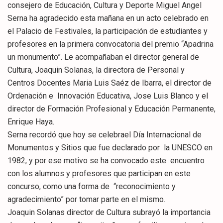
consejero de Educación, Cultura y Deporte Miguel Angel
Serna ha agradecido esta mañana en un acto celebrado en
el Palacio de Festivales, la participación de estudiantes y
profesores en la primera convocatoria del premio “Apadrina
un monumento”. Le acompañaban el director general de
Cultura, Joaquin Solanas, la directora de Personal y
Centros Docentes Maria Luis Saéz de Ibarra, el director de
Ordenación e Innovación Educativa, Jose Luis Blanco y el
director de Formación Profesional y Educación Permanente,
Enrique Haya.
Serna recordó que hoy se celebrael Día Internacional de
Monumentos y Sitios que fue declarado por la UNESCO en
1982, y por ese motivo se ha convocado este encuentro
con los alumnos y profesores que participan en este
concurso, como una forma de “reconocimiento y
agradecimiento” por tomar parte en el mismo.
Joaquin Solanas director de Cultura subrayó la importancia