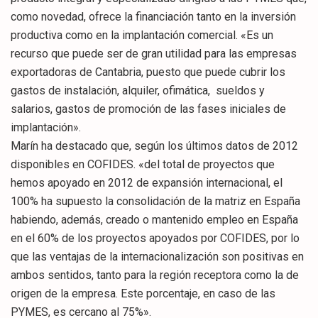
como novedad, ofrece la financiación tanto en la inversión
productiva como en la implantación comercial. «Es un
recurso que puede ser de gran utilidad para las empresas
exportadoras de Cantabria, puesto que puede cubrir los
gastos de instalación, alquiler, ofimática, sueldos y
salarios, gastos de promoción de las fases iniciales de
implantación».
Marín ha destacado que, según los últimos datos de 2012
disponibles en COFIDES. «del total de proyectos que
hemos apoyado en 2012 de expansión internacional, el
100% ha supuesto la consolidación de la matriz en España
habiendo, además, creado o mantenido empleo en España
en el 60% de los proyectos apoyados por COFIDES, por lo
que las ventajas de la internacionalización son positivas en
ambos sentidos, tanto para la región receptora como la de
origen de la empresa. Este porcentaje, en caso de las
PYMES, es cercano al 75%».