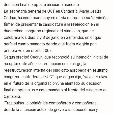
decisión final de optar a un cuarto mandato
La secretaria general de UGT en Cantabria, María Jesús
Cedrún, ha confirmado hoy en rueda de prensa su “decisión
firme” de presentar la candidatura a la reelección en el
duodécimo congreso regional del sindicato, que se
celebrará los días 7 y 8 de junio en Santander, en el que
sería el cuarto mandato desde que fuera elegida por
primera vez en el año 2002.
Según precisó Cedrún, que reconoció su intención inicial de
no optar este año a la reelección en el cargo, la
reestructuración interna del sindicato aprobada en el último
congreso confederal de UGT, que según dijo, “va a ser clave
en el futuro de la organización”, ha alentado su decisión
final de optar a un cuarto mandato al frente del sindicato en
Cantabria.
“Tras pulsar la opinión de compañeros y compañeras,
desde la situación actual de grave crisis económica y