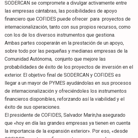
SODERCAN se compromete a divulgar activamente entre
las empresas cántabras, las posibilidades de apoyo
financiero que COFIDES puede ofrecer para proyectos de
internacionalización, tanto con sus propios recursos, como
con los de los diversos instrumentos que gestiona.
Ambas partes cooperarán en la prestación de un apoyo,
sobre todo por las pequeñas y medianas empresas de la
Comunidad Autónoma, conjunto que mejore las
probabilidades de éxito de los proyectos de inversión en el
exterior. El objetivo final de SODERCAN y COFIDES es
llegar a un mayor de PYMES ayudándolas en sus procesos
de internacionalización y ofreciéndoles los instrumentos
financieros disponibles, reforzando así la viabilidad y el
éxito de sus operaciones.
El presidente de COFIDES, Salvador Marín,ha asegurado
que «hoy en día las grandes empresas ya tienen en cuenta
la importancia de la expansión exterior». Por eso, «desde