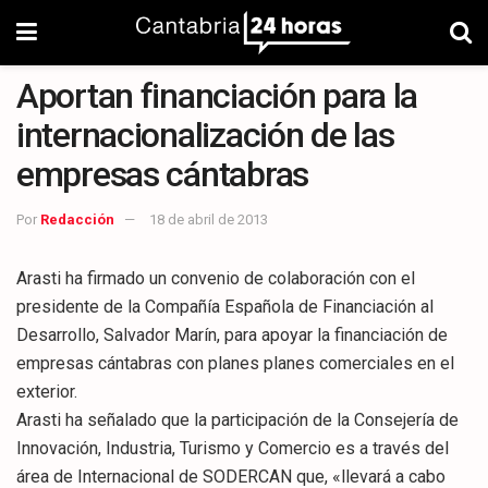
Aportan financiación para la
internacionalización de las
empresas cántabras
Por
Redacción
18 de abril de 2013
Arasti ha firmado un convenio de colaboración con el
presidente de la Compañía Española de Financiación al
Desarrollo, Salvador Marín, para apoyar la financiación de
empresas cántabras con planes planes comerciales en el
exterior.
Arasti ha señalado que la participación de la Consejería de
Innovación, Industria, Turismo y Comercio es a través del
área de Internacional de SODERCAN que, «llevará a cabo