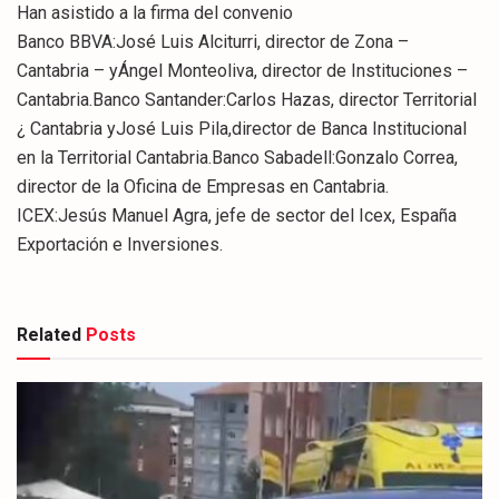
Han asistido a la firma del convenio
Banco BBVA:José Luis Alciturri, director de Zona –
Cantabria – yÁngel Monteoliva, director de Instituciones –
Cantabria.Banco Santander:Carlos Hazas, director Territorial
¿ Cantabria yJosé Luis Pila,director de Banca Institucional
en la Territorial Cantabria.Banco Sabadell:Gonzalo Correa,
director de la Oficina de Empresas en Cantabria.
ICEX:Jesús Manuel Agra, jefe de sector del Icex, España
Exportación e Inversiones.
Related
Posts