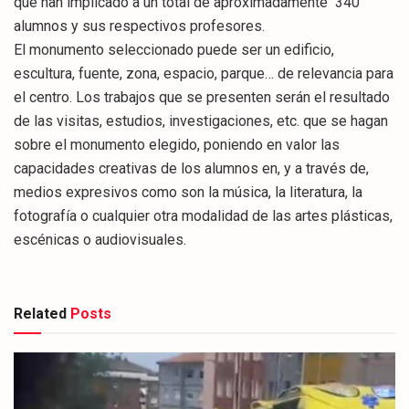
que han implicado a un total de aproximadamente 340
alumnos y sus respectivos profesores.
El monumento seleccionado puede ser un edificio,
escultura, fuente, zona, espacio, parque… de relevancia para
el centro. Los trabajos que se presenten serán el resultado
de las visitas, estudios, investigaciones, etc. que se hagan
sobre el monumento elegido, poniendo en valor las
capacidades creativas de los alumnos en, y a través de,
medios expresivos como son la música, la literatura, la
fotografía o cualquier otra modalidad de las artes plásticas,
escénicas o audiovisuales.
Related
Posts