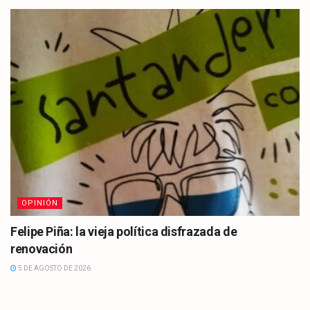
OPINIÓN
Felipe Piña: la vieja política disfrazada de
renovación
5 DE AGOSTO DE 2026