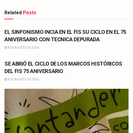
Related
Posts
CULTURA
EL SINFONISMO INCIA EN EL FIS SU CICLO EN EL 75
ANIVERSARIO CON TECNICA DEPURADA
8 DE AGOSTO DE 2026
CULTURA
SE ABRIÓ EL CICLO DE LOS MARCOS HISTÓRICOS
DEL FIS 75 ANIVERSARIO
8 DE AGOSTO DE 2026