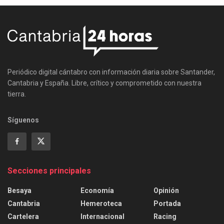
Periódico digital cántabro con información diaria sobre Santander,
Cantabria y España. Libre, crítico y comprometido con nuestra
tierra.
Síguenos
Secciones principales
Besaya
Economía
Opinión
Cantabria
Hemeroteca
Portada
Cartelera
Internacional
Racing