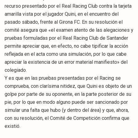
recurso presentado por el Real Racing Club contra la tarjeta
amarilla vista por el jugador Quini, en el encuentro del
pasado sábado, frente al Girona FC. En su resolución el
comité asegura que «el examen atento de las alegaciones y
pruebas formuladas por el Real Racing Club de Santander
permite apreciar que, en efecto, no cabe tipificar la acción
reflejada en el acta como una simulación, por lo que cabe
apreciar la existencia de un error material manifiesto» del
colegiado.
Y es que en las pruebas presentadas por el Racing se
comprueba, con clarísima nitidez, que Quini es objeto de un
golpe por parte de su oponente, en la parte posterior de su
pie, por lo que en modo alguno puede ser sancionado por
simular una falta que hubo (y dentro del área) y que, ahora,
con su resolución, el Comité de Competición confirma que
existió.