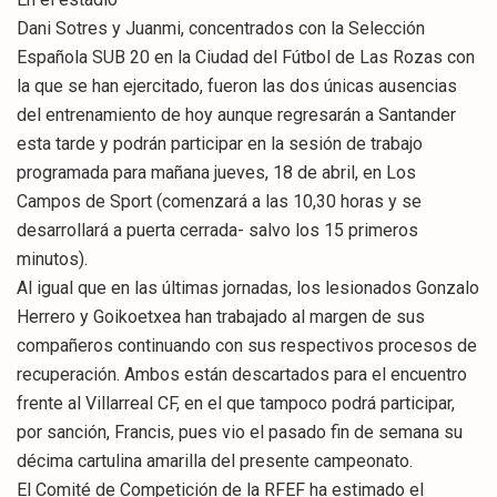
Dani Sotres y Juanmi, concentrados con la Selección
Española SUB 20 en la Ciudad del Fútbol de Las Rozas con
la que se han ejercitado, fueron las dos únicas ausencias
del entrenamiento de hoy aunque regresarán a Santander
esta tarde y podrán participar en la sesión de trabajo
programada para mañana jueves, 18 de abril, en Los
Campos de Sport (comenzará a las 10,30 horas y se
desarrollará a puerta cerrada- salvo los 15 primeros
minutos).
Al igual que en las últimas jornadas, los lesionados Gonzalo
Herrero y Goikoetxea han trabajado al margen de sus
compañeros continuando con sus respectivos procesos de
recuperación. Ambos están descartados para el encuentro
frente al Villarreal CF, en el que tampoco podrá participar,
por sanción, Francis, pues vio el pasado fin de semana su
décima cartulina amarilla del presente campeonato.
El Comité de Competición de la RFEF ha estimado el