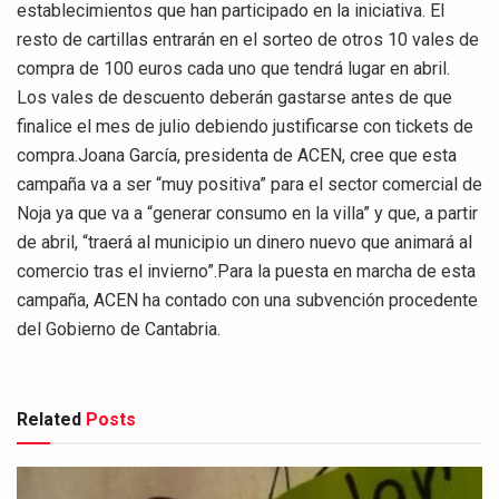
establecimientos que han participado en la iniciativa. El
resto de cartillas entrarán en el sorteo de otros 10 vales de
compra de 100 euros cada uno que tendrá lugar en abril.
Los vales de descuento deberán gastarse antes de que
finalice el mes de julio debiendo justificarse con tickets de
compra.Joana García, presidenta de ACEN, cree que esta
campaña va a ser “muy positiva” para el sector comercial de
Noja ya que va a “generar consumo en la villa” y que, a partir
de abril, “traerá al municipio un dinero nuevo que animará al
comercio tras el invierno”.Para la puesta en marcha de esta
campaña, ACEN ha contado con una subvención procedente
del Gobierno de Cantabria.
Related
Posts