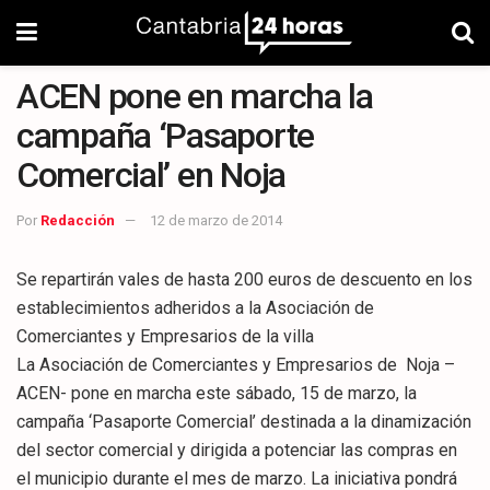
ACEN pone en marcha la
campaña ‘Pasaporte
Comercial’ en Noja
Por
Redacción
12 de marzo de 2014
Se repartirán vales de hasta 200 euros de descuento en los
establecimientos adheridos a la Asociación de
Comerciantes y Empresarios de la villa
La Asociación de Comerciantes y Empresarios de Noja –
ACEN- pone en marcha este sábado, 15 de marzo, la
campaña ‘Pasaporte Comercial’ destinada a la dinamización
del sector comercial y dirigida a potenciar las compras en
el municipio durante el mes de marzo. La iniciativa pondrá