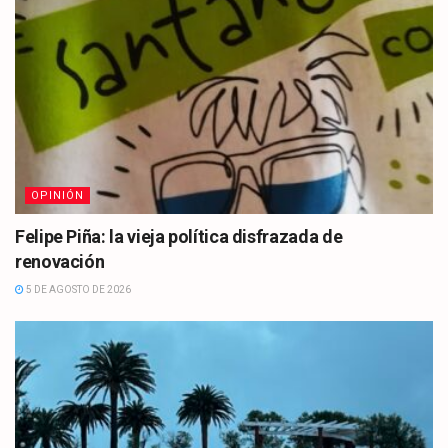
OPINIÓN
Felipe Piña: la vieja política disfrazada de
renovación
5 DE AGOSTO DE 2026