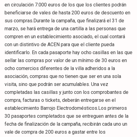
en circulación 7.000 euros de los que los clientes podrán
beneficiarse de vales de hasta 200 euros de descuento en
sus compras.Durante la campaña, que finalizará el 31 de
marzo, se hará entrega de una cartilla a las personas que
compren en un establecimiento asociado, el cual contará
con un distintivo de ACEN para que el cliente pueda
identificarlo. En cada pasaporte hay ocho casillas en las que
sellar las compras por valor de un mínimo de 30 euros en
ocho comercios diferentes de la villa adheridos a la
asociación, compras que no tienen que ser en una sola
visita, sino que podrán ser acumulables. Una vez
completadas las casillas y junto con los comprobantes de
compra, facturas o tickets, deberán entregarse en el
establecimiento Barrojo Electrodomésticos.Los primeros
30 pasaportes completados que se entreguen antes de la
fecha de finalización de la campaña, recibirán cada uno un
vale de compra de 200 euros a gastar entre los