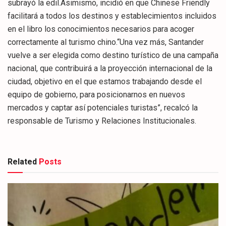
subrayó la edil.Asimismo, incidió en que Chinese Friendly
facilitará a todos los destinos y establecimientos incluidos
en el libro los conocimientos necesarios para acoger
correctamente al turismo chino.“Una vez más, Santander
vuelve a ser elegida como destino turístico de una campaña
nacional, que contribuirá a la proyección internacional de la
ciudad, objetivo en el que estamos trabajando desde el
equipo de gobierno, para posicionarnos en nuevos
mercados y captar así potenciales turistas”, recalcó la
responsable de Turismo y Relaciones Institucionales.
Related
Posts