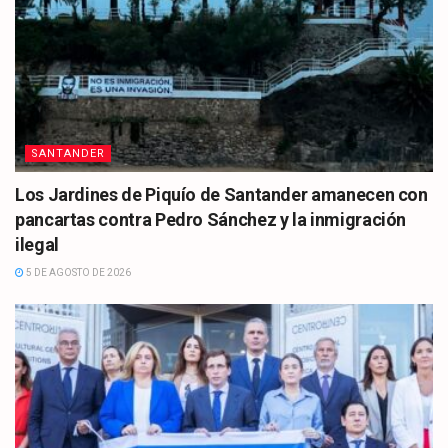
SANTANDER
Los Jardines de Piquío de Santander amanecen con
pancartas contra Pedro Sánchez y la inmigración
ilegal
5 DE AGOSTO DE 2026