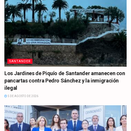
SANTANDER
Los Jardines de Piquío de Santander amanecen con
pancartas contra Pedro Sánchez y la inmigración
ilegal
5 DE AGOSTO DE 2026