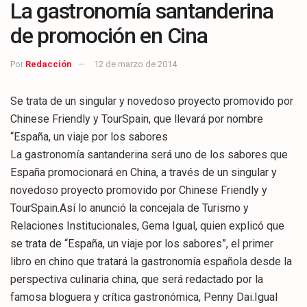
La gastronomía santanderina
de promoción en Cina
Por
Redacción
12 de marzo de 2014
Se trata de un singular y novedoso proyecto promovido por
Chinese Friendly y TourSpain, que llevará por nombre
“España, un viaje por los sabores
La gastronomía santanderina será uno de los sabores que
España promocionará en China, a través de un singular y
novedoso proyecto promovido por Chinese Friendly y
TourSpain.Así lo anunció la concejala de Turismo y
Relaciones Institucionales, Gema Igual, quien explicó que
se trata de “España, un viaje por los sabores”, el primer
libro en chino que tratará la gastronomía española desde la
perspectiva culinaria china, que será redactado por la
famosa bloguera y crítica gastronómica, Penny Dai.Igual