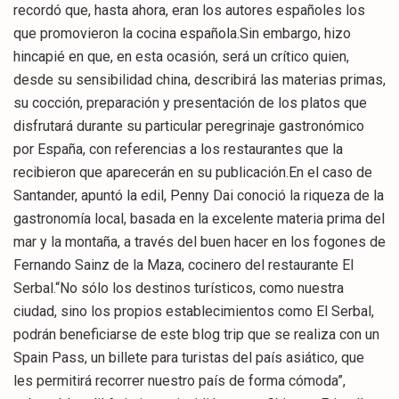
recordó que, hasta ahora, eran los autores españoles los
que promovieron la cocina española.Sin embargo, hizo
hincapié en que, en esta ocasión, será un crítico quien,
desde su sensibilidad china, describirá las materias primas,
su cocción, preparación y presentación de los platos que
disfrutará durante su particular peregrinaje gastronómico
por España, con referencias a los restaurantes que la
recibieron que aparecerán en su publicación.En el caso de
Santander, apuntó la edil, Penny Dai conoció la riqueza de la
gastronomía local, basada en la excelente materia prima del
mar y la montaña, a través del buen hacer en los fogones de
Fernando Sainz de la Maza, cocinero del restaurante El
Serbal.“No sólo los destinos turísticos, como nuestra
ciudad, sino los propios establecimientos como El Serbal,
podrán beneficiarse de este blog trip que se realiza con un
Spain Pass, un billete para turistas del país asiático, que
les permitirá recorrer nuestro país de forma cómoda”,