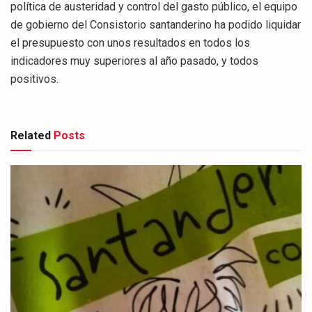
política de austeridad y control del gasto público, el equipo
de gobierno del Consistorio santanderino ha podido liquidar
el presupuesto con unos resultados en todos los
indicadores muy superiores al año pasado, y todos
positivos.
Related
Posts