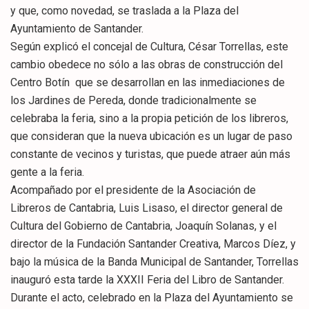
y que, como novedad, se traslada a la Plaza del
Ayuntamiento de Santander.
Según explicó el concejal de Cultura, César Torrellas, este
cambio obedece no sólo a las obras de construcción del
Centro Botín que se desarrollan en las inmediaciones de
los Jardines de Pereda, donde tradicionalmente se
celebraba la feria, sino a la propia petición de los libreros,
que consideran que la nueva ubicación es un lugar de paso
constante de vecinos y turistas, que puede atraer aún más
gente a la feria.
Acompañado por el presidente de la Asociación de
Libreros de Cantabria, Luis Lisaso, el director general de
Cultura del Gobierno de Cantabria, Joaquín Solanas, y el
director de la Fundación Santander Creativa, Marcos Díez, y
bajo la música de la Banda Municipal de Santander, Torrellas
inauguró esta tarde la XXXII Feria del Libro de Santander.
Durante el acto, celebrado en la Plaza del Ayuntamiento se