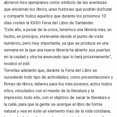
abrieron tres ejemplares como símbolo de las aventuras
que encierran los libros, unas historias que podrán disfrutar
y compartir todos aquellos que durante los próximos 10
días visiten la XXXII Feria del Libro de Santander.
“Este año, a pesar de la crisis, tenemos una librería más, un
hecho, en principio, irrelevante desde el punto de vista
numérico, pero muy importante, ya que se produce en una
semana en la que una nueva librería ha abierto sus puertas
en la ciudad y otra ha anunciado que lo hará próximamente”,
recalcó el edil.
Torrellas adelantó que, durante la Feria del Libro se
sucederán todo tipo de actividades, como presentaciones y
firmas de libros, talleres para los más jóvenes, actos todos
ellos, vinculados con el mundo de la literatura y la
impresión, todo ello, con el objetivo de sacar la literatura a
la calle, para que la gente se acerque al libro de forma
natural y vea en éste un elemento más de la vida cotidiana,