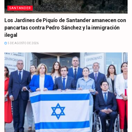
SANTANDER
Los Jardines de Piquío de Santander amanecen con
pancartas contra Pedro Sánchez y la inmigración
ilegal
5 DE AGOSTO DE 2026