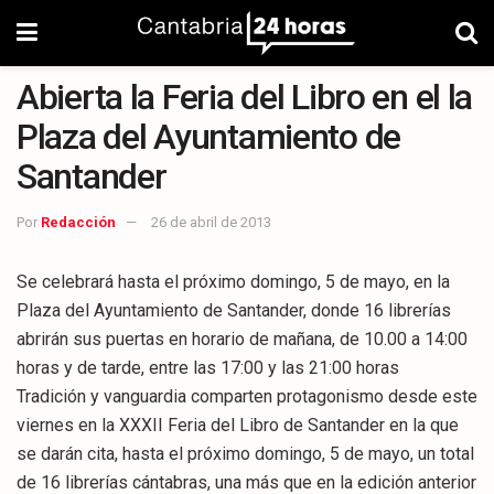
Abierta la Feria del Libro en el la
Plaza del Ayuntamiento de
Santander
Por
Redacción
26 de abril de 2013
Se celebrará hasta el próximo domingo, 5 de mayo, en la
Plaza del Ayuntamiento de Santander, donde 16 librerías
abrirán sus puertas en horario de mañana, de 10.00 a 14:00
horas y de tarde, entre las 17:00 y las 21:00 horas
Tradición y vanguardia comparten protagonismo desde este
viernes en la XXXII Feria del Libro de Santander en la que
se darán cita, hasta el próximo domingo, 5 de mayo, un total
de 16 librerías cántabras, una más que en la edición anterior