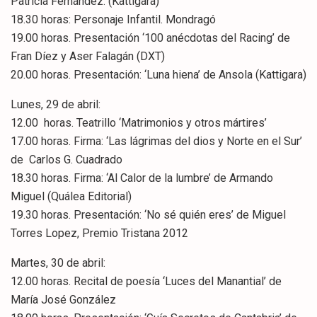
Patricia Fernández. (Kattigara)
18.30 horas: Personaje Infantil. Mondragó
19.00 horas. Presentación ‘100 anécdotas del Racing’ de
Fran Díez y Aser Falagán (DXT)
20.00 horas. Presentación: ‘Luna hiena’ de Ansola (Kattigara)
Lunes, 29 de abril:
12.00 horas. Teatrillo ‘Matrimonios y otros mártires’
17.00 horas. Firma: ‘Las lágrimas del dios y Norte en el Sur’
de Carlos G. Cuadrado
18.30 horas. Firma: ‘Al Calor de la lumbre’ de Armando
Miguel (Quálea Editorial)
19.30 horas. Presentación: ‘No sé quién eres’ de Miguel
Torres Lopez, Premio Tristana 2012
Martes, 30 de abril:
12.00 horas. Recital de poesía ‘Luces del Manantial’ de
María José González