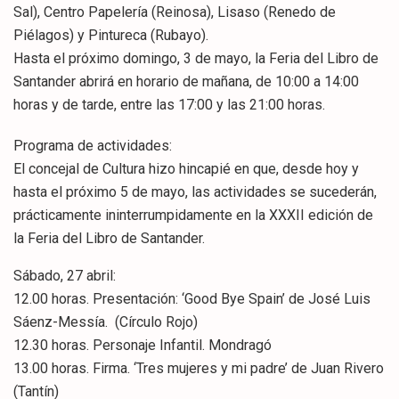
Sal), Centro Papelería (Reinosa), Lisaso (Renedo de
Piélagos) y Pintureca (Rubayo).
Hasta el próximo domingo, 3 de mayo, la Feria del Libro de
Santander abrirá en horario de mañana, de 10:00 a 14:00
horas y de tarde, entre las 17:00 y las 21:00 horas.
Programa de actividades:
El concejal de Cultura hizo hincapié en que, desde hoy y
hasta el próximo 5 de mayo, las actividades se sucederán,
prácticamente ininterrumpidamente en la XXXII edición de
la Feria del Libro de Santander.
Sábado, 27 abril:
12.00 horas. Presentación: ‘Good Bye Spain’ de José Luis
Sáenz-Messía. (Círculo Rojo)
12.30 horas. Personaje Infantil. Mondragó
13.00 horas. Firma. ‘Tres mujeres y mi padre’ de Juan Rivero
(Tantín)