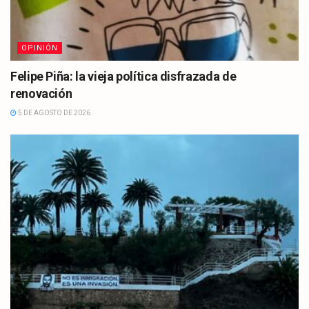
OPINIÓN
Felipe Piña: la vieja política disfrazada de
renovación
5 DE AGOSTO DE 2026