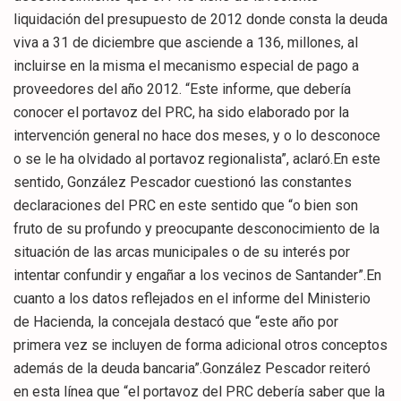
liquidación del presupuesto de 2012 donde consta la deuda
viva a 31 de diciembre que asciende a 136, millones, al
incluirse en la misma el mecanismo especial de pago a
proveedores del año 2012. “Este informe, que debería
conocer el portavoz del PRC, ha sido elaborado por la
intervención general no hace dos meses, y o lo desconoce
o se le ha olvidado al portavoz regionalista”, aclaró.En este
sentido, González Pescador cuestionó las constantes
declaraciones del PRC en este sentido que “o bien son
fruto de su profundo y preocupante desconocimiento de la
situación de las arcas municipales o de su interés por
intentar confundir y engañar a los vecinos de Santander”.En
cuanto a los datos reflejados en el informe del Ministerio
de Hacienda, la concejala destacó que “este año por
primera vez se incluyen de forma adicional otros conceptos
además de la deuda bancaria”.González Pescador reiteró
en esta línea que “el portavoz del PRC debería saber que la