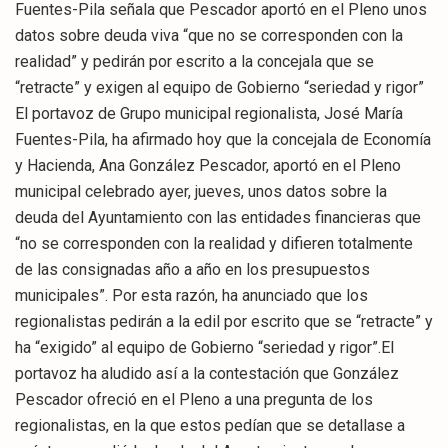
Fuentes-Pila señala que Pescador aportó en el Pleno unos
datos sobre deuda viva “que no se corresponden con la
realidad” y pedirán por escrito a la concejala que se
“retracte” y exigen al equipo de Gobierno “seriedad y rigor”
El portavoz de Grupo municipal regionalista, José María
Fuentes-Pila, ha afirmado hoy que la concejala de Economía
y Hacienda, Ana González Pescador, aportó en el Pleno
municipal celebrado ayer, jueves, unos datos sobre la
deuda del Ayuntamiento con las entidades financieras que
“no se corresponden con la realidad y difieren totalmente
de las consignadas año a año en los presupuestos
municipales”. Por esta razón, ha anunciado que los
regionalistas pedirán a la edil por escrito que se “retracte” y
ha “exigido” al equipo de Gobierno “seriedad y rigor”.El
portavoz ha aludido así a la contestación que González
Pescador ofreció en el Pleno a una pregunta de los
regionalistas, en la que estos pedían que se detallase a