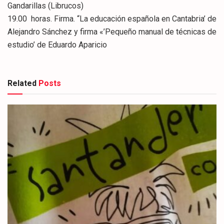
Gandarillas (Librucos)
19.00 horas. Firma. “La educación española en Cantabria’ de
Alejandro Sánchez y firma «’Pequeño manual de técnicas de
estudio’ de Eduardo Aparicio
Related
Posts