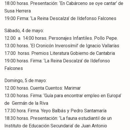
18.00 horas. Presentación: ‘En Cabárceno se oye cantar’ de
Susa Herrera
19.00 Firma: ‘La Reina Descalza’ de Ildefonso Falcones
Sábado, 4 de mayo:
12.00 a 14:00 horas. Personajes Infantiles. Pollo Pepe.
13.00 horas. ‘El Cronicón Inverosímil’ de Ignacio Vallarías
17.00 horas. Premios Literatura Gobierno de Cantabria
19.00 horas. Firma: ‘La Reina Descalza’ de Ildefonso
Falcones
Domingo, 5 de mayo:
12.00 horas. Cuenta Cuentos: Marimar
13.00 horas. Firma: ‘Guía para encontrar empleo en Europa’
de Germán de la Riva
17.30 hora. Firma. Yeyo Balbás y Pedro Santamaría
18.30 horas. Presentación: ‘La fauna estudiantil de un
Instituto de Educación Secundaria’ de Juan Antonio