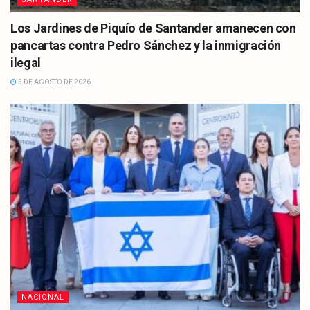
Los Jardines de Piquío de Santander amanecen con
pancartas contra Pedro Sánchez y la inmigración
ilegal
5 DE AGOSTO DE 2026
NACIONAL