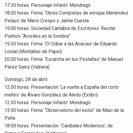
17.30 horas. Personaje Infantil. Mondragó
18.00 horas. Firma: ‘Obras Completas de enrique Menéndez
Pelayo’ de Mario Crespo y Jaime Cuesta
19:00 horas. Sociedad Cántabra de Escritores. Recital
Poético “Acordes en la Sombra”
19.30 horas. Firma: ‘Oí Silbar a las Acacias’ de Eduardo
Lostal (Montañas de Papel)
20.00 horas. Firma: ‘Escarcha en tus Pestañas’ de Manuel
Pérez Sainz (Valnera)
Domingo, 28 de abril:
12.00 horas. Presentación ‘La vuelta a España del corto
maltés’ de Álvaro González de Aledo (Exlibri)
12.30 horas. Personaje Infantil. Mondragó
13.00 horas. Firma: “Observatorio del exilio” de Maxi de la
Peña
18.00 horas. Presentación: ‘Caníbales Modernos’, de