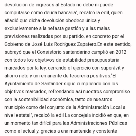
devolución de ingresos al Estado no debe ni puede
computarse como deuda bancaria”, recalcó la edil, quien
añadió que dicha devolución obedece única y
exclusivamente a la nefasta gestión y a las malas
previsiones realizadas por su partido, en concreto por el
Gobierno de José Luis Rodríguez Zapatero.En este sentido,
subrayó que el Consistorio santanderino cumplió en 2012
con todos los objetivos de estabilidad presupuestaria
marcados por la ley, cerrando el ejercicio con superávit y
ahorro neto y un remanente de tesorería positivos.“El
Ayuntamiento de Santander sigue cumpliendo con los
objetivos marcados, refrendando así nuestros compromiso
con la sostenibilidad económica, tanto de nuestros
municipio como del conjunto de la Administración Local a
nivel estatal”, recalcó la edil.La concejala incidió en que, en
un momento tan difícil para las Administraciones Públicas
como el actual y, gracias a una mantenida y constante