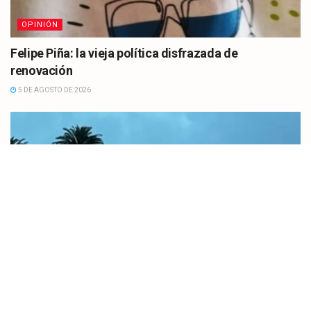
OPINIÓN
Felipe Piña: la vieja política disfrazada de
renovación
5 DE AGOSTO DE 2026
SANTANDER