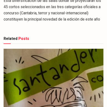
Esta diversificación de las salas donde se proyectarán los
45 cortos seleccionados en las tres categorías oficiales a
concurso (Cantabria, terror y nacional-internacional)
constituyen la principal novedad de la edición de este año
Related
Posts