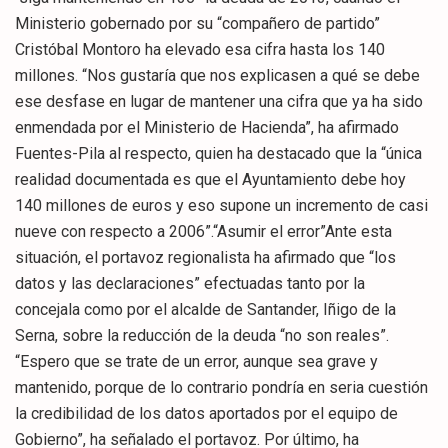
Ministerio gobernado por su “compañero de partido”
Cristóbal Montoro ha elevado esa cifra hasta los 140
millones. “Nos gustaría que nos explicasen a qué se debe
ese desfase en lugar de mantener una cifra que ya ha sido
enmendada por el Ministerio de Hacienda”, ha afirmado
Fuentes-Pila al respecto, quien ha destacado que la “única
realidad documentada es que el Ayuntamiento debe hoy
140 millones de euros y eso supone un incremento de casi
nueve con respecto a 2006”.“Asumir el error”Ante esta
situación, el portavoz regionalista ha afirmado que “los
datos y las declaraciones” efectuadas tanto por la
concejala como por el alcalde de Santander, Iñigo de la
Serna, sobre la reducción de la deuda “no son reales”.
“Espero que se trate de un error, aunque sea grave y
mantenido, porque de lo contrario pondría en seria cuestión
la credibilidad de los datos aportados por el equipo de
Gobierno”, ha señalado el portavoz. Por último, ha