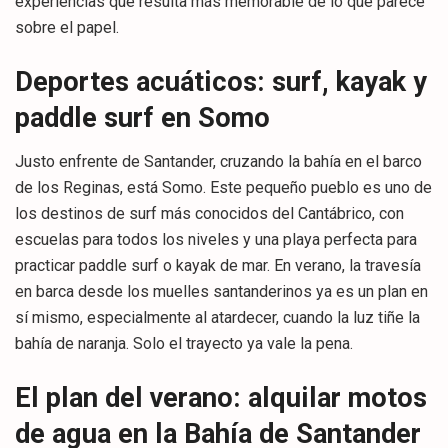
experiencias que resulta más memorable de lo que parece
sobre el papel.
Deportes acuáticos: surf, kayak y
paddle surf en Somo
Justo enfrente de Santander, cruzando la bahía en el barco
de los Reginas, está Somo. Este pequeño pueblo es uno de
los destinos de surf más conocidos del Cantábrico, con
escuelas para todos los niveles y una playa perfecta para
practicar paddle surf o kayak de mar. En verano, la travesía
en barca desde los muelles santanderinos ya es un plan en
sí mismo, especialmente al atardecer, cuando la luz tiñe la
bahía de naranja. Solo el trayecto ya vale la pena.
El plan del verano: alquilar motos
de agua en la Bahía de Santander