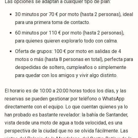
Las opciones se adaptan a cualquier tipo de plan:
30 minutos por 70 € por moto (hasta 2 personas), ideal
para una primera toma de contacto.
60 minutos por 110 € por moto (hasta 2 personas),
para quienes quieren explorarlo todo con calma.
Oferta de grupos: 100 € por moto en salidas de 4
motos o más (hasta 8 personas en total), perfecta para
despedidas de soltero, cumpleaños o simplemente
para quedar con los amigos y vivir algo distinto.
El horario es de 10:00 a 20:00 horas todos los días, y las
reservas se pueden gestionar por teléfono o WhatsApp
directamente con el equipo. Lo que cuentan quienes ya lo
han probado es bastante revelador: la bahía de Santander,
vista desde una moto de agua a toda velocidad, es una
perspectiva de la ciudad que no se olvida fácilmente. Las