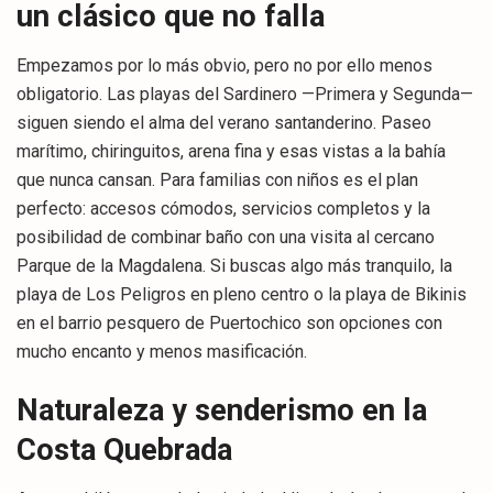
un clásico que no falla
Empezamos por lo más obvio, pero no por ello menos
obligatorio. Las playas del Sardinero —Primera y Segunda—
siguen siendo el alma del verano santanderino. Paseo
marítimo, chiringuitos, arena fina y esas vistas a la bahía
que nunca cansan. Para familias con niños es el plan
perfecto: accesos cómodos, servicios completos y la
posibilidad de combinar baño con una visita al cercano
Parque de la Magdalena. Si buscas algo más tranquilo, la
playa de Los Peligros en pleno centro o la playa de Bikinis
en el barrio pesquero de Puertochico son opciones con
mucho encanto y menos masificación.
Naturaleza y senderismo en la
Costa Quebrada