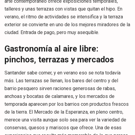
arte contemporáneo ofrece exposiciones temporales,
talleres y unas terrazas con vistas que quitan el hipo. En
verano, el ritmo de actividades se intensifica y la terraza
exterior se convierte en uno de los mejores miradores de la
ciudad. Entrada de pago, pero muy asequible.
Gastronomía al aire libre:
pinchos, terrazas y mercados
Santander sabe comer, y en verano eso se nota todavía
más. Las terrazas se llenan, los bares del centro y del
barrio pesquero sirven raciones generosas de rabas,
anchoas y bocatas de calamares, y los mercados de
temporada aparecen por los barrios con productos frescos
de la tierra. El Mercado de la Esperanza, en pleno centro,
merece una visita aunque solo sea para ver la variedad de
conservas, quesos y mariscos que ofrece. Una de esas