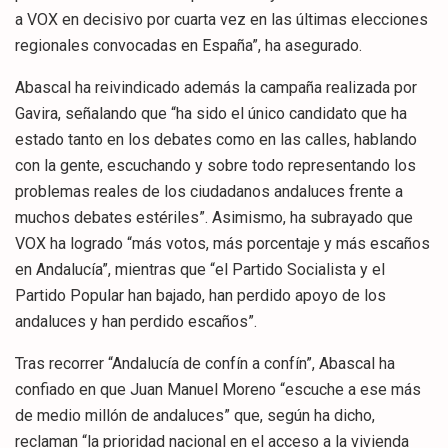
a VOX en decisivo por cuarta vez en las últimas elecciones
regionales convocadas en España”, ha asegurado.
Abascal ha reivindicado además la campaña realizada por
Gavira, señalando que “ha sido el único candidato que ha
estado tanto en los debates como en las calles, hablando
con la gente, escuchando y sobre todo representando los
problemas reales de los ciudadanos andaluces frente a
muchos debates estériles”. Asimismo, ha subrayado que
VOX ha logrado “más votos, más porcentaje y más escaños
en Andalucía”, mientras que “el Partido Socialista y el
Partido Popular han bajado, han perdido apoyo de los
andaluces y han perdido escaños”.
Tras recorrer “Andalucía de confín a confín”, Abascal ha
confiado en que Juan Manuel Moreno “escuche a ese más
de medio millón de andaluces” que, según ha dicho,
reclaman “la prioridad nacional en el acceso a la vivienda