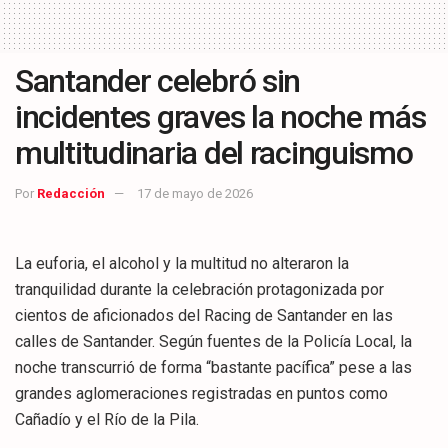
Santander celebró sin
incidentes graves la noche más
multitudinaria del racinguismo
Por
Redacción
17 de mayo de 2026
La euforia, el alcohol y la multitud no alteraron la
tranquilidad durante la celebración protagonizada por
cientos de aficionados del Racing de Santander en las
calles de Santander. Según fuentes de la Policía Local, la
noche transcurrió de forma “bastante pacífica” pese a las
grandes aglomeraciones registradas en puntos como
Cañadío y el Río de la Pila.