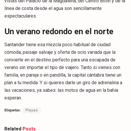
vistas del Palacio de la Magdalena, del Centro Botín y de la
línea de costa desde el agua son sencillamente
espectaculares.
Un verano redondo en el norte
Santander tiene esa mezcla poco habitual de ciudad
cómoda, paisaje salvaje y oferta de ocio variada que la
convierte en el destino perfecto para una escapada de
verano sin importar el tipo de viajero. Tanto si vienes con
familia, en pareja o en pandilla, la capital cántabra tiene un
plan a tu medida. Y si quieres darle un giro de adrenalina a
las vacaciones, ya sabes: las motos de agua en la bahía
esperan.
Etiquetas:
Playas
Related
Posts