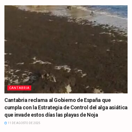
CANTABRIA
Cantabria reclama al Gobierno de España que
cumpla con la Estrategia de Control del alga asiática
que invade estos días las playas de Noja
11 DE AGOSTO DE 2025