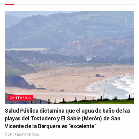
CANTABRIA
Salud Pública dictamina que el agua de baño de las
playas del Tostadero y El Sable (Merón) de San
Vicente de la Barquera es “excelente”
25 DE MAYO DE 2026