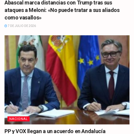
Abascal marca distancias con Trump tras sus
ataques a Meloni: «No puede tratar a sus aliados
como vasallos»
7 DE JULIO DE 2026
NACIONAL
PP y VOX llegan a un acuerdo en Andalucía