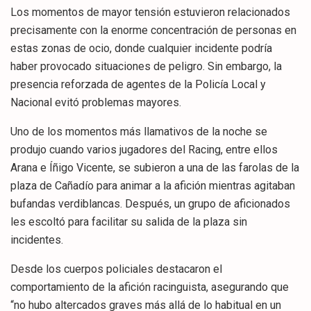
Los momentos de mayor tensión estuvieron relacionados
precisamente con la enorme concentración de personas en
estas zonas de ocio, donde cualquier incidente podría
haber provocado situaciones de peligro. Sin embargo, la
presencia reforzada de agentes de la Policía Local y
Nacional evitó problemas mayores.
Uno de los momentos más llamativos de la noche se
produjo cuando varios jugadores del Racing, entre ellos
Arana e Íñigo Vicente, se subieron a una de las farolas de la
plaza de Cañadío para animar a la afición mientras agitaban
bufandas verdiblancas. Después, un grupo de aficionados
les escoltó para facilitar su salida de la plaza sin
incidentes.
Desde los cuerpos policiales destacaron el
comportamiento de la afición racinguista, asegurando que
“no hubo altercados graves más allá de lo habitual en un