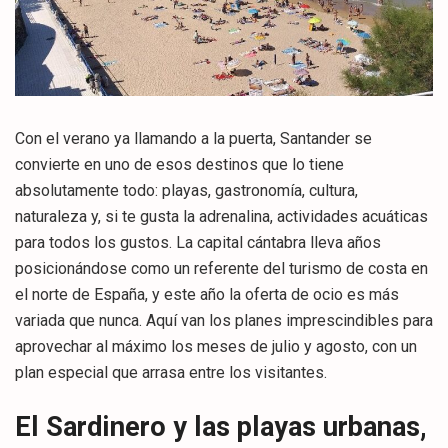
Con el verano ya llamando a la puerta, Santander se
convierte en uno de esos destinos que lo tiene
absolutamente todo: playas, gastronomía, cultura,
naturaleza y, si te gusta la adrenalina, actividades acuáticas
para todos los gustos. La capital cántabra lleva años
posicionándose como un referente del turismo de costa en
el norte de España, y este año la oferta de ocio es más
variada que nunca. Aquí van los planes imprescindibles para
aprovechar al máximo los meses de julio y agosto, con un
plan especial que arrasa entre los visitantes.
El Sardinero y las playas urbanas,