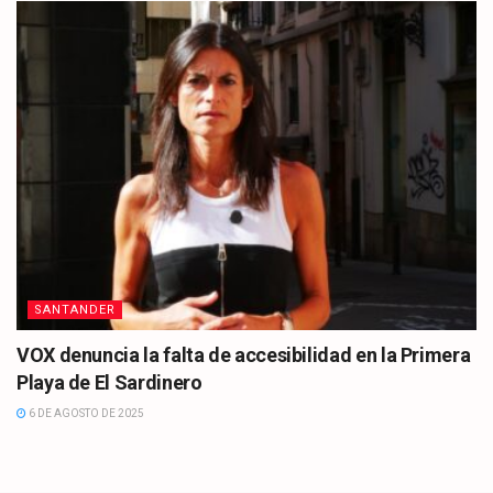
SANTANDER
VOX denuncia la falta de accesibilidad en la Primera
Playa de El Sardinero
6 DE AGOSTO DE 2025