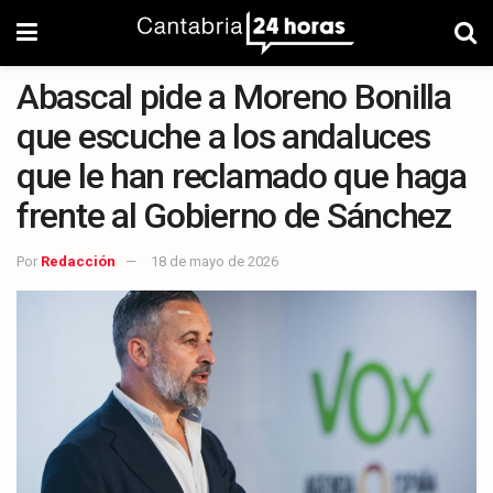
Abascal pide a Moreno Bonilla
que escuche a los andaluces
que le han reclamado que haga
frente al Gobierno de Sánchez
Por
Redacción
18 de mayo de 2026