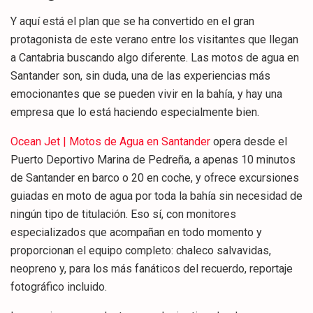
Y aquí está el plan que se ha convertido en el gran
protagonista de este verano entre los visitantes que llegan
a Cantabria buscando algo diferente. Las motos de agua en
Santander son, sin duda, una de las experiencias más
emocionantes que se pueden vivir en la bahía, y hay una
empresa que lo está haciendo especialmente bien.
Ocean Jet | Motos de Agua en Santander
opera desde el
Puerto Deportivo Marina de Pedreña, a apenas 10 minutos
de Santander en barco o 20 en coche, y ofrece excursiones
guiadas en moto de agua por toda la bahía sin necesidad de
ningún tipo de titulación. Eso sí, con monitores
especializados que acompañan en todo momento y
proporcionan el equipo completo: chaleco salvavidas,
neopreno y, para los más fanáticos del recuerdo, reportaje
fotográfico incluido.