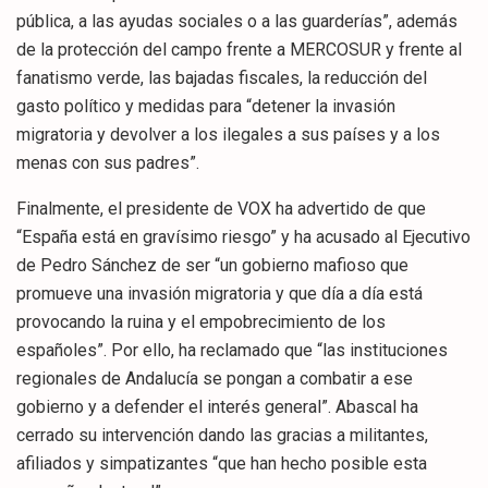
pública, a las ayudas sociales o a las guarderías”, además
de la protección del campo frente a MERCOSUR y frente al
fanatismo verde, las bajadas fiscales, la reducción del
gasto político y medidas para “detener la invasión
migratoria y devolver a los ilegales a sus países y a los
menas con sus padres”.
Finalmente, el presidente de VOX ha advertido de que
“España está en gravísimo riesgo” y ha acusado al Ejecutivo
de Pedro Sánchez de ser “un gobierno mafioso que
promueve una invasión migratoria y que día a día está
provocando la ruina y el empobrecimiento de los
españoles”. Por ello, ha reclamado que “las instituciones
regionales de Andalucía se pongan a combatir a ese
gobierno y a defender el interés general”. Abascal ha
cerrado su intervención dando las gracias a militantes,
afiliados y simpatizantes “que han hecho posible esta