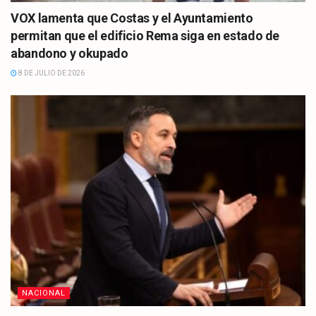
VOX lamenta que Costas y el Ayuntamiento
permitan que el edificio Rema siga en estado de
abandono y okupado
8 DE JULIO DE 2026
NACIONAL