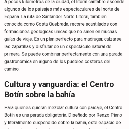
A pocos kilómetros de la ciudad, el litoral cántabro esconde
algunos de los paisajes más espectaculares del norte de
España. La ruta de Santander Norte Litoral, también
conocida como Costa Quebrada, recorre acantilados con
formaciones geológicas únicas que no salen en muchas
guías de viaje. Es un plan perfecto para madrugar, calzarse
las zapatillas y disfrutar de un espectáculo natural de
primera. Se puede combinar perfectamente con una parada
gastronómica en alguno de los pueblos costeros del
camino.
Cultura y vanguardia: el Centro
Botín sobre la bahía
Para quienes quieran mezclar cultura con paisaje, el Centro
Botín es una parada obligatoria. Diseñado por Renzo Piano
y literalmente suspendido sobre la bahía, este espacio de