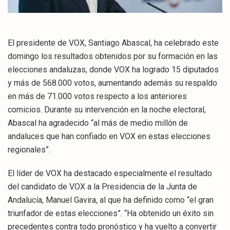
El presidente de VOX, Santiago Abascal, ha celebrado este
domingo los resultados obtenidos por su formación en las
elecciones andaluzas, donde VOX ha logrado 15 diputados
y más de 568.000 votos, aumentando además su respaldo
en más de 71.000 votos respecto a los anteriores
comicios. Durante su intervención en la noche electoral,
Abascal ha agradecido “al más de medio millón de
andaluces que han confiado en VOX en estas elecciones
regionales”.
El líder de VOX ha destacado especialmente el resultado
del candidato de VOX a la Presidencia de la Junta de
Andalucía, Manuel Gavira, al que ha definido como “el gran
triunfador de estas elecciones”. “Ha obtenido un éxito sin
precedentes contra todo pronóstico y ha vuelto a convertir