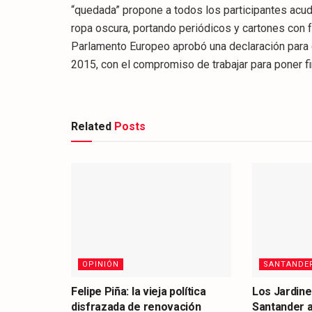
“quedada” propone a todos los participantes acud
ropa oscura, portando periódicos y cartones con 
Parlamento Europeo aprobó una declaración para 
2015, con el compromiso de trabajar para poner fi
Related
Posts
OPINIÓN
SANTANDE
Felipe Piña: la vieja política
Los Jardine
disfrazada de renovación
Santander 