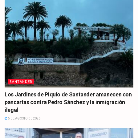
SANTANDER
Los Jardines de Piquío de Santander amanecen con
pancartas contra Pedro Sánchez y la inmigración
ilegal
5 DE AGOSTO DE 2026