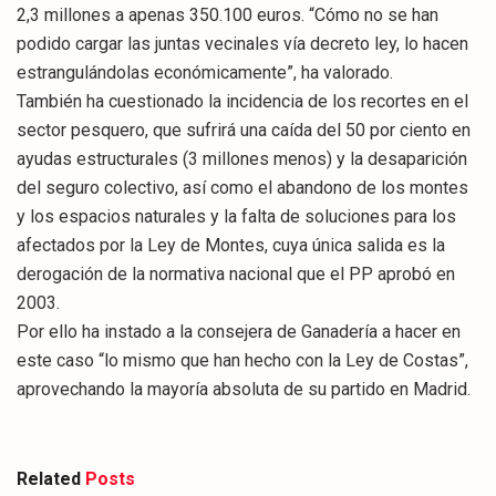
2,3 millones a apenas 350.100 euros. “Cómo no se han
podido cargar las juntas vecinales vía decreto ley, lo hacen
estrangulándolas económicamente”, ha valorado.
También ha cuestionado la incidencia de los recortes en el
sector pesquero, que sufrirá una caída del 50 por ciento en
ayudas estructurales (3 millones menos) y la desaparición
del seguro colectivo, así como el abandono de los montes
y los espacios naturales y la falta de soluciones para los
afectados por la Ley de Montes, cuya única salida es la
derogación de la normativa nacional que el PP aprobó en
2003.
Por ello ha instado a la consejera de Ganadería a hacer en
este caso “lo mismo que han hecho con la Ley de Costas”,
aprovechando la mayoría absoluta de su partido en Madrid.
Related
Posts