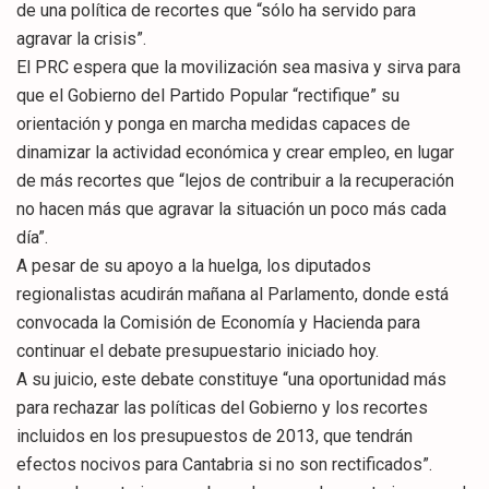
de una política de recortes que “sólo ha servido para
agravar la crisis”.
El PRC espera que la movilización sea masiva y sirva para
que el Gobierno del Partido Popular “rectifique” su
orientación y ponga en marcha medidas capaces de
dinamizar la actividad económica y crear empleo, en lugar
de más recortes que “lejos de contribuir a la recuperación
no hacen más que agravar la situación un poco más cada
día”.
A pesar de su apoyo a la huelga, los diputados
regionalistas acudirán mañana al Parlamento, donde está
convocada la Comisión de Economía y Hacienda para
continuar el debate presupuestario iniciado hoy.
A su juicio, este debate constituye “una oportunidad más
para rechazar las políticas del Gobierno y los recortes
incluidos en los presupuestos de 2013, que tendrán
efectos nocivos para Cantabria si no son rectificados”.