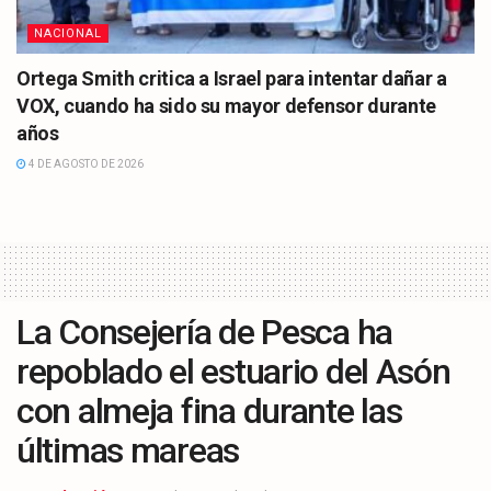
NACIONAL
Ortega Smith critica a Israel para intentar dañar a
VOX, cuando ha sido su mayor defensor durante
años
4 DE AGOSTO DE 2026
La Consejería de Pesca ha
repoblado el estuario del Asón
con almeja fina durante las
últimas mareas