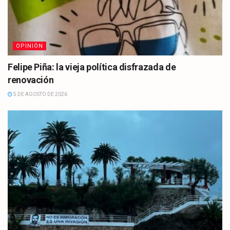
OPINIÓN
Felipe Piña: la vieja política disfrazada de
renovación
5 DE AGOSTO DE 2026