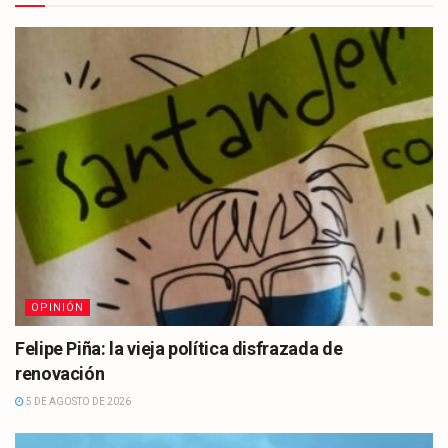
OPINIÓN
Felipe Piña: la vieja política disfrazada de
renovación
5 DE AGOSTO DE 2026