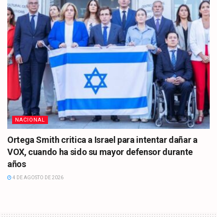
NACIONAL
Ortega Smith critica a Israel para intentar dañar a
VOX, cuando ha sido su mayor defensor durante
años
4 DE AGOSTO DE 2026