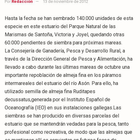
Por
Redacción
13 de noviembre de 2012
Hasta la fecha se han sembrado 140.000 unidades de esta
especie en este estuario del Parque Natural de las
Marismas de Santoña, Victoria y Joyel, quedando otras
60.000 pendientes de siembra para próximas mareas.
La Consejería de Ganadería, Pesca y Desarrollo Rural, a
través de la Dirección General de Pesca y Alimentación, ha
llevado a cabo durante las últimas mareas de octubre una
importante repoblación de almeja fina en los páramos
intermareales del estuario del río Asón. Para ello, ha
utilizado semilla de almeja fina Ruditapes
decussatus,generada por el Instituto Español de
Oceanografía (IEO) en sus instalaciones gallegas.Las
siembras se han producido en diversas parcelas del
estuario que se mantendrán vedadas para la pesca, tanto
profesional como recreativa, de modo que las almejas que