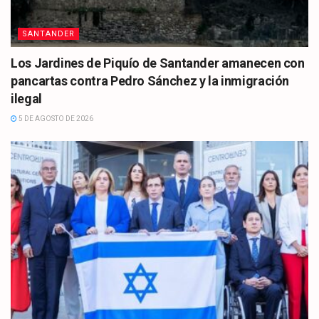
SANTANDER
Los Jardines de Piquío de Santander amanecen con
pancartas contra Pedro Sánchez y la inmigración
ilegal
5 DE AGOSTO DE 2026