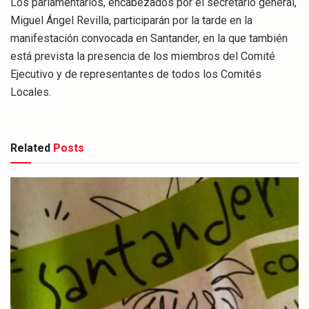
Los parlamentarios, encabezados por el secretario general,
Miguel Ángel Revilla, participarán por la tarde en la
manifestación convocada en Santander, en la que también
está prevista la presencia de los miembros del Comité
Ejecutivo y de representantes de todos los Comités
Locales.
Related
Posts