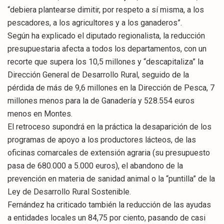
“debiera plantearse dimitir, por respeto a sí misma, a los
pescadores, a los agricultores y a los ganaderos”.
Según ha explicado el diputado regionalista, la reducción
presupuestaria afecta a todos los departamentos, con un
recorte que supera los 10,5 millones y “descapitaliza” la
Dirección General de Desarrollo Rural, seguido de la
pérdida de más de 9,6 millones en la Dirección de Pesca, 7
millones menos para la de Ganadería y 528.554 euros
menos en Montes.
El retroceso supondrá en la práctica la desaparición de los
programas de apoyo a los productores lácteos, de las
oficinas comarcales de extensión agraria (su presupuesto
pasa de 680.000 a 5.000 euros), el abandono de la
prevención en materia de sanidad animal o la “puntilla” de la
Ley de Desarrollo Rural Sostenible.
Fernández ha criticado también la reducción de las ayudas
a entidades locales un 84,75 por ciento, pasando de casi