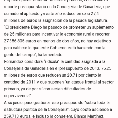
recorte presupuestario en la Consejería de Ganadería, que
sumado al aplicado ya este año reduce en casi 27,4
millones de euros la asignación de la pasada legislatura.
“El presidente Diego ha pasado de prometer un suplemento
de 25 millones para incentivar la economía rural a recortar
27.386.805 euros en menos de dos años, no hay adjetivos
para calificar lo que este Gobierno está haciendo con la
gente del campo”, ha lamentado.
Fernández considera “ridícula” la cantidad asignada a la
Consejería de Ganadería en el presupuesto de 2013, 75,25
millones de euros que reducen un 28,71 por ciento la
cantidad de 2011 y que suponen “un ataque frontal al sector
primario, ya de por sí con serias dificultades de
supervivencia”.
A su juicio, para gestionar ese presupuesto “sobra toda la
estructura política de la Consejería”, cuyo coste asciende a
259.713 euros, e incluso la consejera, Blanca Martínez,