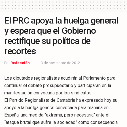
El PRC apoya la huelga general
y espera que el Gobierno
rectifique su política de
recortes
Por
Redacción
13 de noviembre de 2012
Los diputados regionalistas acudirán al Parlamento para
continuar el debate presupuestario y participarán en la
manifestación convocada por los sindicatos
El Partido Regionalista de Cantabria ha expresado hoy su
apoyo a la huelga general convocada para mañana en
España, una medida “extrema, pero necesaria” ante el
“ataque brutal que sufre la sociedad” como consecuencia