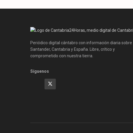
Periódico digital cántabro con información diaria sobre
Santander, Cantabria y España. Libre, crítico y
comprometido con nuestra tierra.
Síguenos