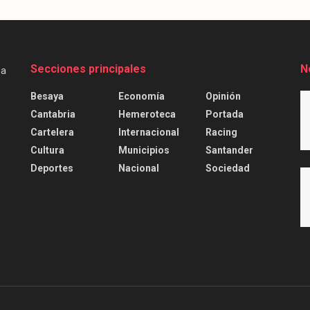
Secciones principales
N
Besaya
Economía
Opinión
Cantabria
Hemeroteca
Portada
Cartelera
Internacional
Racing
Cultura
Municipios
Santander
Deportes
Nacional
Sociedad