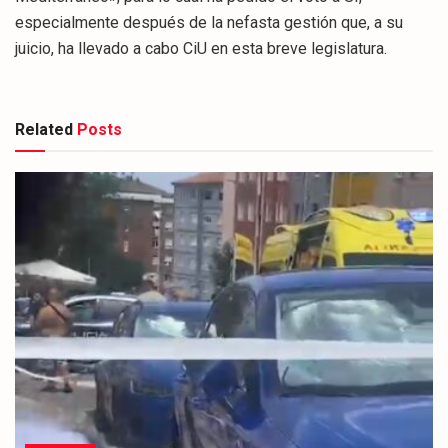
especialmente después de la nefasta gestión que, a su
juicio, ha llevado a cabo CiU en esta breve legislatura.
Related
Posts