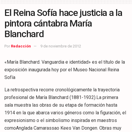
El Reina Sofía hace justicia a la
pintora cántabra María
Blanchard
Por
Redacción
9 de noviembre de 2012
«María Blanchard. Vanguardia e identidad» es el título de la
exposición inaugurada hoy por el Museo Nacional Reina
Sofía
La retrospectiva recorre cronológicamente la trayectoria
profesional de María Blanchard (1881-1932).La primera
sala muestra las obras de su etapa de formación hasta
1914 en la que abarca varios géneros como la figuración, el
expresionismo o el simbolismo inspirada en maestros
comoAnglada Camarassao Kees Van Dongen. Obras muy