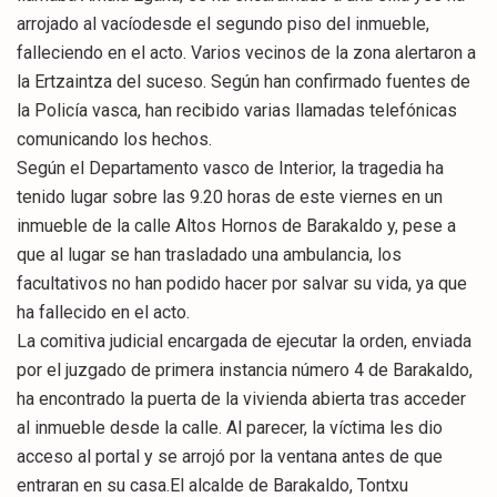
arrojado al vacíodesde el segundo piso del inmueble,
falleciendo en el acto. Varios vecinos de la zona alertaron a
la Ertzaintza del suceso. Según han confirmado fuentes de
la Policía vasca, han recibido varias llamadas telefónicas
comunicando los hechos.
Según el Departamento vasco de Interior, la tragedia ha
tenido lugar sobre las 9.20 horas de este viernes en un
inmueble de la calle Altos Hornos de Barakaldo y, pese a
que al lugar se han trasladado una ambulancia, los
facultativos no han podido hacer por salvar su vida, ya que
ha fallecido en el acto.
La comitiva judicial encargada de ejecutar la orden, enviada
por el juzgado de primera instancia número 4 de Barakaldo,
ha encontrado la puerta de la vivienda abierta tras acceder
al inmueble desde la calle. Al parecer, la víctima les dio
acceso al portal y se arrojó por la ventana antes de que
entraran en su casa.El alcalde de Barakaldo, Tontxu