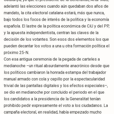
adelantó las elecciones cuando aún quedaban dos años de
mandato, la cita electoral catalana estará, más que nunca,
bajo todos los focos de interés de la política y la economía
española. El lastre de la política económica de CiU y del PP,
y la apuesta independentista, centran las claves de la
decisión de los votantes. Son esos dos elementos los que
pueden decantar los votos a una u otra formación política el
próximo 25-N.
Con esa antigua ceremonia de la pegada de carteles a
medianoche –un ritual absurdamente anacrónico desde que
los políticos cambiaron la honrada estampa del trabajador
manual armado con cola y cepillo por la espectacularidad
trivial de las pantallas digitales y los efectos especiales–,
se dio en medianoche por concluido el periodo en el que
los candidatos a la presidencia de la Generalitat tenían
prohibido pedir expresamente el voto a los ciudadanos. La
campaña electoral, en realidad, había empezado mucho