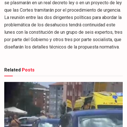
se plasmarán en un real decreto ley o en un proyecto de ley
que las Cortes tramitarán por el procedimiento de urgencia.
La reunión entre las dos dirigentes políticas para abordar la
problemática de los desahucios tendrá continuidad este
lunes con la constitución de un grupo de seis expertos, tres
por parte del Gobierno y otros tres por parte socialista, que
diseñarán los detalles técnicos de la propuesta normativa.
Related
Posts