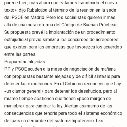
parece bien, más ahora que estamos tramitando el nuevo
texto», dijo Rubalcaba al término de la reunión en la sede
del PSOE en Madrid. Pero los socialistas quieren ir más
allá de una mera reforma del Código de Buenas Prácticas.
Su propuesta prevé la implantación de un procedimiento
extrajudicial previo similar a los concursos de acreedores
que existen para las empresas que favorezca los acuerdos
entre las partes.
Propuestas alejadas
PP y PSOE acuden a la mesa de negociación de mañana
con propuestas bastante alejadas y de difícil síntesis para
detener las expulsiones. En el Gobierno reconocen que hay
«un clamor general» para detener los desahucios, pero al
mismo tiempo sostienen que tienen «poco margen de
maniobra» para cambiar la ley. Alertan asimismo de las
consecuencias que tendría para todo el sistema económico
del país un derrumbe del sistema hipotecario. Las