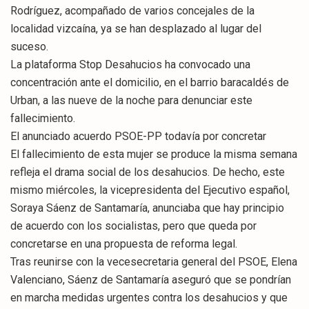
Rodríguez, acompañado de varios concejales de la
localidad vizcaína, ya se han desplazado al lugar del
suceso.
La plataforma Stop Desahucios ha convocado una
concentración ante el domicilio, en el barrio baracaldés de
Urban, a las nueve de la noche para denunciar este
fallecimiento.
El anunciado acuerdo PSOE-PP todavía por concretar
El fallecimiento de esta mujer se produce la misma semana
refleja el drama social de los desahucios. De hecho, este
mismo miércoles, la vicepresidenta del Ejecutivo español,
Soraya Sáenz de Santamaría, anunciaba que hay principio
de acuerdo con los socialistas, pero que queda por
concretarse en una propuesta de reforma legal.
Tras reunirse con la vecesecretaria general del PSOE, Elena
Valenciano, Sáenz de Santamaría aseguró que se pondrían
en marcha medidas urgentes contra los desahucios y que