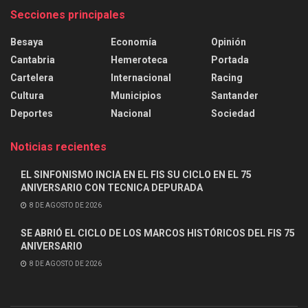
Secciones principales
Besaya
Economía
Opinión
Cantabria
Hemeroteca
Portada
Cartelera
Internacional
Racing
Cultura
Municipios
Santander
Deportes
Nacional
Sociedad
Noticias recientes
EL SINFONISMO INCIA EN EL FIS SU CICLO EN EL 75
ANIVERSARIO CON TECNICA DEPURADA
8 DE AGOSTO DE 2026
SE ABRIÓ EL CICLO DE LOS MARCOS HISTÓRICOS DEL FIS 75
ANIVERSARIO
8 DE AGOSTO DE 2026