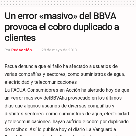
Un error «masivo» del BBVA
provoca el cobro duplicado a
clientes
Por
Redacción
28 de mayo de 2013
Facua denuncia que el fallo ha afectado a usuarios de
varias compañías y sectores, como suministros de agua,
electricidad y telecomunicaciones
La FACUA-Consumidores en Acción ha alertado hoy de que
un «error masivo» delBBVAha provocado en los últimos
días que algunos usuarios de diversas compañías y
distintos sectores, como suministros de agua, electricidad
y telecomunicaciones, hayan sufrido elcobro por duplicado
de recibos. Así lo publica hoy el diario La Vanguardia.