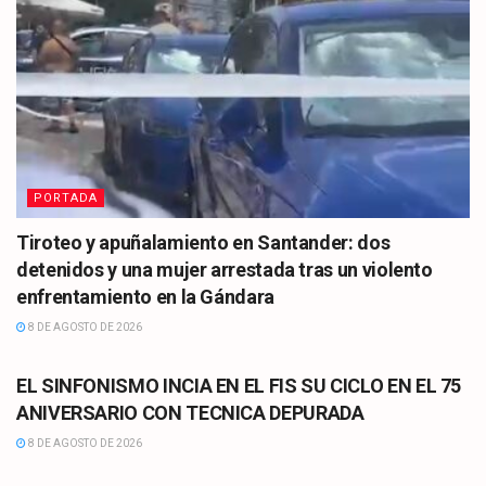
PORTADA
Tiroteo y apuñalamiento en Santander: dos
detenidos y una mujer arrestada tras un violento
enfrentamiento en la Gándara
8 DE AGOSTO DE 2026
CULTURA
EL SINFONISMO INCIA EN EL FIS SU CICLO EN EL 75
ANIVERSARIO CON TECNICA DEPURADA
8 DE AGOSTO DE 2026
CULTURA