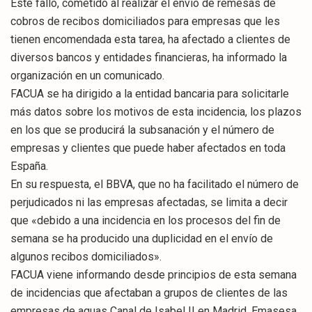
Este fallo, cometido al realizar el envío de remesas de
cobros de recibos domiciliados para empresas que les
tienen encomendada esta tarea, ha afectado a clientes de
diversos bancos y entidades financieras, ha informado la
organización en un comunicado.
FACUA se ha dirigido a la entidad bancaria para solicitarle
más datos sobre los motivos de esta incidencia, los plazos
en los que se producirá la subsanación y el número de
empresas y clientes que puede haber afectados en toda
España.
En su respuesta, el BBVA, que no ha facilitado el número de
perjudicados ni las empresas afectadas, se limita a decir
que «debido a una incidencia en los procesos del fin de
semana se ha producido una duplicidad en el envío de
algunos recibos domiciliados».
FACUA viene informando desde principios de esta semana
de incidencias que afectaban a grupos de clientes de las
empresas de aguas Canal de Isabel II en Madrid, Emasesa