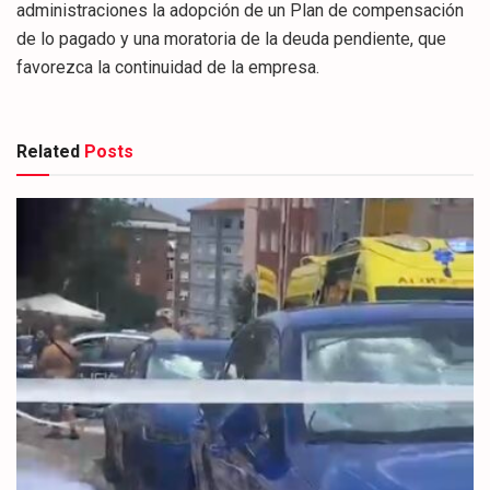
administraciones la adopción de un Plan de compensación
de lo pagado y una moratoria de la deuda pendiente, que
favorezca la continuidad de la empresa.
Related
Posts