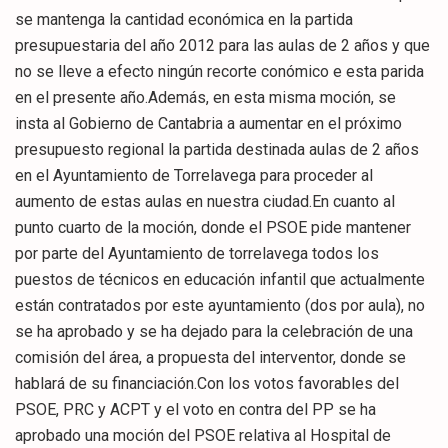
se mantenga la cantidad económica en la partida
presupuestaria del año 2012 para las aulas de 2 años y que
no se lleve a efecto ningún recorte conómico e esta parida
en el presente año.Además, en esta misma moción, se
insta al Gobierno de Cantabria a aumentar en el próximo
presupuesto regional la partida destinada aulas de 2 años
en el Ayuntamiento de Torrelavega para proceder al
aumento de estas aulas en nuestra ciudad.En cuanto al
punto cuarto de la moción, donde el PSOE pide mantener
por parte del Ayuntamiento de torrelavega todos los
puestos de técnicos en educación infantil que actualmente
están contratados por este ayuntamiento (dos por aula), no
se ha aprobado y se ha dejado para la celebración de una
comisión del área, a propuesta del interventor, donde se
hablará de su financiación.Con los votos favorables del
PSOE, PRC y ACPT y el voto en contra del PP se ha
aprobado una moción del PSOE relativa al Hospital de