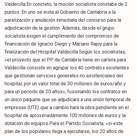
Valdecilla.En concreto, la moción socialista constaba de 2
puntos. En uno se insta al Gobierno de Cantabria a la
paralización y anulación inmediata del concurso para la
adjudicación de la gestión. Además, desde el grupo
socialista exigen el cumplimiento del compromiso de
financiación de Ignacio Diego y Mariano Rajoy para la
finalización del Hospital Valdecilla.Según los socialistas,
«el proyecto que el PP de Cantabria tiene en cartera para
Valdecilla consiste en agrupar los 40 contratos existentes
que gestionan servicios generales no asistenciales del
hospital, por un valor total de 30 millones de euros/año y
para un periodo de 20 años», fusionando los contratos en
un único paquete que se adjudicará a una unión temporal de
empresas (UTE) que a cambio hará la obra pendiente en el
hospital de aproximadamente 100 millones de euros y la
dotación de equipos.Para el Partido Socialista, «si este
plan de los populares llega a ejecutarse, los 20 años de