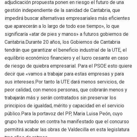
adjudicación propuesta ponen en riesgo el futuro de una
gestión independiente de la sanidad de Cantabria, que
impedirá buscar alternativas empresariales más eficientes
que aparecerán a lo largo de todo ese tiempo», lo que
significaría «atar de pies y manos» a futuros gobiernos de
Cantabria.Durante 20 años, los Gobiernos de Cantabria
tendrán que garantizar el beneficio industrial de la UTE, el
equilibrio económico financiero y el lucro cesante en caso
de riesgo de quiebra empresarial. Para el PSOE esto quiere
decir que «vamos a trabajar para estas empresas y para
sus intereses.Por tanto la UTE dará menos servicios, de
peor calidad, con menos personas, que cobrarán menos y
trabajarán más y serán contratados sin preservar los
principios de igualdad, mérito y capacidad en el servicio
público.Para la portavoz del PP, Maria Luisa Peón, cuyo
grupo ha votado en contra ha manifestado que el concurso
permitirá acabar las obras de Valdecilla en esta legislatura