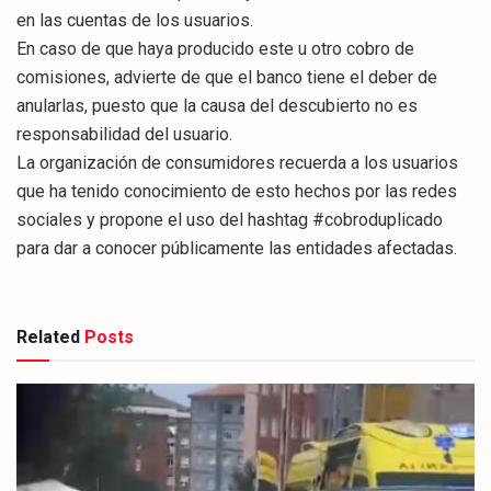
en las cuentas de los usuarios.
En caso de que haya producido este u otro cobro de
comisiones, advierte de que el banco tiene el deber de
anularlas, puesto que la causa del descubierto no es
responsabilidad del usuario.
La organización de consumidores recuerda a los usuarios
que ha tenido conocimiento de esto hechos por las redes
sociales y propone el uso del hashtag #cobroduplicado
para dar a conocer públicamente las entidades afectadas.
Related
Posts