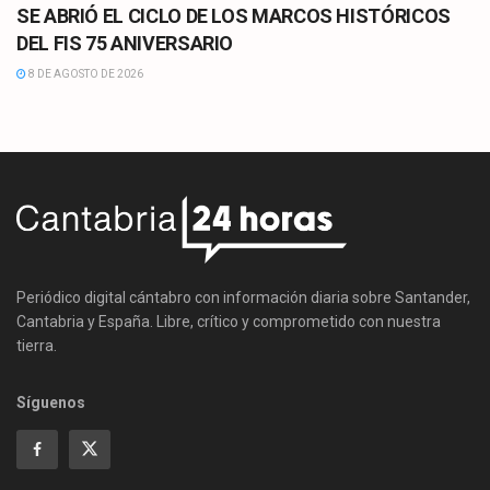
SE ABRIÓ EL CICLO DE LOS MARCOS HISTÓRICOS
DEL FIS 75 ANIVERSARIO
8 DE AGOSTO DE 2026
Periódico digital cántabro con información diaria sobre Santander,
Cantabria y España. Libre, crítico y comprometido con nuestra
tierra.
Síguenos