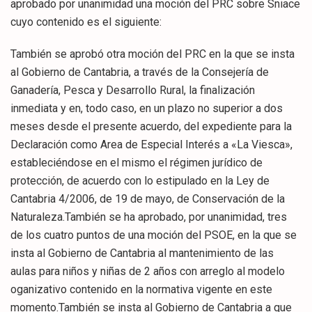
aprobado por unanimidad una moción del PRC sobre Sniace
cuyo contenido es el siguiente:
También se aprobó otra moción del PRC en la que se insta
al Gobierno de Cantabria, a través de la Consejería de
Ganadería, Pesca y Desarrollo Rural, la finalización
inmediata y en, todo caso, en un plazo no superior a dos
meses desde el presente acuerdo, del expediente para la
Declaración como Area de Especial Interés a «La Viesca»,
estableciéndose en el mismo el régimen jurídico de
protección, de acuerdo con lo estipulado en la Ley de
Cantabria 4/2006, de 19 de mayo, de Conservación de la
Naturaleza.También se ha aprobado, por unanimidad, tres
de los cuatro puntos de una moción del PSOE, en la que se
insta al Gobierno de Cantabria al mantenimiento de las
aulas para niños y niñas de 2 años con arreglo al modelo
oganizativo contenido en la normativa vigente en este
momento.También se insta al Gobierno de Cantabria a que