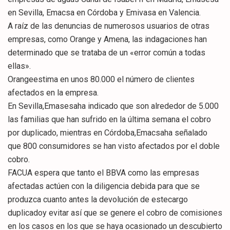
en Sevilla, Emacsa en Córdoba y Emivasa en Valencia.
A raíz de las denuncias de numerosos usuarios de otras
empresas, como Orange y Amena, las indagaciones han
determinado que se trataba de un «error común a todas
ellas».
Orangeestima en unos 80.000 el número de clientes
afectados en la empresa.
En Sevilla,Emasesaha indicado que son alrededor de 5.000
las familias que han sufrido en la última semana el cobro
por duplicado, mientras en Córdoba,Emacsaha señalado
que 800 consumidores se han visto afectados por el doble
cobro.
FACUA espera que tanto el BBVA como las empresas
afectadas actúen con la diligencia debida para que se
produzca cuanto antes la devolución de estecargo
duplicadoy evitar así que se genere el cobro de comisiones
en los casos en los que se haya ocasionado un descubierto