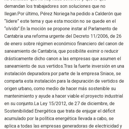
demandan los trabajadores son soluciones que no
llegan.Por último, Pérez Noriega ha pedido a Calderón que
“lidere” este tema y que esta moción no se quede en el
“olvido”.En la moción se propone instar al Parlamento de
Cantabria una reforma urgente del Decreto 11/2006, de 26
de enero sobre régimen económico financiero del canon de
saneamiento de Cantabria, que posibilite eximir o reducir
drásticamente dicho canon a las empresas que asumen el
saneamiento de sus vertidos.Tras la fuerte inversión en una
instalación depuradora por parte de la empresa Sniace, se
comparta esta instalación para la depuración de vertidos de
origen urbano, como medio de hacer más sostenible su
mantenimiento y ayude a hacer viable el proyecto industrial
en su conjunto.La Ley 15/2012, de 27 de diciembre, de
Sostenibilidad Energética que trata de enjugar el déficit
acumulado por la política energética llevada a cabo, se
aplica a todas las empresas generadoras de electricidad y