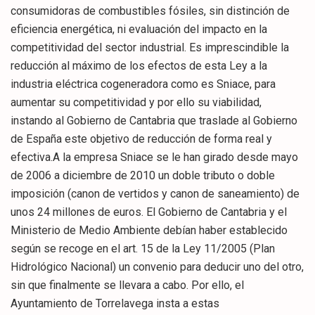
consumidoras de combustibles fósiles, sin distinción de
eficiencia energética, ni evaluación del impacto en la
competitividad del sector industrial. Es imprescindible la
reducción al máximo de los efectos de esta Ley a la
industria eléctrica cogeneradora como es Sniace, para
aumentar su competitividad y por ello su viabilidad,
instando al Gobierno de Cantabria que traslade al Gobierno
de España este objetivo de reducción de forma real y
efectiva.A la empresa Sniace se le han girado desde mayo
de 2006 a diciembre de 2010 un doble tributo o doble
imposición (canon de vertidos y canon de saneamiento) de
unos 24 millones de euros. El Gobierno de Cantabria y el
Ministerio de Medio Ambiente debían haber establecido
según se recoge en el art. 15 de la Ley 11/2005 (Plan
Hidrológico Nacional) un convenio para deducir uno del otro,
sin que finalmente se llevara a cabo. Por ello, el
Ayuntamiento de Torrelavega insta a estas