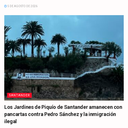
5 DE AGOSTO DE 2026
SANTANDER
Los Jardines de Piquío de Santander amanecen con
pancartas contra Pedro Sánchez y la inmigración
ilegal