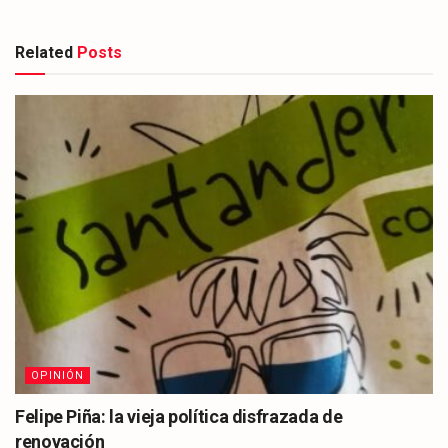
Related
Posts
OPINIÓN
Felipe Piña: la vieja política disfrazada de
renovación