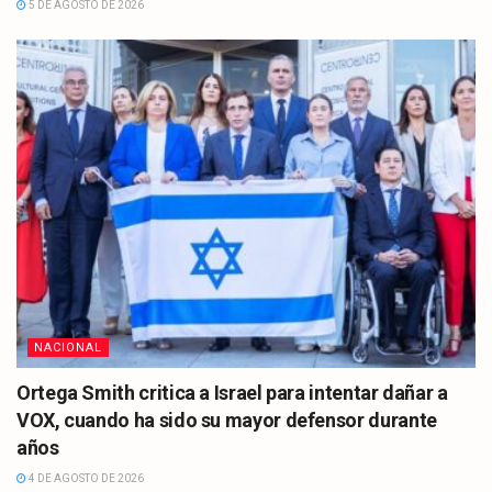
5 DE AGOSTO DE 2026
NACIONAL
Ortega Smith critica a Israel para intentar dañar a
VOX, cuando ha sido su mayor defensor durante
años
4 DE AGOSTO DE 2026