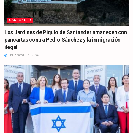
SANTANDER
Los Jardines de Piquío de Santander amanecen con
pancartas contra Pedro Sánchez y la inmigración
ilegal
5 DE AGOSTO DE 2026