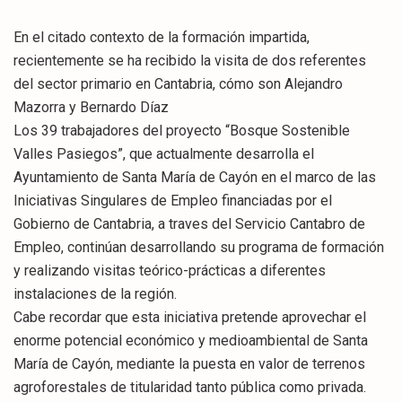
En el citado contexto de la formación impartida,
recientemente se ha recibido la visita de dos referentes
del sector primario en Cantabria, cómo son Alejandro
Mazorra y Bernardo Díaz
Los 39 trabajadores del proyecto “Bosque Sostenible
Valles Pasiegos”, que actualmente desarrolla el
Ayuntamiento de Santa María de Cayón en el marco de las
Iniciativas Singulares de Empleo financiadas por el
Gobierno de Cantabria, a traves del Servicio Cantabro de
Empleo, continúan desarrollando su programa de formación
y realizando visitas teórico-prácticas a diferentes
instalaciones de la región.
Cabe recordar que esta iniciativa pretende aprovechar el
enorme potencial económico y medioambiental de Santa
María de Cayón, mediante la puesta en valor de terrenos
agroforestales de titularidad tanto pública como privada.