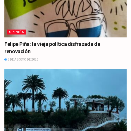
OPINIÓN
Felipe Piña: la vieja política disfrazada de
renovación
5 DE AGOSTO DE 2026