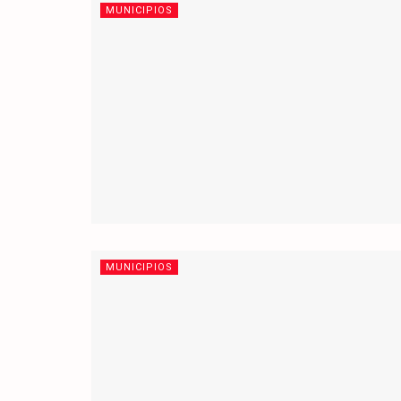
MUNICIPIOS
MUNICIPIOS