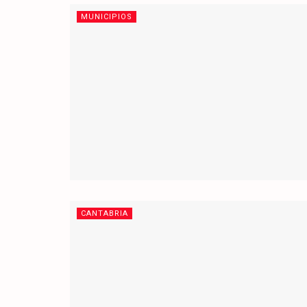
MUNICIPIOS
CANTABRIA