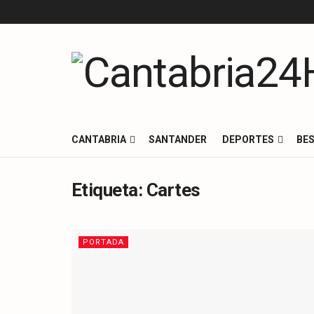
CANTABRIA
SANTANDER
DEPORTES
BES
Etiqueta:
Cartes
PORTADA