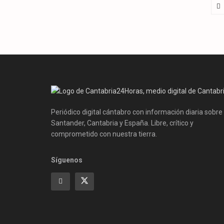
Periódico digital cántabro con información diaria sobre
Santander, Cantabria y España. Libre, crítico y
comprometido con nuestra tierra.
Síguenos